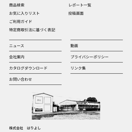
商品検索
レポート一覧
お気に入りリスト
投稿画面
ご利用ガイド
特定商取引法に基づく表記
ニュース
動画
会社案内
プライバシーポリシー
カタログダウンロード
リンク集
お問い合わせ
株式会社 はりよし