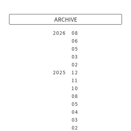
ARCHIVE
2026
08
06
05
03
02
2025
12
11
10
08
05
04
03
02