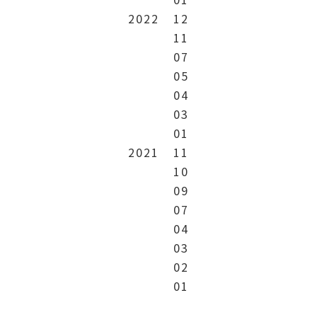
2022
12
11
07
05
04
03
01
2021
11
10
09
07
04
03
02
01