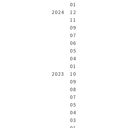
01
2024
12
11
09
07
06
05
04
01
2023
10
09
08
07
05
04
03
01