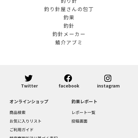
釣り針
釣り針屋さんの包丁
釣果
釣針
釣針メーカー
鱚介アブミ
Twitter
facebook
instagram
オンラインショップ
釣果レポート
商品検索
レポート一覧
お気に入りリスト
投稿画面
ご利用ガイド