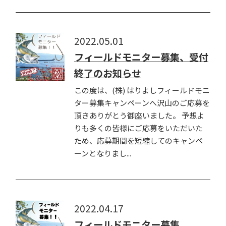
2022.05.01
フィールドモニター募集、受付
終了のお知らせ
この度は、(株) はりよしフィールドモニ
ター募集キャンペーンへ沢山のご応募を
頂きありがとう御座いました。 予想よ
りも多くの皆様にご応募をいただいた
ため、応募期間を短縮してのキャンペ
ーンとなりまし...
2022.04.17
フィールドモニター募集