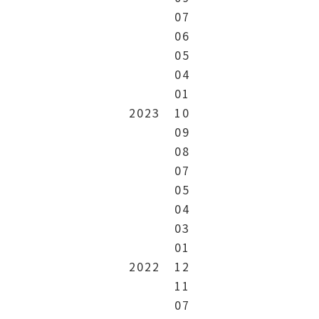
07
06
05
04
01
2023
10
09
08
07
05
04
03
01
2022
12
11
07