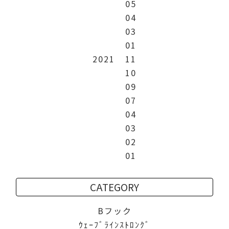
05
04
03
01
2021
11
10
09
07
04
03
02
01
CATEGORY
Bフック
ｳｪｰﾌﾞﾗｲﾝｽﾄﾛﾝｸﾞ