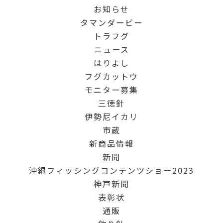
お知らせ
タマンダービー
トラフグ
ニュース
はりよし
フグカットウ
モニター募集
三徳針
伊勢尼イカリ
市蔵
新商品情報
新聞
沖縄フィッシングコンテンツショー2023
神戸新聞
表彰状
通販