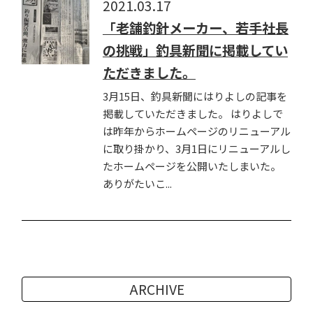
2021.03.17
「老舗釣針メーカー、若手社長
の挑戦」釣具新聞に掲載してい
ただきました。
3月15日、釣具新聞にはりよしの記事を
掲載していただきました。 はりよしで
は昨年からホームページのリニューアル
に取り掛かり、3月1日にリニューアルし
たホームページを公開いたしまいた。
ありがたいこ...
ARCHIVE