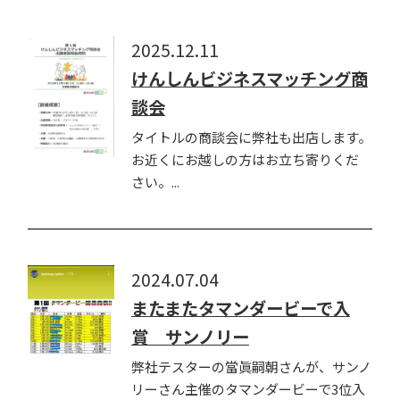
2025.12.11
けんしんビジネスマッチング商
談会
タイトルの商談会に弊社も出店します。
お近くにお越しの方はお立ち寄りくだ
さい。...
2024.07.04
またまたタマンダービーで入
賞 サンノリー
弊社テスターの當眞嗣朝さんが、サンノ
リーさん主催のタマンダービーで3位入