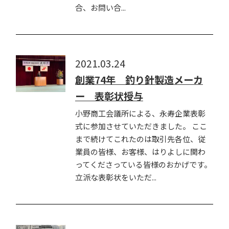
合、お問い合...
2021.03.24
創業74年 釣り針製造メーカ
ー 表彰状授与
小野商工会議所による、永寿企業表彰
式に参加させていただきました。 ここ
まで続けてこれたのは取引先各位、従
業員の皆様、お客様、はりよしに関わ
ってくださっている皆様のおかげです。
立派な表彰状をいただ...