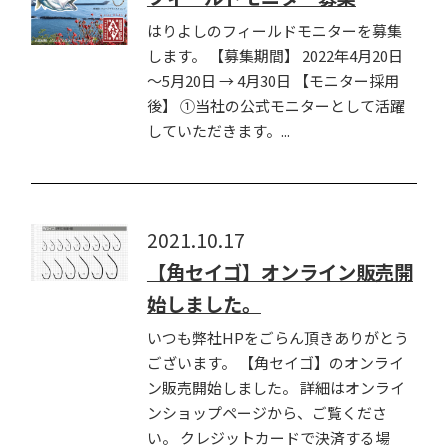
はりよしのフィールドモニターを募集
します。 【募集期間】 2022年4月20日
～5月20日 → 4月30日 【モニター採用
後】 ①当社の公式モニターとして活躍
していただきます。...
2021.10.17
【角セイゴ】オンライン販売開
始しました。
いつも弊社HPをごらん頂きありがとう
ございます。 【角セイゴ】のオンライ
ン販売開始しました。 詳細はオンライ
ンショップページから、ご覧くださ
い。 クレジットカードで決済する場