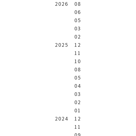
2026
08
06
05
03
02
2025
12
11
10
08
05
04
03
02
01
2024
12
11
09