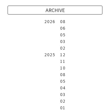
ARCHIVE
2026
08
06
05
03
02
2025
12
11
10
08
05
04
03
02
01