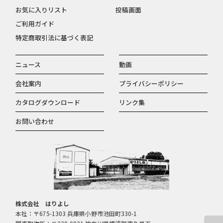
お気に入りリスト
投稿画面
ご利用ガイド
特定商取引法に基づく表記
ニュース
動画
会社案内
プライバシーポリシー
カタログダウンロード
リンク集
お問い合わせ
株式会社 はりよし
本社：〒675-1303 兵庫県小野市池田町330-1