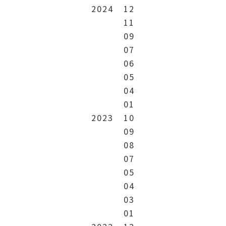
2024
12
11
09
07
06
05
04
01
2023
10
09
08
07
05
04
03
01