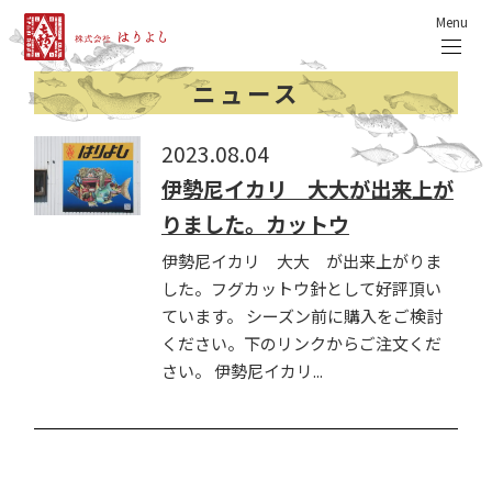
Menu
ニュース
2023.08.04
伊勢尼イカリ 大大が出来上が
りました。カットウ
伊勢尼イカリ 大大 が出来上がりま
した。フグカットウ針として好評頂い
ています。 シーズン前に購入をご検討
ください。下のリンクからご注文くだ
さい。 伊勢尼イカリ...