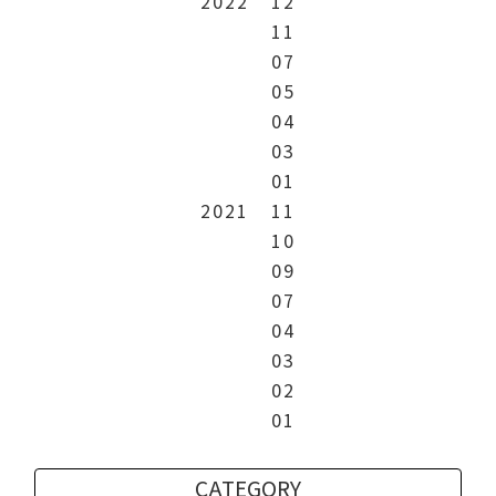
2022
12
11
07
05
04
03
01
2021
11
10
09
07
04
03
02
01
CATEGORY