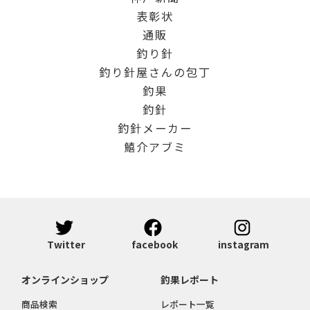
表彰状
通販
釣り針
釣り針屋さんの包丁
釣果
釣針
釣針メーカー
鱚介アブミ
Twitter
facebook
instagram
オンラインショップ
釣果レポート
商品検索
レポート一覧