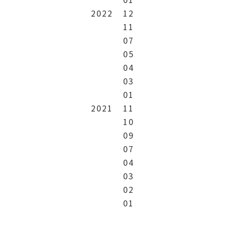
2022
12
11
07
05
04
03
01
2021
11
10
09
07
04
03
02
01