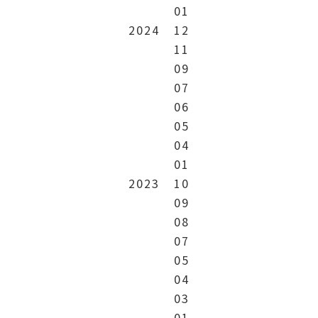
01
2024
12
11
09
07
06
05
04
01
2023
10
09
08
07
05
04
03
01