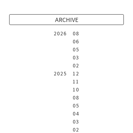
ARCHIVE
2026
08
06
05
03
02
2025
12
11
10
08
05
04
03
02