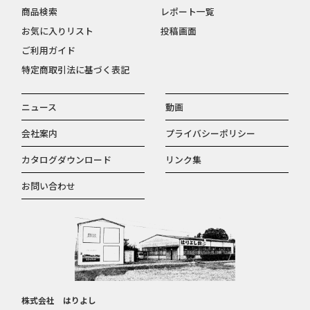
商品検索
レポート一覧
お気に入りリスト
投稿画面
ご利用ガイド
特定商取引法に基づく表記
ニュース
動画
会社案内
プライバシーポリシー
カタログダウンロード
リンク集
お問い合わせ
株式会社 はりよし