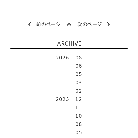
前のページ
次のページ
ARCHIVE
2026
08
06
05
03
02
2025
12
11
10
08
05