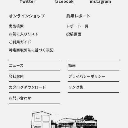
Twitter
facebook
instagram
オンラインショップ
釣果レポート
商品検索
レポート一覧
お気に入りリスト
投稿画面
ご利用ガイド
特定商取引法に基づく表記
ニュース
動画
会社案内
プライバシーポリシー
カタログダウンロード
リンク集
お問い合わせ