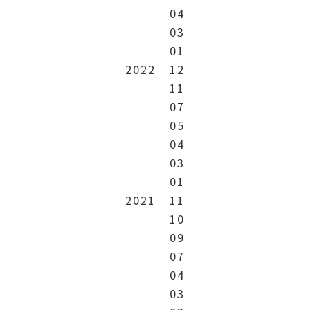
04
03
01
2022
12
11
07
05
04
03
01
2021
11
10
09
07
04
03