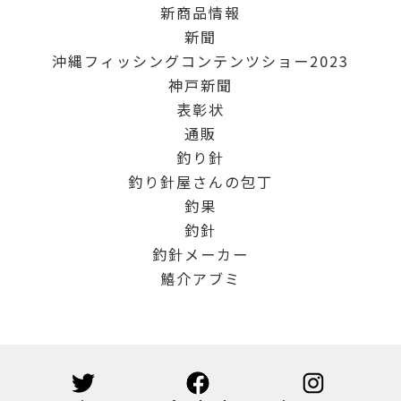
新商品情報
新聞
沖縄フィッシングコンテンツショー2023
神戸新聞
表彰状
通販
釣り針
釣り針屋さんの包丁
釣果
釣針
釣針メーカー
鱚介アブミ