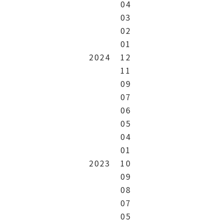
04
03
02
01
2024
12
11
09
07
06
05
04
01
2023
10
09
08
07
05