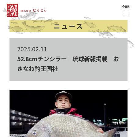
Menu
ニュース
2025.02.11
52.8cmチンシラー 琉球新報掲載 お
きなわ釣王国社