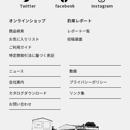
Twitter
facebook
instagram
オンラインショップ
釣果レポート
商品検索
レポート一覧
お気に入りリスト
投稿画面
ご利用ガイド
特定商取引法に基づく表記
ニュース
動画
会社案内
プライバシーポリシー
カタログダウンロード
リンク集
お問い合わせ