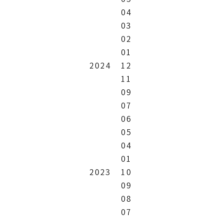
04
03
02
01
2024
12
11
09
07
06
05
04
01
2023
10
09
08
07