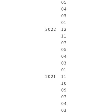
05
04
03
01
2022
12
11
07
05
04
03
01
2021
11
10
09
07
04
03