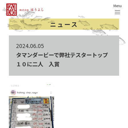
Menu
ニュース
2024.06.05
タマンダービーで弊社テスタートップ
１０に二人 入賞