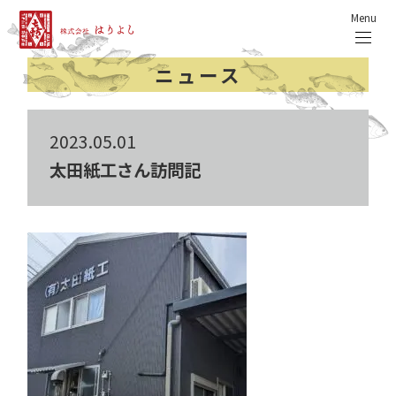
Menu
ニュース
2023.05.01
太田紙工さん訪問記