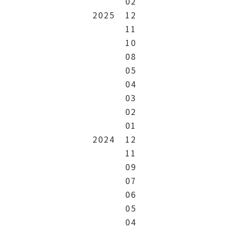
02
2025
12
11
10
08
05
04
03
02
01
2024
12
11
09
07
06
05
04