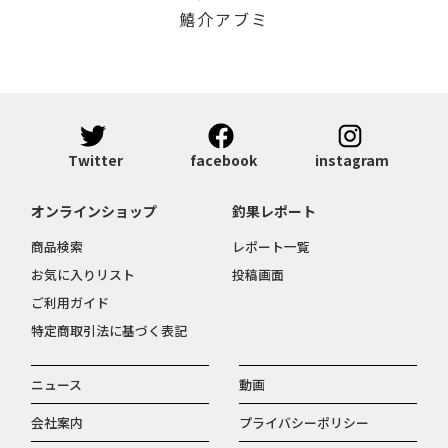
鱚介アブミ
Twitter
facebook
instagram
オンラインショップ
釣果レポート
商品検索
レポート一覧
お気に入りリスト
投稿画面
ご利用ガイド
特定商取引法に基づく表記
ニュース
動画
会社案内
プライバシーポリシー