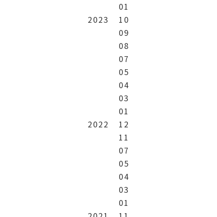
01
2023
10
09
08
07
05
04
03
01
2022
12
11
07
05
04
03
01
2021
11