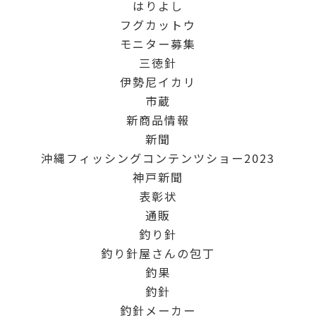
はりよし
フグカットウ
モニター募集
三徳針
伊勢尼イカリ
市蔵
新商品情報
新聞
沖縄フィッシングコンテンツショー2023
神戸新聞
表彰状
通販
釣り針
釣り針屋さんの包丁
釣果
釣針
釣針メーカー