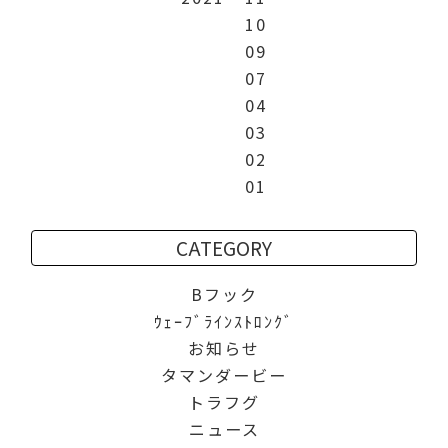
10
09
07
04
03
02
01
CATEGORY
Bフック
ｳｪｰﾌﾞﾗｲﾝｽﾄﾛﾝｸﾞ
お知らせ
タマンダービー
トラフグ
ニュース