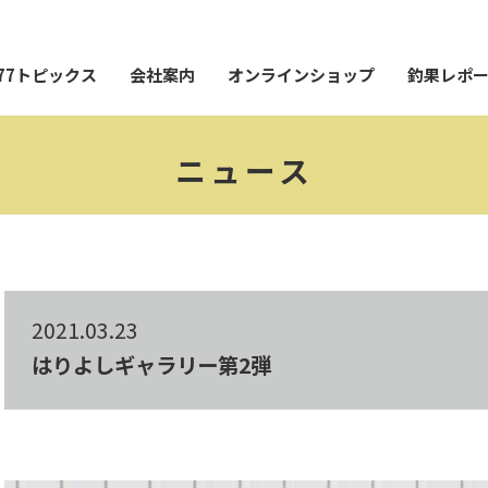
77トピックス
会社案内
オンラインショップ
釣果レポ
ニュース
2021.03.23
はりよしギャラリー第2弾