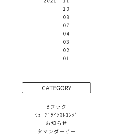
2021
11
10
09
07
04
03
02
01
CATEGORY
Bフック
ｳｪｰﾌﾞﾗｲﾝｽﾄﾛﾝｸﾞ
お知らせ
タマンダービー