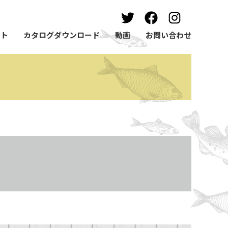
ート
カタログダウンロード
動画
お問い合わせ