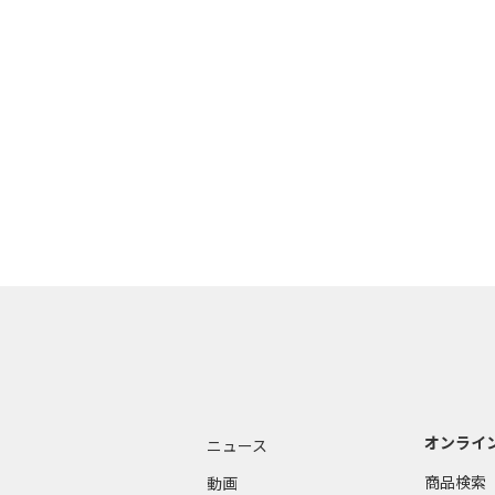
オンライ
ニュース
商品検索
動画