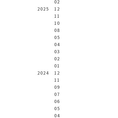
02
2025
12
11
10
08
05
04
03
02
01
2024
12
11
09
07
06
05
04