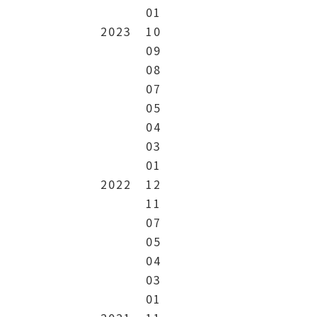
01
2023
10
09
08
07
05
04
03
01
2022
12
11
07
05
04
03
01