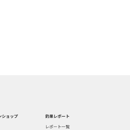
ンショップ
釣果レポート
レポート一覧