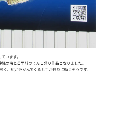
しています。
沖縄の海と首里城のてんこ盛り作品となりました。
人曰く、絵が浮かんでくると手が自然に動くそうです。