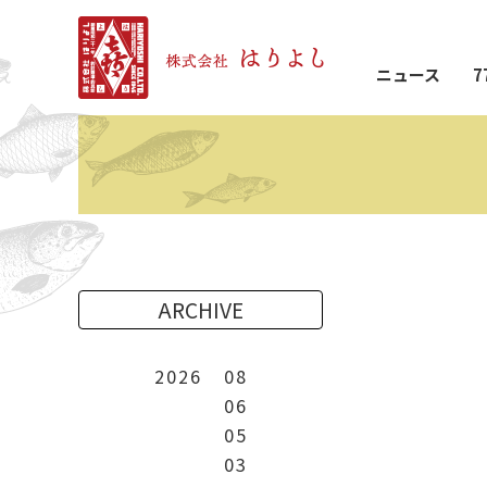
ニュース
7
ARCHIVE
2026
08
06
05
03