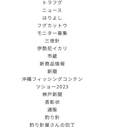
トラフグ
ニュース
はりよし
フグカットウ
モニター募集
三徳針
伊勢尼イカリ
市蔵
新商品情報
新聞
沖縄フィッシングコンテン
ツショー2023
神戸新聞
表彰状
通販
釣り針
釣り針屋さんの包丁