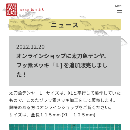
Menu
ニュース
2022.12.20
オンラインショップに太刀魚テンヤ、
フッ素メッキ「 L ] を追加販売しまし
た！
太刀魚テンヤ L サイズは、XLと平行して製作していた
もので、このたびフッ素メッキ加工をして販売します。
興味のある方はオンラインショップをご覧ください。
サイズは、全長１１５mm (XL １２５mm)