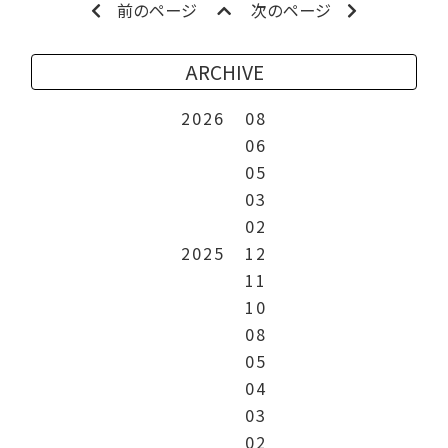
前のページ
次のページ
ARCHIVE
2026
08
06
05
03
02
2025
12
11
10
08
05
04
03
02