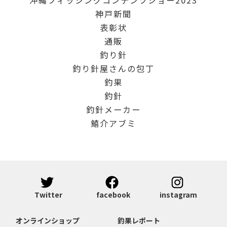
神戸新聞
表彰状
通販
釣り針
釣り針屋さんの包丁
釣果
釣針
釣針メーカー
鱚介アブミ
Twitter
facebook
instagram
オンラインショップ
釣果レポート