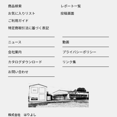
商品検索
レポート一覧
お気に入りリスト
投稿画面
ご利用ガイド
特定商取引法に基づく表記
ニュース
動画
会社案内
プライバシーポリシー
カタログダウンロード
リンク集
お問い合わせ
株式会社 はりよし