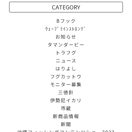
CATEGORY
Bフック
ｳｪｰﾌﾞﾗｲﾝｽﾄﾛﾝｸﾞ
お知らせ
タマンダービー
トラフグ
ニュース
はりよし
フグカットウ
モニター募集
三徳針
伊勢尼イカリ
市蔵
新商品情報
新聞
沖縄フィッシングコンテンツショー2023