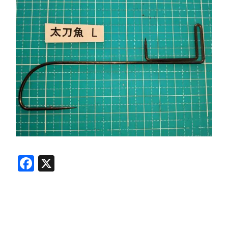
Facebook
X