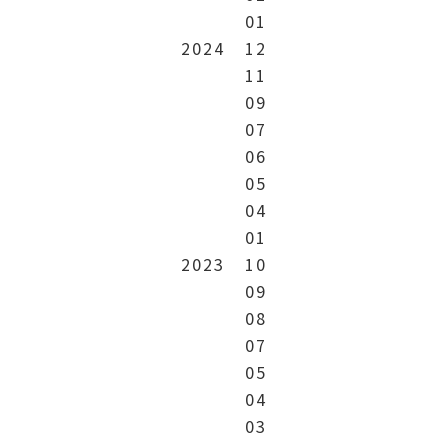
01
2024
12
11
09
07
06
05
04
01
2023
10
09
08
07
05
04
03