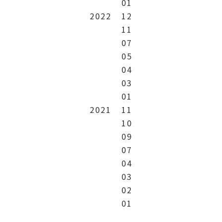
01
2022
12
11
07
05
04
03
01
2021
11
10
09
07
04
03
02
01