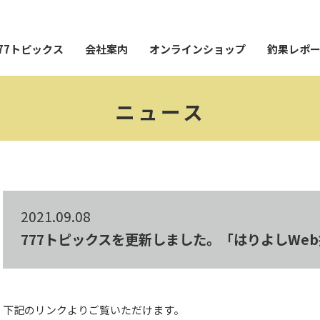
77トピックス
会社案内
オンラインショップ
釣果レポ
ニュース
2021.09.08
777トピックスを更新しました。「はりよしWe
下記のリンクよりご覧いただけます。