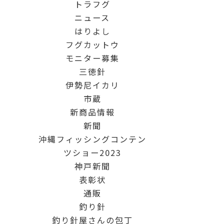
トラフグ
ニュース
はりよし
フグカットウ
モニター募集
三徳針
伊勢尼イカリ
市蔵
新商品情報
新聞
沖縄フィッシングコンテン
ツショー2023
神戸新聞
表彰状
通販
釣り針
釣り針屋さんの包丁