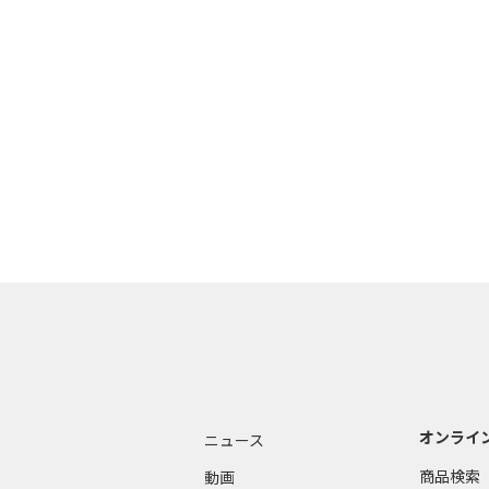
オンライ
ニュース
商品検索
動画