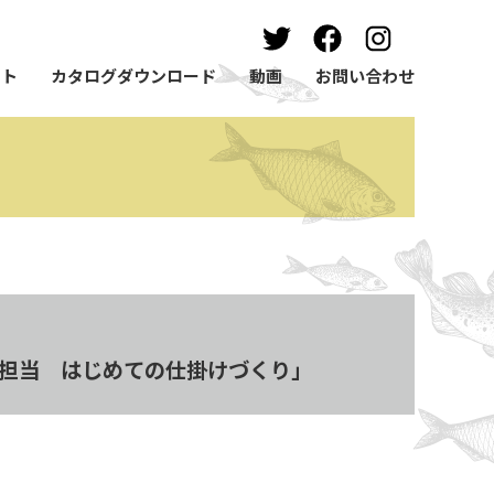
ート
カタログダウンロード
動画
お問い合わせ
b担当 はじめての仕掛けづくり」