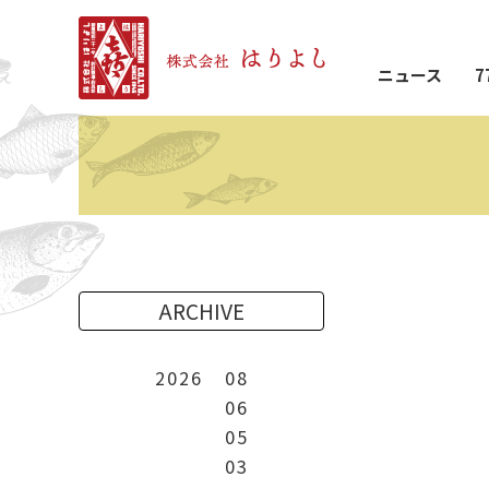
ニュース
7
ARCHIVE
2026
08
06
05
03