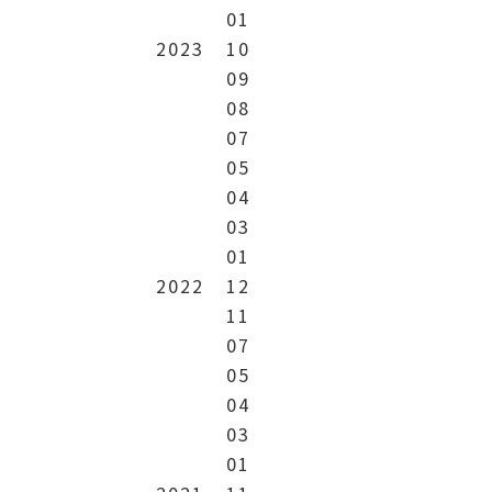
01
2023
10
09
08
07
05
04
03
01
2022
12
11
07
05
04
03
01