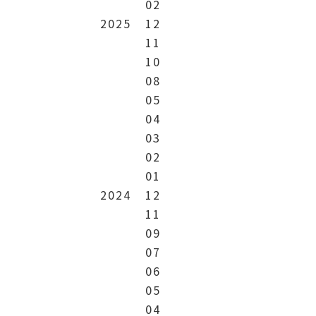
02
2025
12
11
10
08
05
04
03
02
01
2024
12
11
09
07
06
05
04