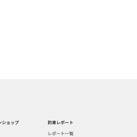
ンショップ
釣果レポート
レポート一覧