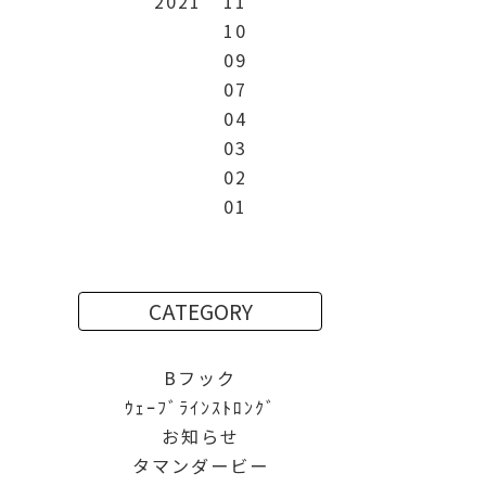
2021
11
10
09
07
04
03
02
01
CATEGORY
Bフック
ｳｪｰﾌﾞﾗｲﾝｽﾄﾛﾝｸﾞ
お知らせ
タマンダービー