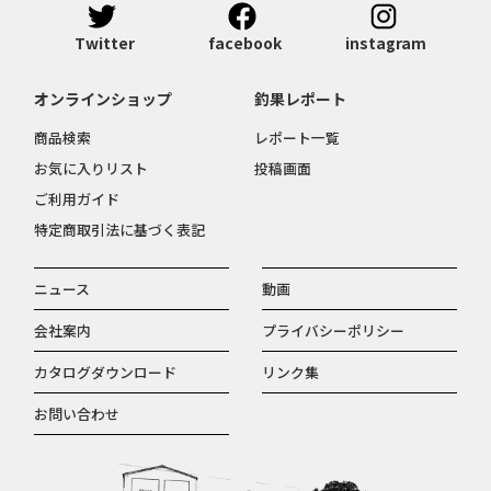
Twitter
facebook
instagram
オンラインショップ
釣果レポート
商品検索
レポート一覧
お気に入りリスト
投稿画面
ご利用ガイド
特定商取引法に基づく表記
ニュース
動画
会社案内
プライバシーポリシー
カタログダウンロード
リンク集
お問い合わせ