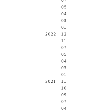
05
04
03
01
2022
12
11
07
05
04
03
01
2021
11
10
09
07
04