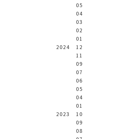
05
04
03
02
01
2024
12
11
09
07
06
05
04
01
2023
10
09
08
07