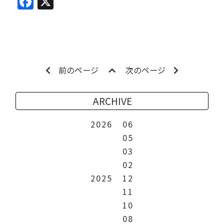
Facebook
X
前のページ
次のページ
ARCHIVE
2026
06
05
03
02
2025
12
11
10
08