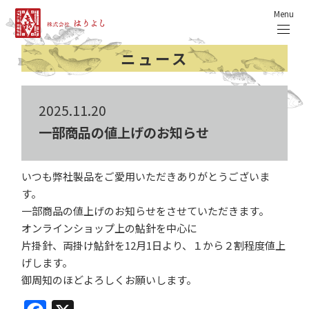
Menu
ニュース
2025.11.20
一部商品の値上げのお知らせ
いつも弊社製品をご愛用いただきありがとうございま
す。
一部商品の値上げのお知らせをさせていただきます。
オンラインショップ上の鮎針を中心に
片掛針、両掛け鮎針を12月1日より、１から２割程度値上
げします。
御周知のほどよろしくお願いします。