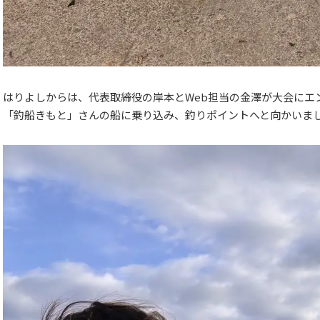
はりよしからは、代表取締役の岸本とWeb担当の金澤が大会にエ
「釣船きもと」さんの船に乗り込み、釣りポイントへと向かいま