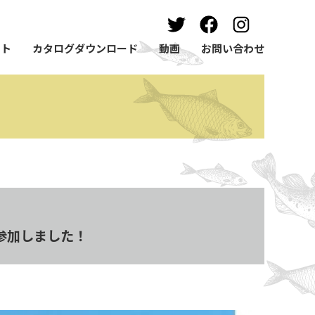
ート
カタログダウンロード
動画
お問い合わせ
に参加しました！