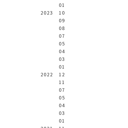
01
2023
10
09
08
07
05
04
03
01
2022
12
11
07
05
04
03
01