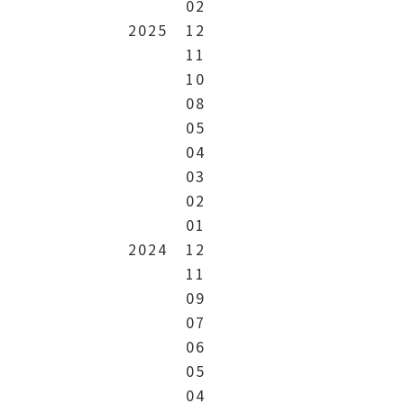
02
2025
12
11
10
08
05
04
03
02
01
2024
12
11
09
07
06
05
04