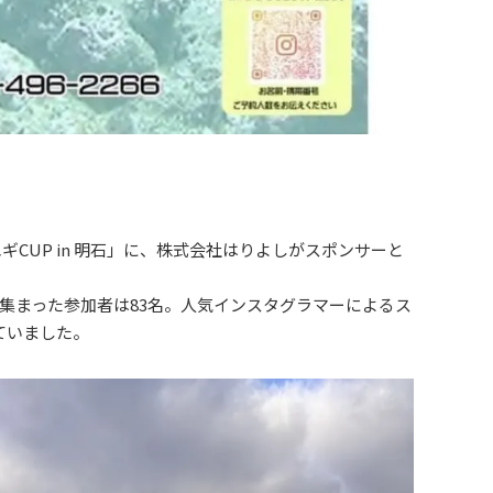
ギCUP in 明石」に、株式会社はりよしがスポンサーと
集まった参加者は83名。人気インスタグラマーによるス
ていました。