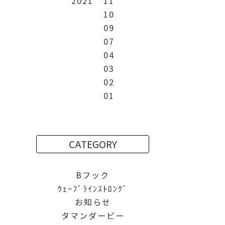
2021
11
10
09
07
04
03
02
01
CATEGORY
Bフック
ｳｪｰﾌﾞﾗｲﾝｽﾄﾛﾝｸﾞ
お知らせ
タマンダービー