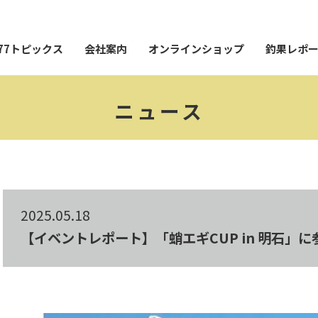
77トピックス
会社案内
オンラインショップ
釣果レポ
ニュース
2025.05.18
【イベントレポート】「蛸エギCUP in 明石」