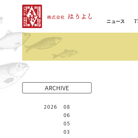
ニュース
7
ARCHIVE
2026
08
06
05
03