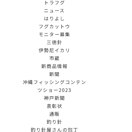
トラフグ
ニュース
はりよし
フグカットウ
モニター募集
三徳針
伊勢尼イカリ
市蔵
新商品情報
新聞
沖縄フィッシングコンテン
ツショー2023
神戸新聞
表彰状
通販
釣り針
釣り針屋さんの包丁