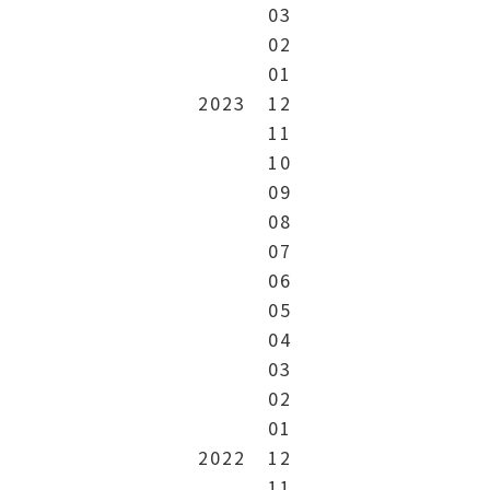
03
02
01
2023
12
11
10
09
08
07
06
05
04
03
02
01
2022
12
11