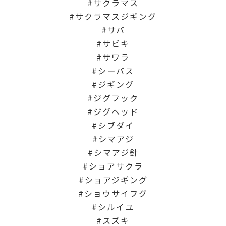
サクラマス
サクラマスジギング
サバ
サビキ
サワラ
シーバス
ジギング
ジグフック
ジグヘッド
シブダイ
シマアジ
シマアジ針
ショアサクラ
ショアジギング
ショウサイフグ
シルイユ
スズキ