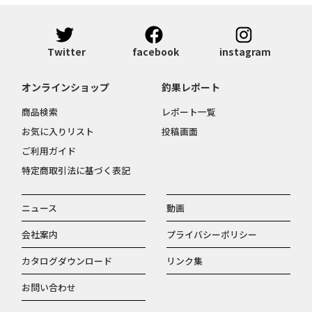
Twitter
facebook
instagram
オンラインショップ
釣果レポート
商品検索
レポート一覧
お気に入りリスト
投稿画面
ご利用ガイド
特定商取引法に基づく表記
ニュース
動画
会社案内
プライバシーポリシー
カタログダウンロード
リンク集
お問い合わせ