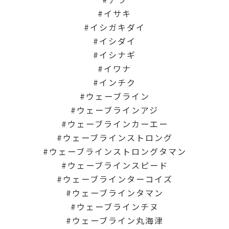
イサキ
イシガキダイ
イシダイ
イシナギ
イワナ
インチク
ウェーブライン
ウェーブラインアジ
ウェーブラインカーエー
ウェーブラインストロング
ウェーブラインストロングタマン
ウェーブラインスピード
ウェーブラインターコイズ
ウェーブラインタマン
ウェーブラインチヌ
ウェーブライン丸海津