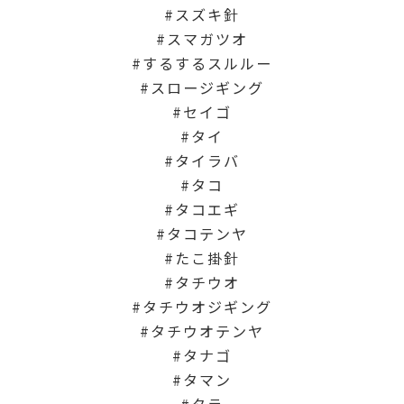
スズキ針
スマガツオ
するするスルルー
スロージギング
セイゴ
タイ
タイラバ
タコ
タコエギ
タコテンヤ
たこ掛針
タチウオ
タチウオジギング
タチウオテンヤ
タナゴ
タマン
タラ