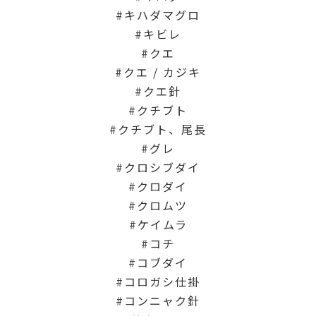
キハダマグロ
キビレ
クエ
クエ / カジキ
クエ針
クチブト
クチブト、尾長
グレ
クロシブダイ
クロダイ
クロムツ
ケイムラ
コチ
コブダイ
コロガシ仕掛
コンニャク針