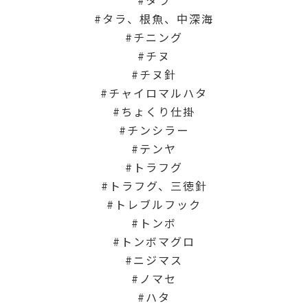
タラ、根魚、中深海
チニング
チヌ
チヌ針
チャイロマルハタ
ちょくり仕掛
チンシラー
テンヤ
トラフグ
トラフグ、三徳針
トレブルフック
トンボ
トンボマグロ
ニジマス
ノマセ
ハタ