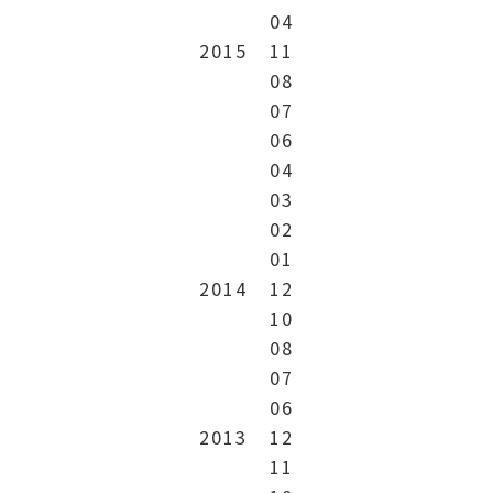
04
2015
11
08
07
06
04
03
02
01
2014
12
10
08
07
06
2013
12
11