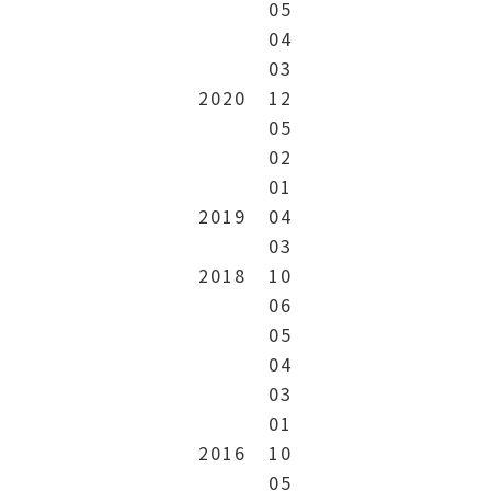
05
04
03
2020
12
05
02
01
2019
04
03
2018
10
06
05
04
03
01
2016
10
05