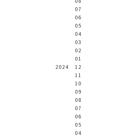
08
07
06
05
04
03
02
01
2024
12
11
10
09
08
07
06
05
04