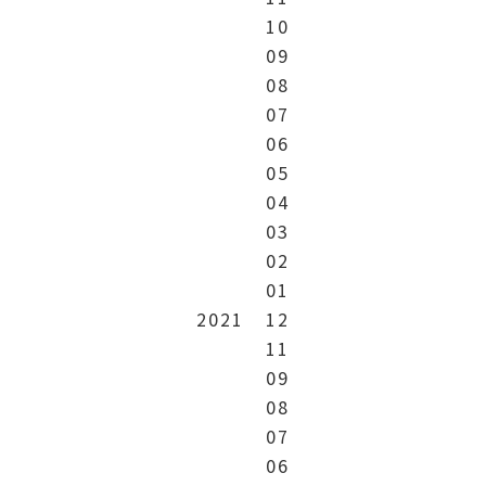
10
09
08
07
06
05
04
03
02
01
2021
12
11
09
08
07
06