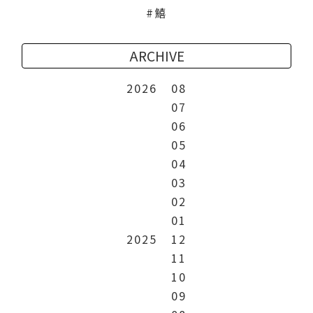
鱚
ARCHIVE
2026
08
07
06
05
04
03
02
01
2025
12
11
10
09