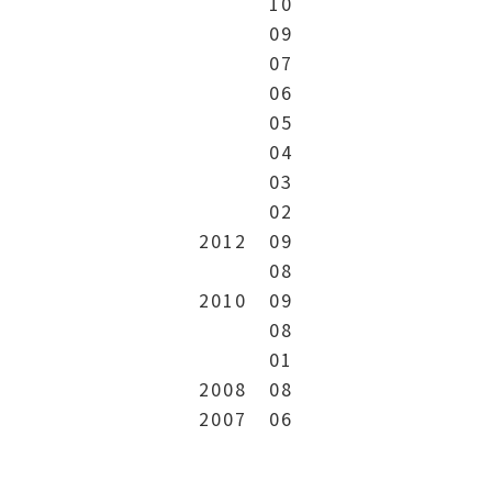
10
09
07
06
05
04
03
02
2012
09
08
2010
09
08
01
2008
08
2007
06