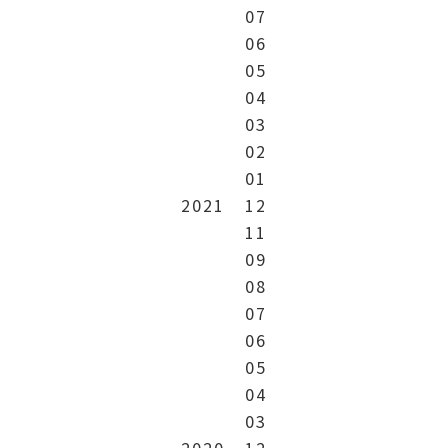
07
06
05
04
03
02
01
2021
12
11
09
08
07
06
05
04
03
2020
12