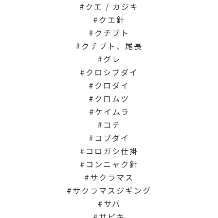
クエ / カジキ
クエ針
クチブト
クチブト、尾長
グレ
クロシブダイ
クロダイ
クロムツ
ケイムラ
コチ
コブダイ
コロガシ仕掛
コンニャク針
サクラマス
サクラマスジギング
サバ
サビキ