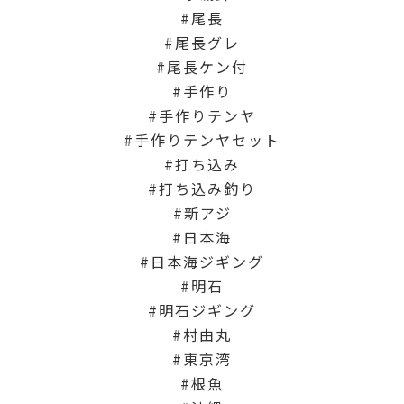
尾長
尾長グレ
尾長ケン付
手作り
手作りテンヤ
手作りテンヤセット
打ち込み
打ち込み釣り
新アジ
日本海
日本海ジギング
明石
明石ジギング
村由丸
東京湾
根魚