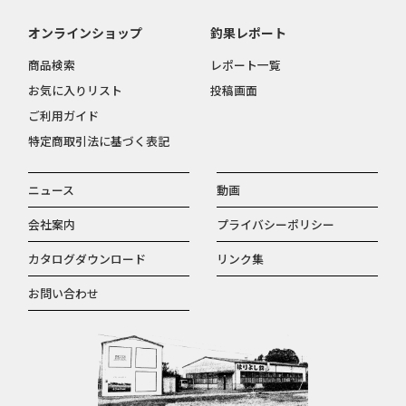
オンラインショップ
釣果レポート
商品検索
レポート一覧
お気に入りリスト
投稿画面
ご利用ガイド
特定商取引法に基づく表記
ニュース
動画
会社案内
プライバシーポリシー
カタログダウンロード
リンク集
お問い合わせ