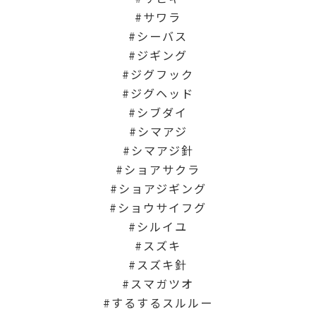
サワラ
シーバス
ジギング
ジグフック
ジグヘッド
シブダイ
シマアジ
シマアジ針
ショアサクラ
ショアジギング
ショウサイフグ
シルイユ
スズキ
スズキ針
スマガツオ
するするスルルー