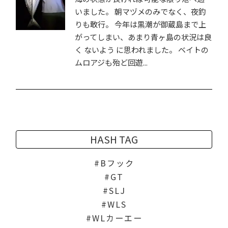
いました。 朝マヅメのみでなく、夜釣
りも敢行。 今年は黒潮が御蔵島まで上
がってしまい、あまり青ヶ島の状況は良
く ないよう に思われました。 ベイトの
ムロアジも殆ど回遊...
HASH TAG
Bフック
GT
SLJ
WLS
WLカーエー