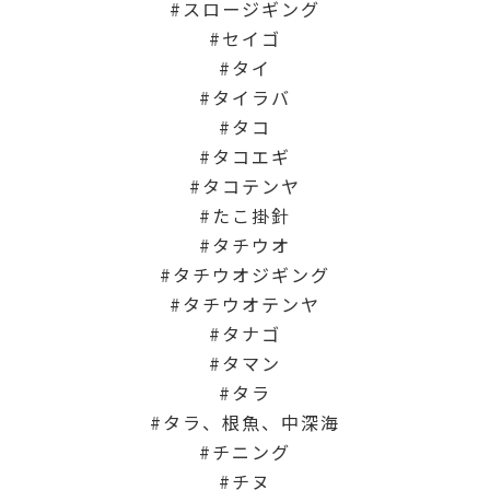
スロージギング
セイゴ
タイ
タイラバ
タコ
タコエギ
タコテンヤ
たこ掛針
タチウオ
タチウオジギング
タチウオテンヤ
タナゴ
タマン
タラ
タラ、根魚、中深海
チニング
チヌ