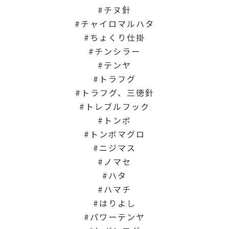
チヌ針
チャイロマルハタ
ちょくり仕掛
チンシラー
テンヤ
トラフグ
トラフグ、三徳針
トレブルフック
トンボ
トンボマグロ
ニジマス
ノマセ
ハタ
ハマチ
はりよし
パワーテンヤ