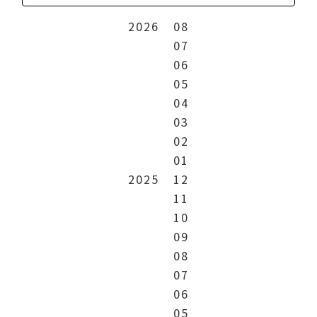
2026
08
07
06
05
04
03
02
01
2025
12
11
10
09
08
07
06
05