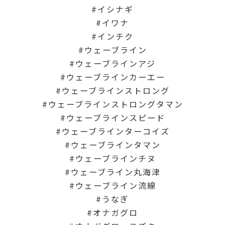
イシナギ
イワナ
インチク
ウェーブライン
ウェーブラインアジ
ウェーブラインカーエー
ウェーブラインストロング
ウェーブラインストロングタマン
ウェーブラインスピード
ウェーブラインターコイズ
ウェーブラインタマン
ウェーブラインチヌ
ウェーブライン丸海津
ウェーブライン流線
うなぎ
オナガグロ