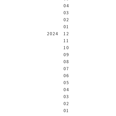
04
03
02
01
2024
12
11
10
09
08
07
06
05
04
03
02
01