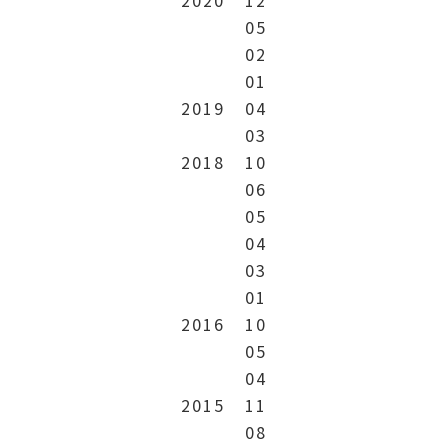
05
02
01
2019
04
03
2018
10
06
05
04
03
01
2016
10
05
04
2015
11
08