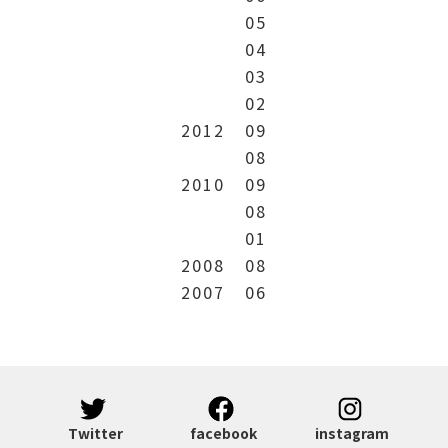
05
04
03
02
2012
09
08
2010
09
08
01
2008
08
2007
06
Twitter
facebook
instagram