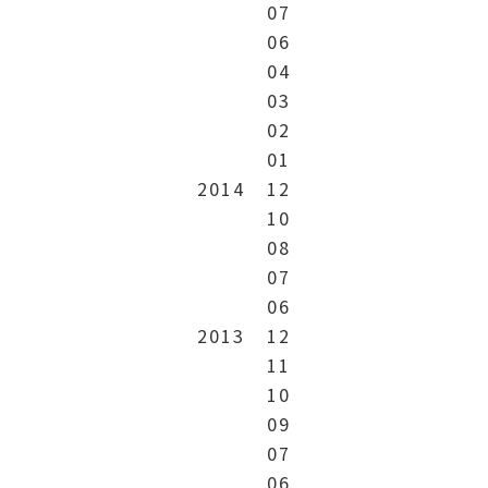
07
06
04
03
02
01
2014
12
10
08
07
06
2013
12
11
10
09
07
06