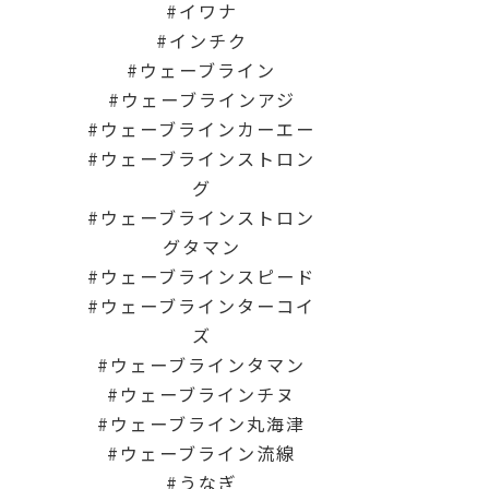
イワナ
インチク
ウェーブライン
ウェーブラインアジ
ウェーブラインカーエー
ウェーブラインストロン
グ
ウェーブラインストロン
グタマン
ウェーブラインスピード
ウェーブラインターコイ
ズ
ウェーブラインタマン
ウェーブラインチヌ
ウェーブライン丸海津
ウェーブライン流線
うなぎ