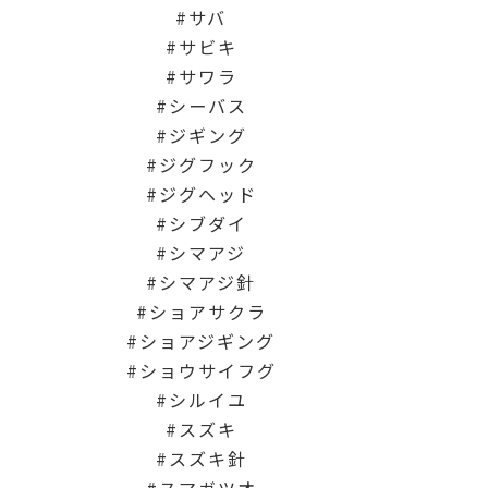
サバ
サビキ
サワラ
シーバス
ジギング
ジグフック
ジグヘッド
シブダイ
シマアジ
シマアジ針
ショアサクラ
ショアジギング
ショウサイフグ
シルイユ
スズキ
スズキ針