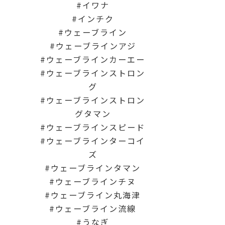
イワナ
インチク
ウェーブライン
ウェーブラインアジ
ウェーブラインカーエー
ウェーブラインストロン
グ
ウェーブラインストロン
グタマン
ウェーブラインスピード
ウェーブラインターコイ
ズ
ウェーブラインタマン
ウェーブラインチヌ
ウェーブライン丸海津
ウェーブライン流線
うなぎ