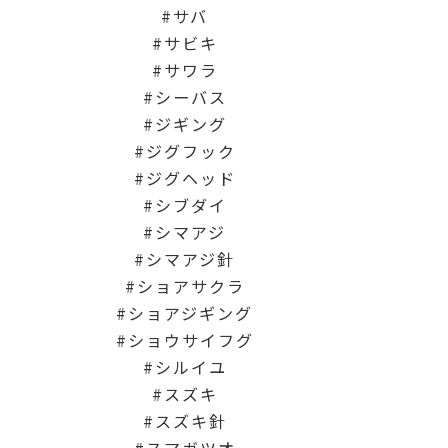
サバ
サビキ
サワラ
シーバス
ジギング
ジグフック
ジグヘッド
シブダイ
シマアジ
シマアジ針
ショアサクラ
ショアジギング
ショウサイフグ
シルイユ
スズキ
スズキ針