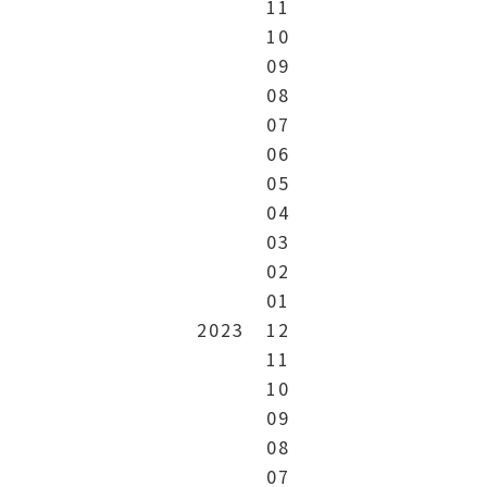
11
10
09
08
07
06
05
04
03
02
01
2023
12
11
10
09
08
07