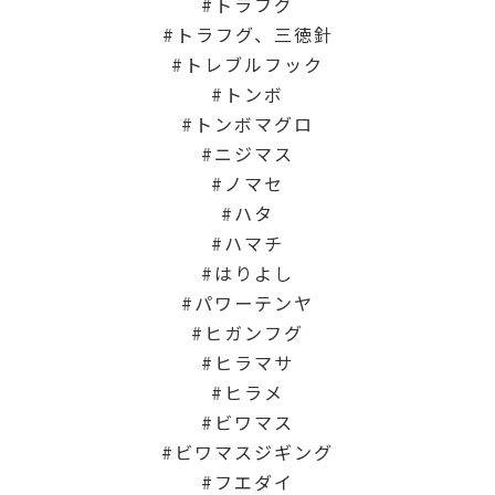
トラフグ
トラフグ、三徳針
トレブルフック
トンボ
トンボマグロ
ニジマス
ノマセ
ハタ
ハマチ
はりよし
パワーテンヤ
ヒガンフグ
ヒラマサ
ヒラメ
ビワマス
ビワマスジギング
フエダイ