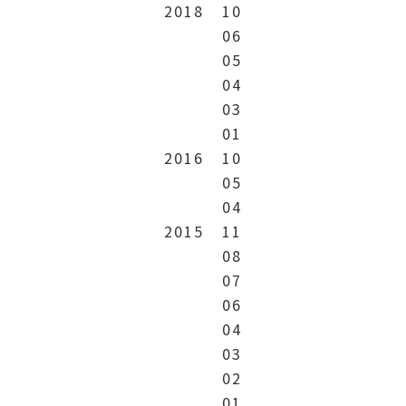
2018
10
06
05
04
03
01
2016
10
05
04
2015
11
08
07
06
04
03
02
01