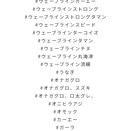
ウェーブラインカーエー
ウェーブラインストロング
ウェーブラインストロングタマン
ウェーブラインスピード
ウェーブラインターコイズ
ウェーブラインタマン
ウェーブラインチヌ
ウェーブライン丸海津
ウェーブライン流線
うなぎ
オナガグロ
オナガグロ、スズキ
オナガグロ、口太グレ、
オニヒラアジ
オモック
カーエー
ガーラ