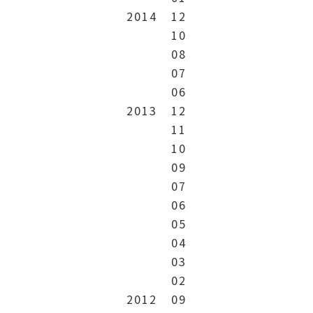
2014
12
10
08
07
06
2013
12
11
10
09
07
06
05
04
03
02
2012
09