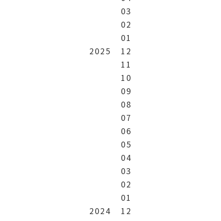
03
02
01
2025
12
11
10
09
08
07
06
05
04
03
02
01
2024
12