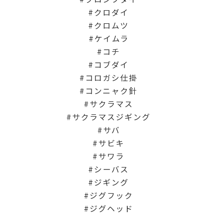
クロダイ
クロムツ
ケイムラ
コチ
コブダイ
コロガシ仕掛
コンニャク針
サクラマス
サクラマスジギング
サバ
サビキ
サワラ
シーバス
ジギング
ジグフック
ジグヘッド