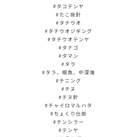
タコテンヤ
たこ掛針
タチウオ
タチウオジギング
タチウオテンヤ
タナゴ
タマン
タラ
タラ、根魚、中深海
チニング
チヌ
チヌ針
チャイロマルハタ
ちょくり仕掛
チンシラー
テンヤ