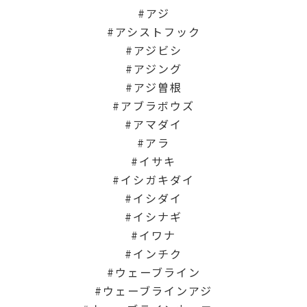
アジ
アシストフック
アジビシ
アジング
アジ曽根
アブラボウズ
アマダイ
アラ
イサキ
イシガキダイ
イシダイ
イシナギ
イワナ
インチク
ウェーブライン
ウェーブラインアジ