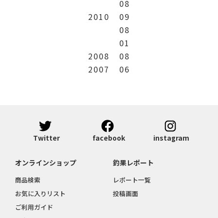
08
2010
09
08
01
2008
08
2007
06
Twitter
facebook
instagram
オンラインショップ
釣果レポート
商品検索
レポート一覧
お気に入りリスト
投稿画面
ご利用ガイド