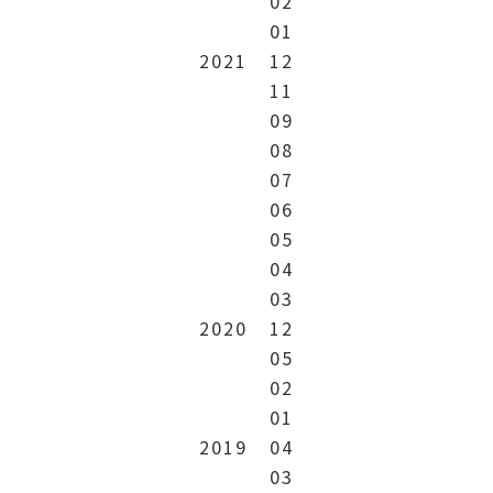
02
01
2021
12
11
09
08
07
06
05
04
03
2020
12
05
02
01
2019
04
03