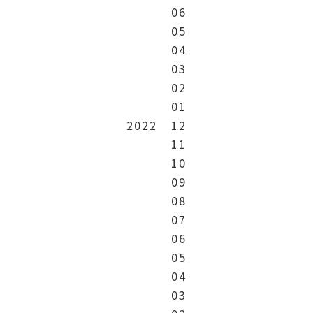
06
05
04
03
02
01
2022
12
11
10
09
08
07
06
05
04
03