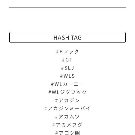
HASH TAG
Bフック
GT
SLJ
WLS
WLカーエー
WLジグフック
アカジン
アカジンミーバイ
アカムツ
アカメフグ
アコウ鯛