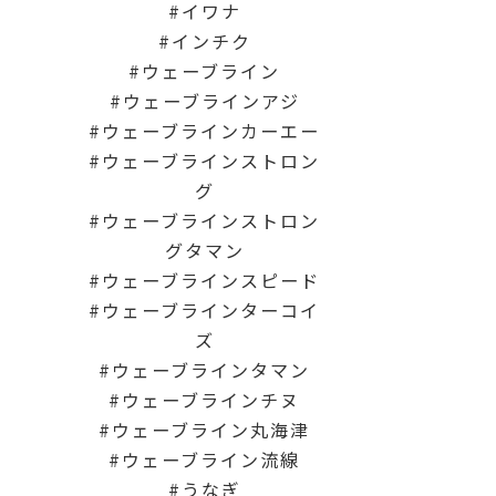
イワナ
インチク
ウェーブライン
ウェーブラインアジ
ウェーブラインカーエー
ウェーブラインストロン
グ
ウェーブラインストロン
グタマン
ウェーブラインスピード
ウェーブラインターコイ
ズ
ウェーブラインタマン
ウェーブラインチヌ
ウェーブライン丸海津
ウェーブライン流線
うなぎ