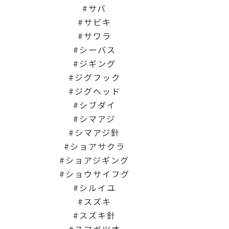
サバ
サビキ
サワラ
シーバス
ジギング
ジグフック
ジグヘッド
シブダイ
シマアジ
シマアジ針
ショアサクラ
ショアジギング
ショウサイフグ
シルイユ
スズキ
スズキ針