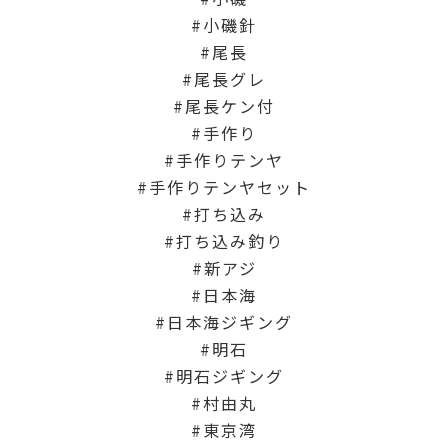
小磯針
尾長
尾長グレ
尾長ケン付
手作り
手作りテンヤ
手作りテンヤセット
打ち込み
打ち込み釣り
新アジ
日本海
日本海ジギング
明石
明石ジギング
村由丸
東京湾