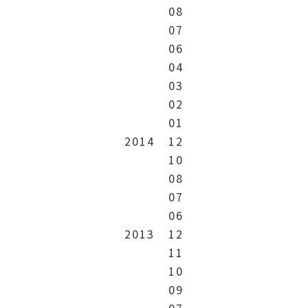
08
07
06
04
03
02
01
2014
12
10
08
07
06
2013
12
11
10
09
07