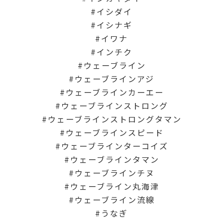
イシダイ
イシナギ
イワナ
インチク
ウェーブライン
ウェーブラインアジ
ウェーブラインカーエー
ウェーブラインストロング
ウェーブラインストロングタマン
ウェーブラインスピード
ウェーブラインターコイズ
ウェーブラインタマン
ウェーブラインチヌ
ウェーブライン丸海津
ウェーブライン流線
うなぎ