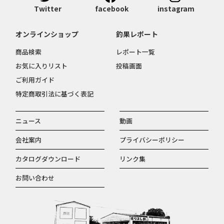
Twitter
facebook
instagram
オンラインショップ
釣果レポート
商品検索
レポート一覧
お気に入りリスト
投稿画面
ご利用ガイド
特定商取引法に基づく表記
ニュース
動画
会社案内
プライバシーポリシー
カタログダウンロード
リンク集
お問い合わせ