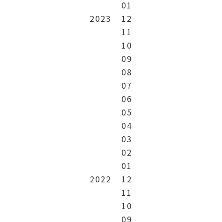
01
2023
12
11
10
09
08
07
06
05
04
03
02
01
2022
12
11
10
09