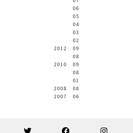
06
05
04
03
02
2012
09
08
2010
09
08
01
2008
08
2007
06