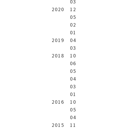
03
2020
12
05
02
01
2019
04
03
2018
10
06
05
04
03
01
2016
10
05
04
2015
11