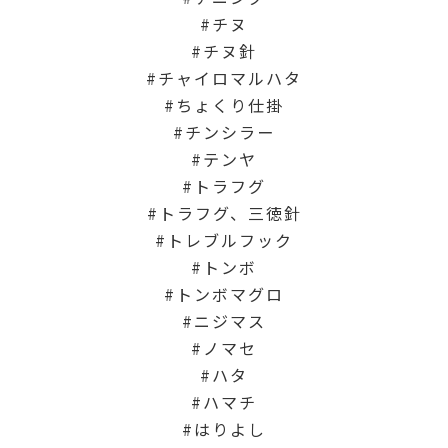
チヌ
チヌ針
チャイロマルハタ
ちょくり仕掛
チンシラー
テンヤ
トラフグ
トラフグ、三徳針
トレブルフック
トンボ
トンボマグロ
ニジマス
ノマセ
ハタ
ハマチ
はりよし