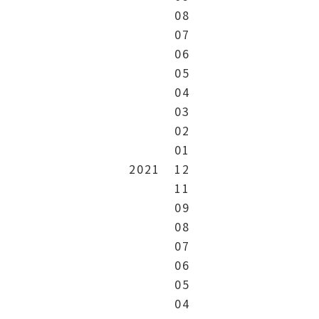
08
07
06
05
04
03
02
01
2021
12
11
09
08
07
06
05
04