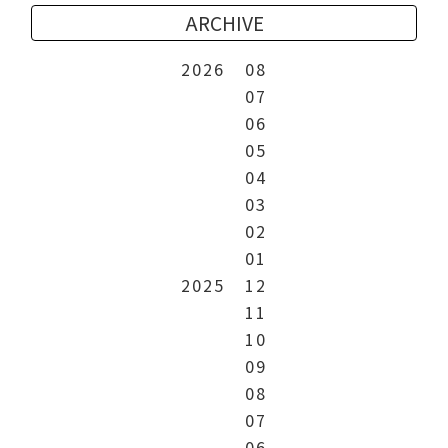
ARCHIVE
2026
08
07
06
05
04
03
02
01
2025
12
11
10
09
08
07
06