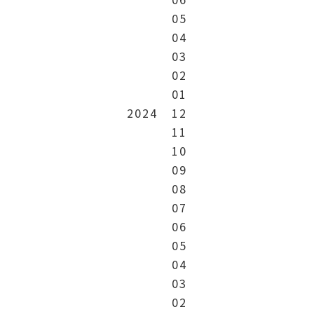
05
04
03
02
01
2024
12
11
10
09
08
07
06
05
04
03
02