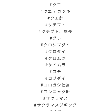
クエ
クエ / カジキ
クエ針
クチブト
クチブト、尾長
グレ
クロシブダイ
クロダイ
クロムツ
ケイムラ
コチ
コブダイ
コロガシ仕掛
コンニャク針
サクラマス
サクラマスジギング