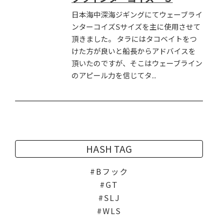
日本海中深海ジギングにてウェーブライ
ンターコイズSサイズを主に使用させて
頂きました。 タラにはタコベイトをつ
けた方が良いと船長からアドバイスを
頂いたのですが、そこはウェーブライン
のアピール力を信じてタ...
HASH TAG
Bフック
GT
SLJ
WLS