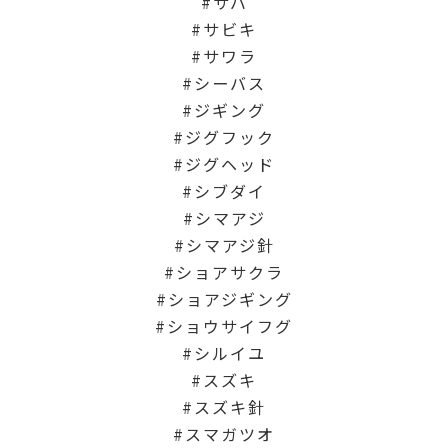
サバ
サビキ
サワラ
シーバス
ジギング
ジグフック
ジグヘッド
シブダイ
シマアジ
シマアジ針
ショアサクラ
ショアジギング
ショウサイフグ
シルイユ
スズキ
スズキ針
スマガツオ