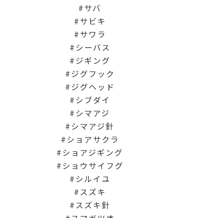
サバ
サビキ
サワラ
シーバス
ジギング
ジグフック
ジグヘッド
シブダイ
シマアジ
シマアジ針
ショアサクラ
ショアジギング
ショウサイフグ
シルイユ
スズキ
スズキ針