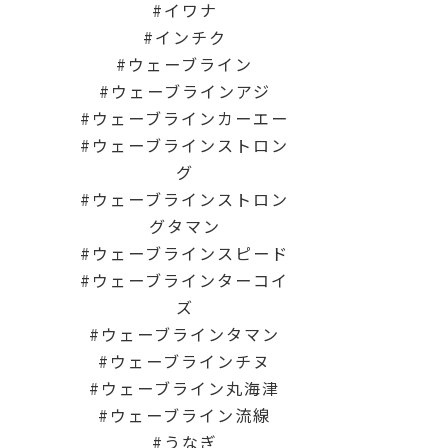
イワナ
インチク
ウェーブライン
ウェーブラインアジ
ウェーブラインカーエー
ウェーブラインストロン
グ
ウェーブラインストロン
グタマン
ウェーブラインスピード
ウェーブラインターコイ
ズ
ウェーブラインタマン
ウェーブラインチヌ
ウェーブライン丸海津
ウェーブライン流線
うなぎ