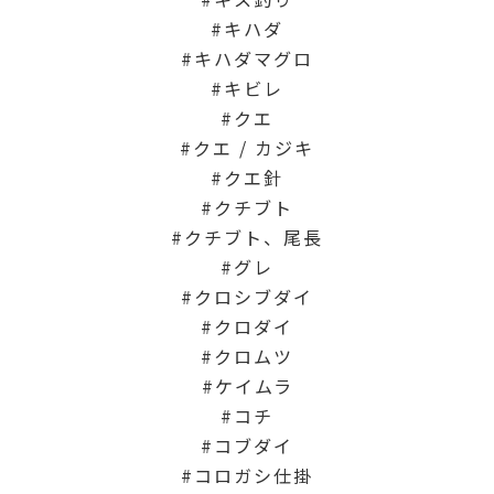
キハダ
キハダマグロ
キビレ
クエ
クエ / カジキ
クエ針
クチブト
クチブト、尾長
グレ
クロシブダイ
クロダイ
クロムツ
ケイムラ
コチ
コブダイ
コロガシ仕掛