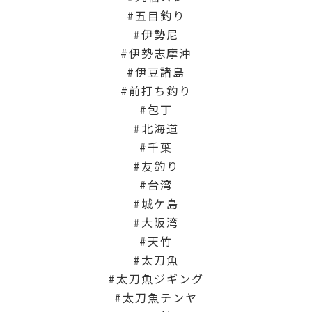
五目釣り
伊勢尼
伊勢志摩沖
伊豆諸島
前打ち釣り
包丁
北海道
千葉
友釣り
台湾
城ケ島
大阪湾
天竹
太刀魚
太刀魚ジギング
太刀魚テンヤ