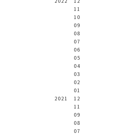
2022
12
11
10
09
08
07
06
05
04
03
02
01
2021
12
11
09
08
07