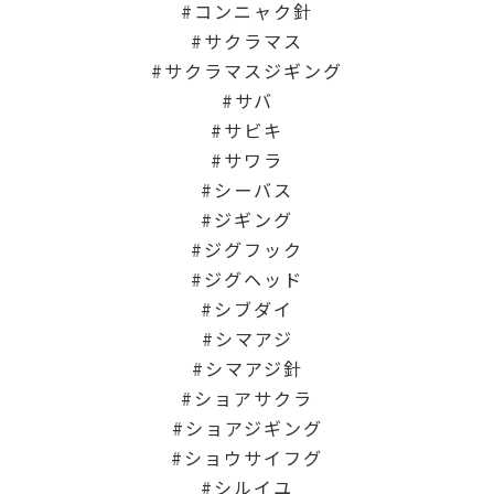
コンニャク針
サクラマス
サクラマスジギング
サバ
サビキ
サワラ
シーバス
ジギング
ジグフック
ジグヘッド
シブダイ
シマアジ
シマアジ針
ショアサクラ
ショアジギング
ショウサイフグ
シルイユ