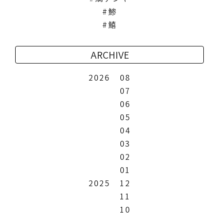
鯵
鱚
ARCHIVE
2026
08
07
06
05
04
03
02
01
2025
12
11
10