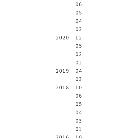
06
05
04
03
2020
12
05
02
01
2019
04
03
2018
10
06
05
04
03
01
2016
10