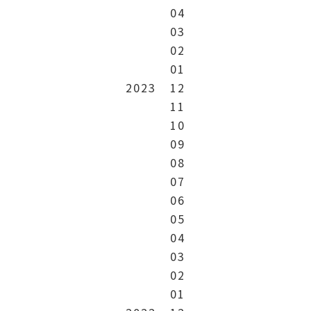
04
03
02
01
2023
12
11
10
09
08
07
06
05
04
03
02
01