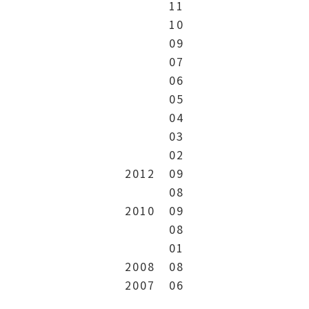
11
10
09
07
06
05
04
03
02
2012
09
08
2010
09
08
01
2008
08
2007
06