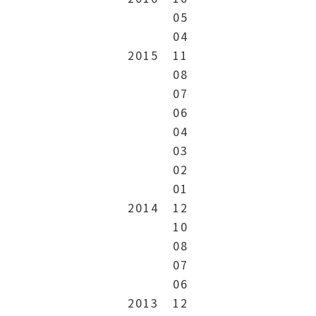
05
04
2015
11
08
07
06
04
03
02
01
2014
12
10
08
07
06
2013
12