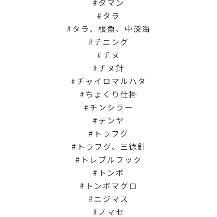
タマン
タラ
タラ、根魚、中深海
チニング
チヌ
チヌ針
チャイロマルハタ
ちょくり仕掛
チンシラー
テンヤ
トラフグ
トラフグ、三徳針
トレブルフック
トンボ
トンボマグロ
ニジマス
ノマセ