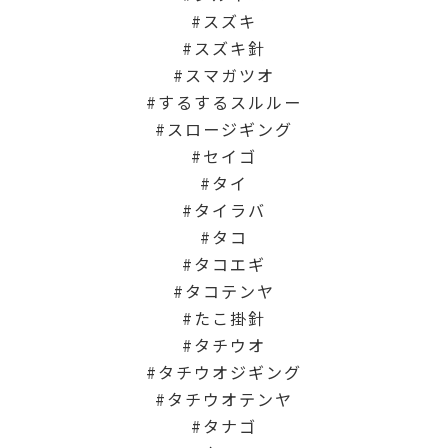
スズキ
スズキ針
スマガツオ
するするスルルー
スロージギング
セイゴ
タイ
タイラバ
タコ
タコエギ
タコテンヤ
たこ掛針
タチウオ
タチウオジギング
タチウオテンヤ
タナゴ