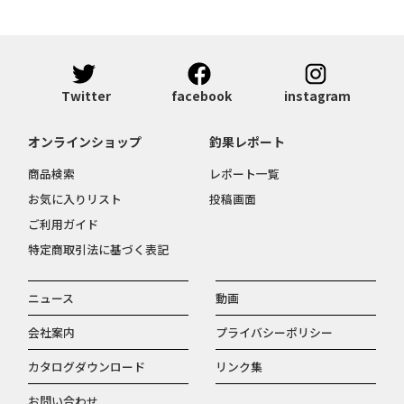
Twitter
facebook
instagram
オンラインショップ
釣果レポート
商品検索
レポート一覧
お気に入りリスト
投稿画面
ご利用ガイド
特定商取引法に基づく表記
ニュース
動画
会社案内
プライバシーポリシー
カタログダウンロード
リンク集
お問い合わせ