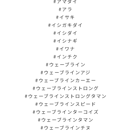
アマダイ
アラ
イサキ
イシガキダイ
イシダイ
イシナギ
イワナ
インチク
ウェーブライン
ウェーブラインアジ
ウェーブラインカーエー
ウェーブラインストロング
ウェーブラインストロングタマン
ウェーブラインスピード
ウェーブラインターコイズ
ウェーブラインタマン
ウェーブラインチヌ