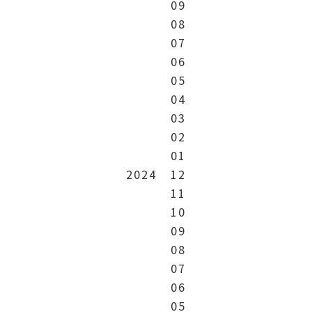
09
08
07
06
05
04
03
02
01
2024
12
11
10
09
08
07
06
05