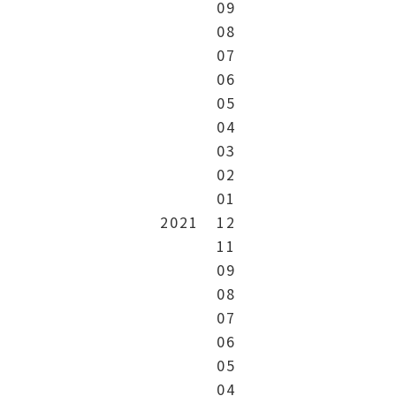
09
08
07
06
05
04
03
02
01
2021
12
11
09
08
07
06
05
04