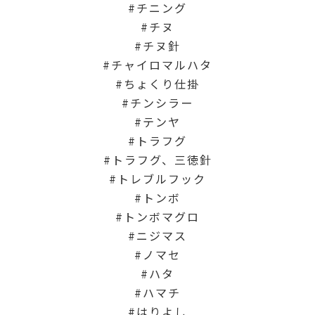
チニング
チヌ
チヌ針
チャイロマルハタ
ちょくり仕掛
チンシラー
テンヤ
トラフグ
トラフグ、三徳針
トレブルフック
トンボ
トンボマグロ
ニジマス
ノマセ
ハタ
ハマチ
はりよし