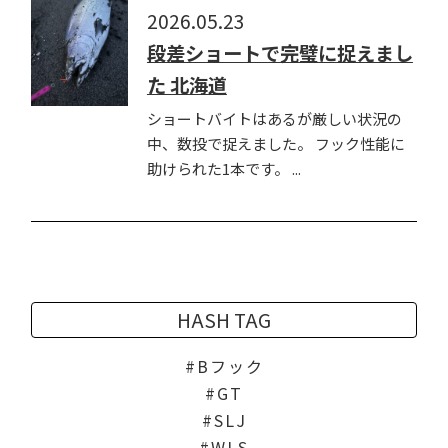
2026.05.23
段差ショートで完璧に捉えまし
た 北海道
ショートバイトはあるが厳しい状況の
中、数投で捉えました。 フック性能に
助けられた1本です。 ...
HASH TAG
Bフック
GT
SLJ
WLS