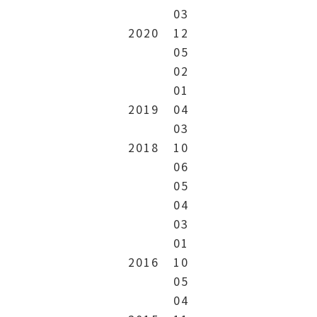
03
2020
12
05
02
01
2019
04
03
2018
10
06
05
04
03
01
2016
10
05
04