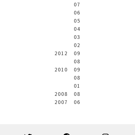
07
06
05
04
03
02
2012
09
08
2010
09
08
01
2008
08
2007
06