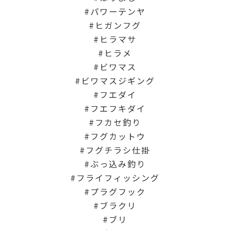
パワーテンヤ
ヒガンフグ
ヒラマサ
ヒラメ
ビワマス
ビワマスジギング
フエダイ
フエフキダイ
フカセ釣り
フグカットウ
フグチラシ仕掛
ぶっ込み釣り
フライフィッシング
プラグフック
ブラクリ
ブリ