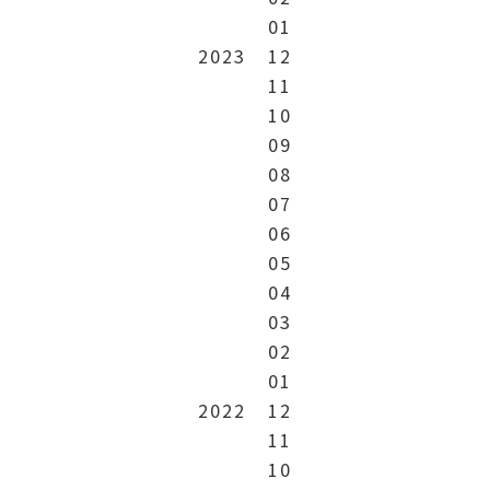
01
2023
12
11
10
09
08
07
06
05
04
03
02
01
2022
12
11
10