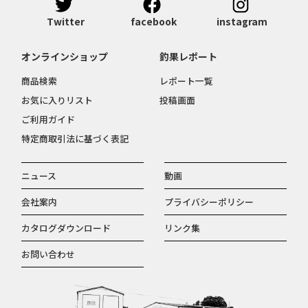
Twitter
facebook
instagram
オンラインショップ
釣果レポート
商品検索
レポート一覧
お気に入りリスト
投稿画面
ご利用ガイド
特定商取引法に基づく表記
ニュース
動画
会社案内
プライバシーポリシー
カタログダウンロード
リンク集
お問い合わせ