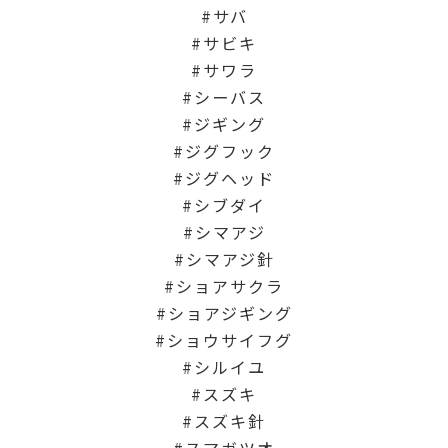
サバ
サビキ
サワラ
シーバス
ジギング
ジグフック
ジグヘッド
シブダイ
シマアジ
シマアジ針
ショアサクラ
ショアジギング
ショウサイフグ
シルイユ
スズキ
スズキ針
スマガツオ