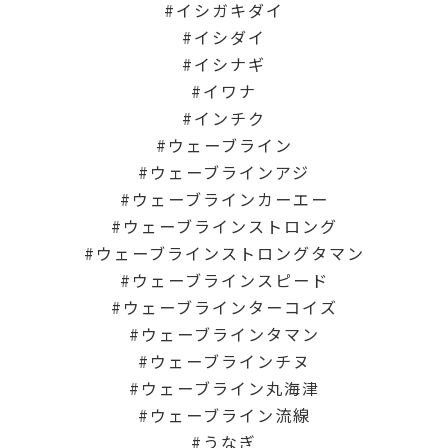
イシガキダイ
イシダイ
イシナギ
イワナ
インチク
ウェーブライン
ウェーブラインアジ
ウェーブラインカーエー
ウェーブラインストロング
ウェーブラインストロングタマン
ウェーブラインスピード
ウェーブラインターコイズ
ウェーブラインタマン
ウェーブラインチヌ
ウェーブライン丸海津
ウェーブライン流線
うなぎ