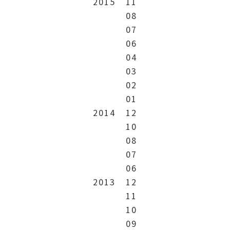
2015
11
08
07
06
04
03
02
01
2014
12
10
08
07
06
2013
12
11
10
09