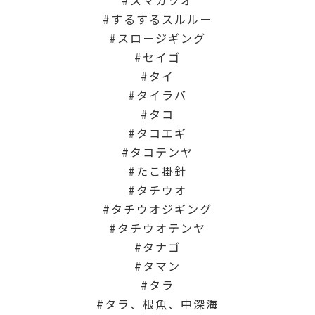
するするスルルー
スロージギング
セイゴ
タイ
タイラバ
タコ
タコエギ
タコテンヤ
たこ掛針
タチウオ
タチウオジギング
タチウオテンヤ
タナゴ
タマン
タラ
タラ、根魚、中深海