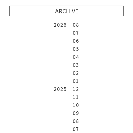
ARCHIVE
2026
08
07
06
05
04
03
02
01
2025
12
11
10
09
08
07