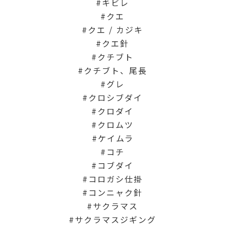
キビレ
クエ
クエ / カジキ
クエ針
クチブト
クチブト、尾長
グレ
クロシブダイ
クロダイ
クロムツ
ケイムラ
コチ
コブダイ
コロガシ仕掛
コンニャク針
サクラマス
サクラマスジギング