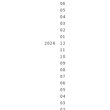
06
05
04
03
02
01
2024
12
11
10
09
08
07
06
05
04
03
02