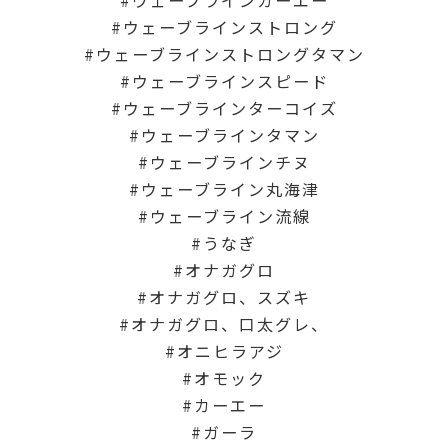
ウェーブラインストロング
ウェーブラインストロングタマン
ウェーブラインスピード
ウェーブラインターコイズ
ウェーブラインタマン
ウェーブラインチヌ
ウェーブライン丸海津
ウェーブライン流線
うなぎ
オナガグロ
オナガグロ、スズキ
オナガグロ、口太グレ、
オニヒラアジ
オモック
カーエー
ガーラ