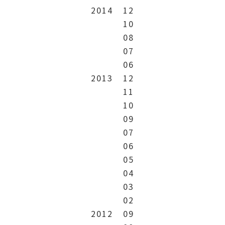
2014
12
10
08
07
06
2013
12
11
10
09
07
06
05
04
03
02
2012
09