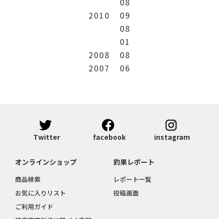
08
2010
09
08
01
2008
08
2007
06
Twitter
facebook
instagram
オンラインショップ
釣果レポート
商品検索
レポート一覧
お気に入りリスト
投稿画面
ご利用ガイド