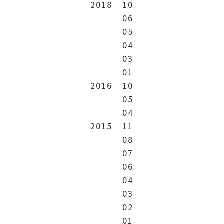
2018
10
06
05
04
03
01
2016
10
05
04
2015
11
08
07
06
04
03
02
01