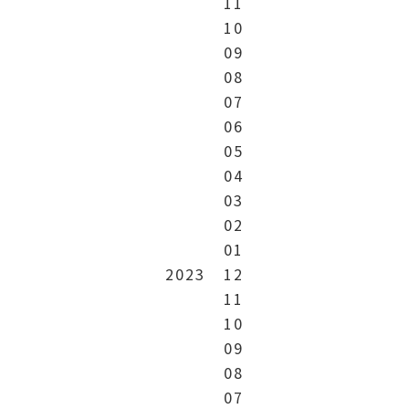
11
10
09
08
07
06
05
04
03
02
01
2023
12
11
10
09
08
07