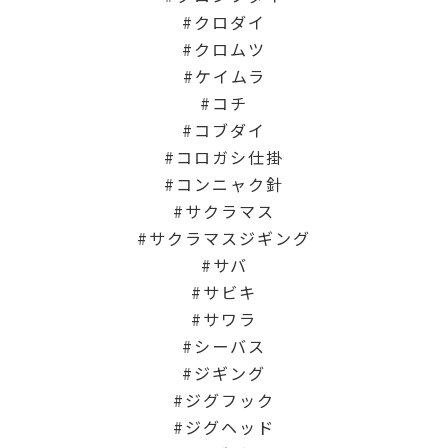
クロダイ
クロムツ
ケイムラ
コチ
コブダイ
コロガシ仕掛
コンニャク針
サクラマス
サクラマスジギング
サバ
サビキ
サワラ
シーバス
ジギング
ジグフック
ジグヘッド