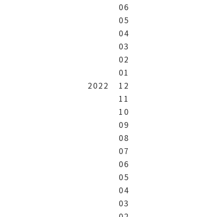
06
05
04
03
02
01
2022
12
11
10
09
08
07
06
05
04
03
02