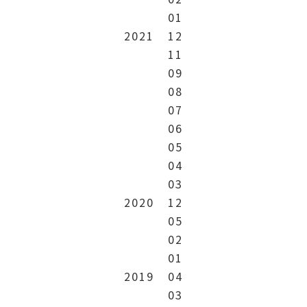
01
2021
12
11
09
08
07
06
05
04
03
2020
12
05
02
01
2019
04
03