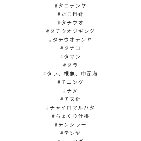
タコテンヤ
たこ掛針
タチウオ
タチウオジギング
タチウオテンヤ
タナゴ
タマン
タラ
タラ、根魚、中深海
チニング
チヌ
チヌ針
チャイロマルハタ
ちょくり仕掛
チンシラー
テンヤ