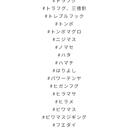
トラフグ
トラフグ、三徳針
トレブルフック
トンボ
トンボマグロ
ニジマス
ノマセ
ハタ
ハマチ
はりよし
パワーテンヤ
ヒガンフグ
ヒラマサ
ヒラメ
ビワマス
ビワマスジギング
フエダイ