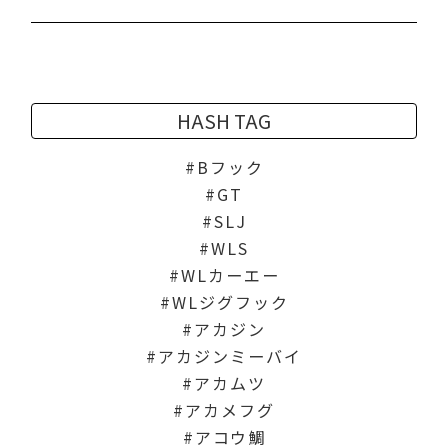
HASH TAG
Bフック
GT
SLJ
WLS
WLカーエー
WLジグフック
アカジン
アカジンミーバイ
アカムツ
アカメフグ
アコウ鯛