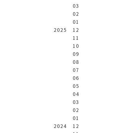
03
02
01
2025
12
11
10
09
08
07
06
05
04
03
02
01
2024
12