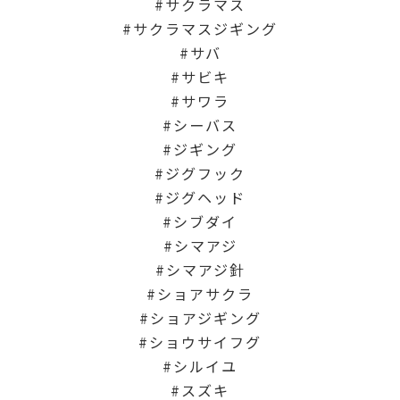
サクラマス
サクラマスジギング
サバ
サビキ
サワラ
シーバス
ジギング
ジグフック
ジグヘッド
シブダイ
シマアジ
シマアジ針
ショアサクラ
ショアジギング
ショウサイフグ
シルイユ
スズキ