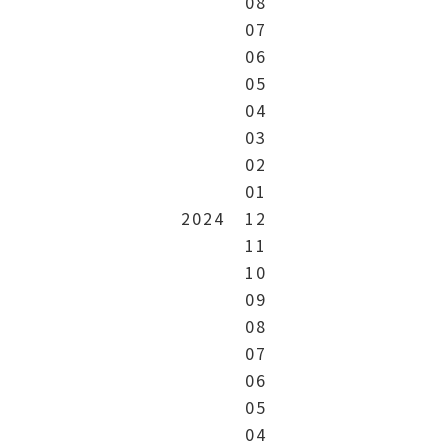
08
07
06
05
04
03
02
01
2024
12
11
10
09
08
07
06
05
04