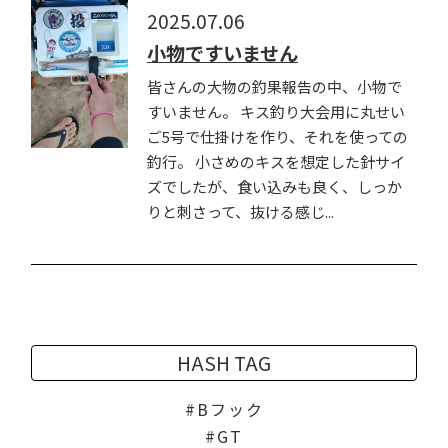
2025.07.06
小物ですいません
皆さんの大物の釣果報告の中、小物で
すいません。 キス釣り大会用に丸せい
ご5号で仕掛けを作り、それを使っての
釣行。 小さめのキスを想定した針サイ
ズでしたが、食い込みも良く、しっか
りと刺さって、抜ける感じ...
HASH TAG
Bフック
GT