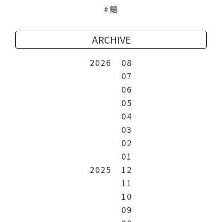
鱚
ARCHIVE
2026
08
07
06
05
04
03
02
01
2025
12
11
10
09