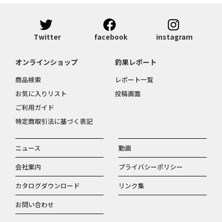
Twitter
facebook
instagram
オンラインショップ
釣果レポート
商品検索
レポート一覧
お気に入りリスト
投稿画面
ご利用ガイド
特定商取引法に基づく表記
ニュース
動画
会社案内
プライバシーポリシー
カタログダウンロード
リンク集
お問い合わせ