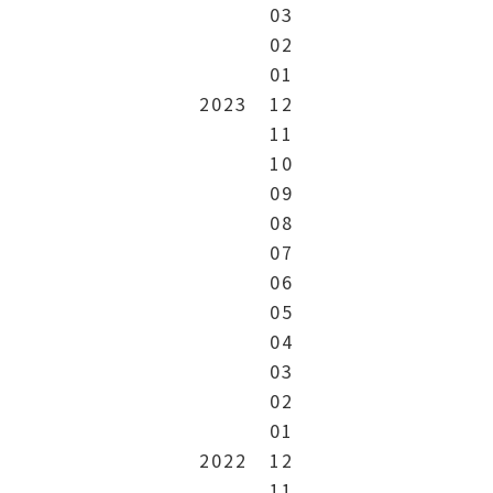
03
02
01
2023
12
11
10
09
08
07
06
05
04
03
02
01
2022
12
11