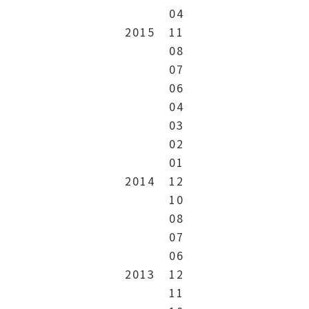
04
2015
11
08
07
06
04
03
02
01
2014
12
10
08
07
06
2013
12
11