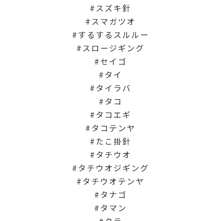
スズキ針
スマガツオ
するするスルルー
スロージギング
セイゴ
タイ
タイラバ
タコ
タコエギ
タコテンヤ
たこ掛針
タチウオ
タチウオジギング
タチウオテンヤ
タナゴ
タマン
タラ