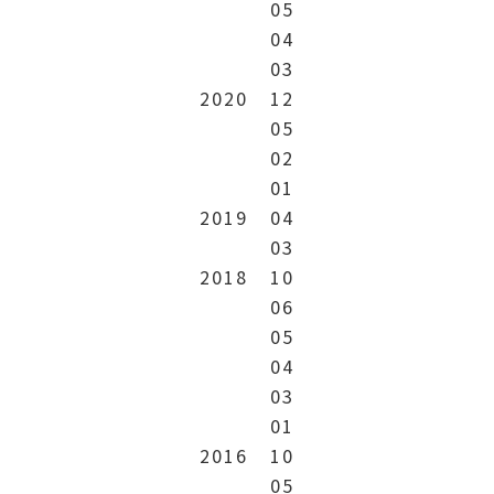
05
04
03
2020
12
05
02
01
2019
04
03
2018
10
06
05
04
03
01
2016
10
05