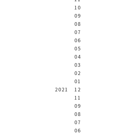
10
09
08
07
06
05
04
03
02
01
2021
12
11
09
08
07
06