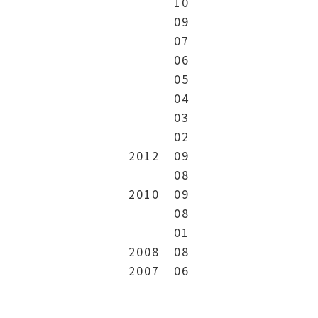
10
09
07
06
05
04
03
02
2012
09
08
2010
09
08
01
2008
08
2007
06