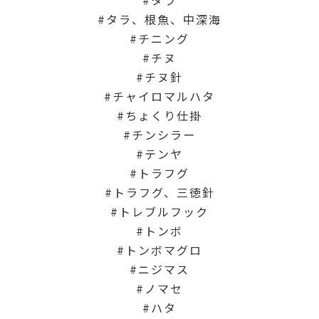
タラ、根魚、中深海
チニング
チヌ
チヌ針
チャイロマルハタ
ちょくり仕掛
チンシラー
テンヤ
トラフグ
トラフグ、三徳針
トレブルフック
トンボ
トンボマグロ
ニジマス
ノマセ
ハタ