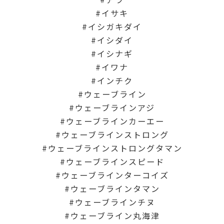
イサキ
イシガキダイ
イシダイ
イシナギ
イワナ
インチク
ウェーブライン
ウェーブラインアジ
ウェーブラインカーエー
ウェーブラインストロング
ウェーブラインストロングタマン
ウェーブラインスピード
ウェーブラインターコイズ
ウェーブラインタマン
ウェーブラインチヌ
ウェーブライン丸海津