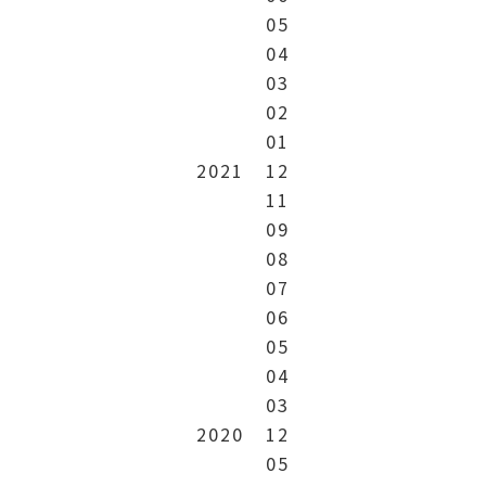
05
04
03
02
01
2021
12
11
09
08
07
06
05
04
03
2020
12
05