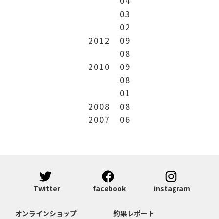
04
03
02
2012
09
08
2010
09
08
01
2008
08
2007
06
Twitter
facebook
instagram
オンラインショップ
釣果レポート