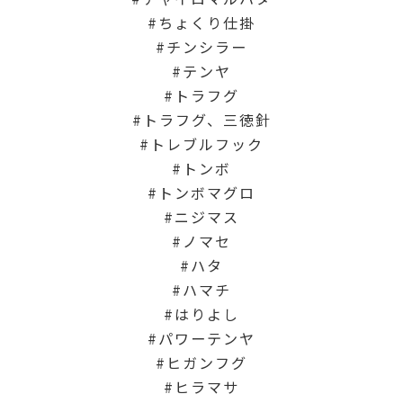
ちょくり仕掛
チンシラー
テンヤ
トラフグ
トラフグ、三徳針
トレブルフック
トンボ
トンボマグロ
ニジマス
ノマセ
ハタ
ハマチ
はりよし
パワーテンヤ
ヒガンフグ
ヒラマサ