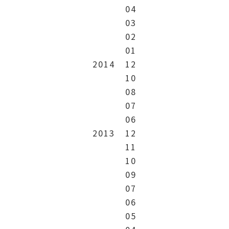
04
03
02
01
2014
12
10
08
07
06
2013
12
11
10
09
07
06
05