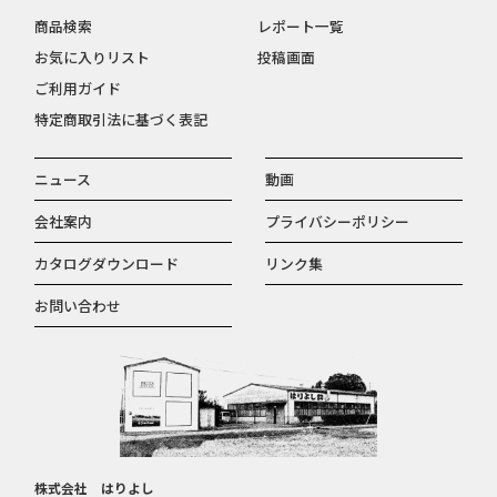
商品検索
レポート一覧
お気に入りリスト
投稿画面
ご利用ガイド
特定商取引法に基づく表記
ニュース
動画
会社案内
プライバシーポリシー
カタログダウンロード
リンク集
お問い合わせ
株式会社 はりよし