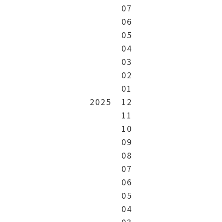
07
06
05
04
03
02
01
2025
12
11
10
09
08
07
06
05
04
03