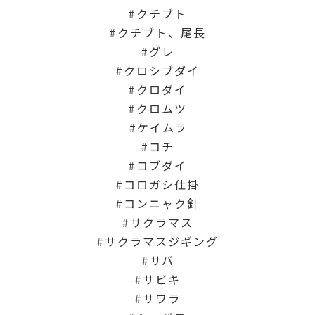
クチブト
クチブト、尾長
グレ
クロシブダイ
クロダイ
クロムツ
ケイムラ
コチ
コブダイ
コロガシ仕掛
コンニャク針
サクラマス
サクラマスジギング
サバ
サビキ
サワラ