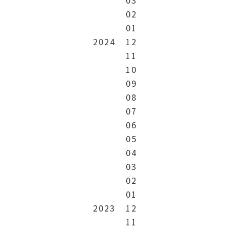
02
01
2024
12
11
10
09
08
07
06
05
04
03
02
01
2023
12
11