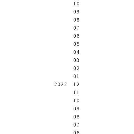
10
09
08
07
06
05
04
03
02
01
2022
12
11
10
09
08
07
06