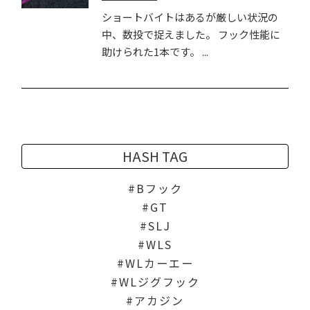
ショートバイトはあるが厳しい状況の
中、数投で捉えました。 フック性能に
助けられた1本です。 ...
HASH TAG
Bフック
GT
SLJ
WLS
WLカーエー
WLジグフック
アカジン