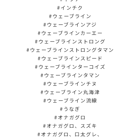
インチク
ウェーブライン
ウェーブラインアジ
ウェーブラインカーエー
ウェーブラインストロング
ウェーブラインストロングタマン
ウェーブラインスピード
ウェーブラインターコイズ
ウェーブラインタマン
ウェーブラインチヌ
ウェーブライン丸海津
ウェーブライン流線
うなぎ
オナガグロ
オナガグロ、スズキ
オナガグロ、口太グレ、