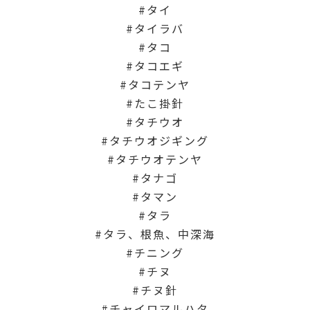
タイ
タイラバ
タコ
タコエギ
タコテンヤ
たこ掛針
タチウオ
タチウオジギング
タチウオテンヤ
タナゴ
タマン
タラ
タラ、根魚、中深海
チニング
チヌ
チヌ針
チャイロマルハタ