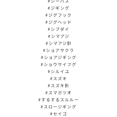
シーバス
ジギング
ジグフック
ジグヘッド
シブダイ
シマアジ
シマアジ針
ショアサクラ
ショアジギング
ショウサイフグ
シルイユ
スズキ
スズキ針
スマガツオ
するするスルルー
スロージギング
セイゴ