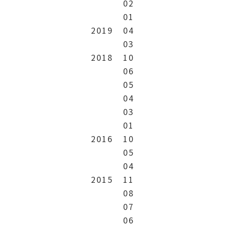
02
01
2019
04
03
2018
10
06
05
04
03
01
2016
10
05
04
2015
11
08
07
06