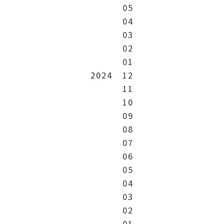
05
04
03
02
01
2024
12
11
10
09
08
07
06
05
04
03
02
01