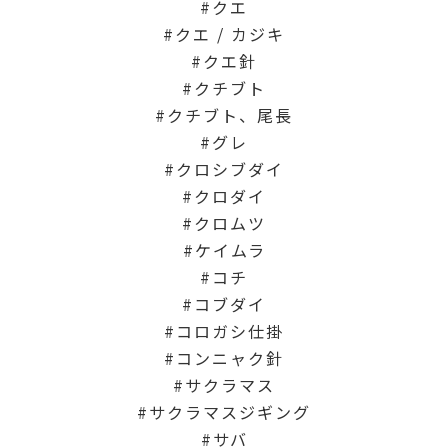
クエ
クエ / カジキ
クエ針
クチブト
クチブト、尾長
グレ
クロシブダイ
クロダイ
クロムツ
ケイムラ
コチ
コブダイ
コロガシ仕掛
コンニャク針
サクラマス
サクラマスジギング
サバ