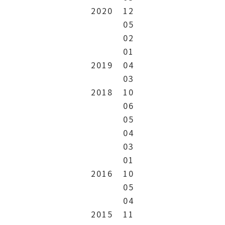
2020
12
05
02
01
2019
04
03
2018
10
06
05
04
03
01
2016
10
05
04
2015
11