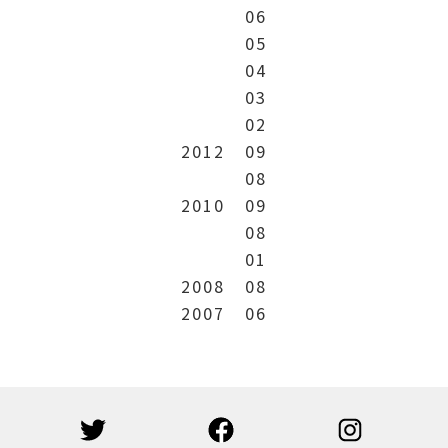
06
05
04
03
02
2012
09
08
2010
09
08
01
2008
08
2007
06