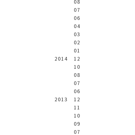
08
07
06
04
03
02
01
2014
12
10
08
07
06
2013
12
11
10
09
07