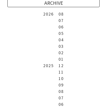
ARCHIVE
2026
08
07
06
05
04
03
02
01
2025
12
11
10
09
08
07
06