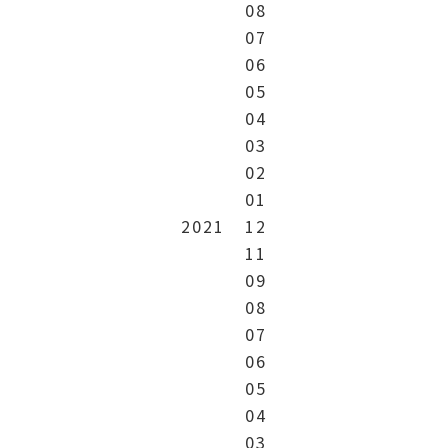
08
07
06
05
04
03
02
01
2021
12
11
09
08
07
06
05
04
03