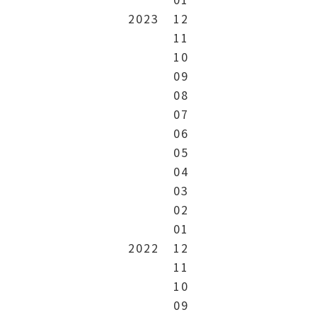
2023
12
11
10
09
08
07
06
05
04
03
02
01
2022
12
11
10
09