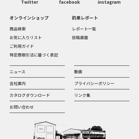
Twitter
facebook
instagram
オンラインショップ
釣果レポート
商品検索
レポート一覧
お気に入りリスト
投稿画面
ご利用ガイド
特定商取引法に基づく表記
ニュース
動画
会社案内
プライバシーポリシー
カタログダウンロード
リンク集
お問い合わせ