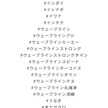
イシダイ
イシナギ
イワナ
インチク
ウェーブライン
ウェーブラインアジ
ウェーブラインカーエー
ウェーブラインストロング
ウェーブラインストロングタマン
ウェーブラインスピード
ウェーブラインターコイズ
ウェーブラインタマン
ウェーブラインチヌ
ウェーブライン丸海津
ウェーブライン流線
うなぎ
オナガグロ