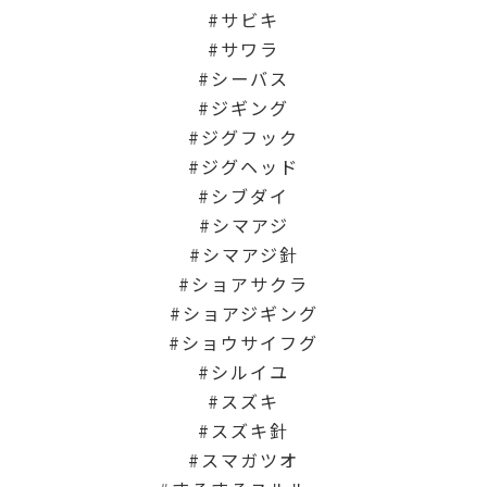
サビキ
サワラ
シーバス
ジギング
ジグフック
ジグヘッド
シブダイ
シマアジ
シマアジ針
ショアサクラ
ショアジギング
ショウサイフグ
シルイユ
スズキ
スズキ針
スマガツオ