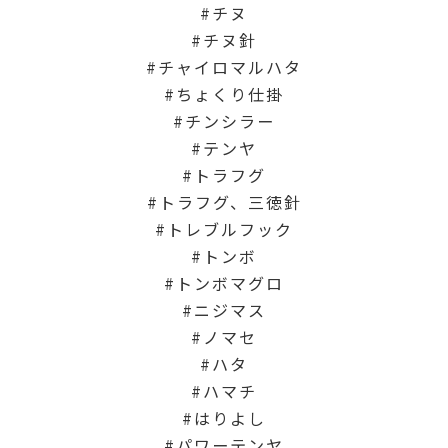
チヌ
チヌ針
チャイロマルハタ
ちょくり仕掛
チンシラー
テンヤ
トラフグ
トラフグ、三徳針
トレブルフック
トンボ
トンボマグロ
ニジマス
ノマセ
ハタ
ハマチ
はりよし
パワーテンヤ