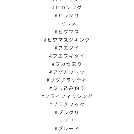
ヒガンフグ
ヒラマサ
ヒラメ
ビワマス
ビワマスジギング
フエダイ
フエフキダイ
フカセ釣り
フグカットウ
フグチラシ仕掛
ぶっ込み釣り
フライフィッシング
プラグフック
ブラクリ
ブリ
ブレード