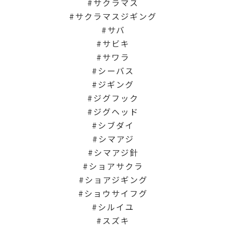
サクラマス
サクラマスジギング
サバ
サビキ
サワラ
シーバス
ジギング
ジグフック
ジグヘッド
シブダイ
シマアジ
シマアジ針
ショアサクラ
ショアジギング
ショウサイフグ
シルイユ
スズキ