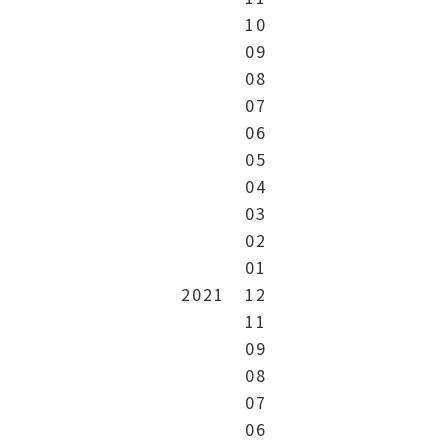
10
09
08
07
06
05
04
03
02
01
2021
12
11
09
08
07
06