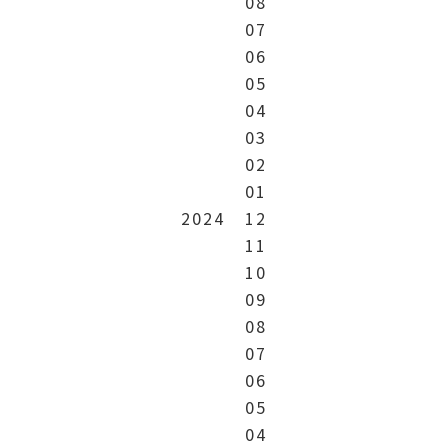
08
07
06
05
04
03
02
01
2024
12
11
10
09
08
07
06
05
04