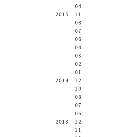
04
2015
11
08
07
06
04
03
02
01
2014
12
10
08
07
06
2013
12
11