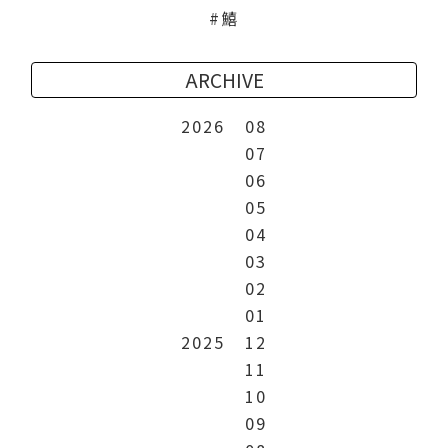
鱚
ARCHIVE
2026
08
07
06
05
04
03
02
01
2025
12
11
10
09