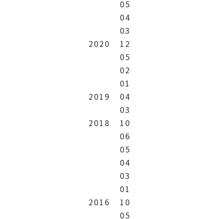
05
04
03
2020
12
05
02
01
2019
04
03
2018
10
06
05
04
03
01
2016
10
05