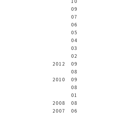
10
09
07
06
05
04
03
02
2012
09
08
2010
09
08
01
2008
08
2007
06