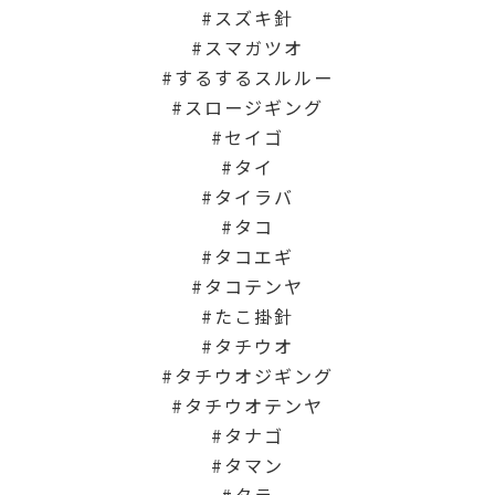
スズキ針
スマガツオ
するするスルルー
スロージギング
セイゴ
タイ
タイラバ
タコ
タコエギ
タコテンヤ
たこ掛針
タチウオ
タチウオジギング
タチウオテンヤ
タナゴ
タマン
タラ