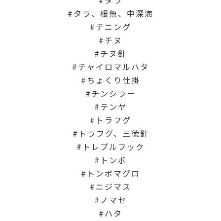
タラ、根魚、中深海
チニング
チヌ
チヌ針
チャイロマルハタ
ちょくり仕掛
チンシラー
テンヤ
トラフグ
トラフグ、三徳針
トレブルフック
トンボ
トンボマグロ
ニジマス
ノマセ
ハタ