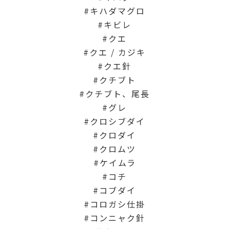
キハダマグロ
キビレ
クエ
クエ / カジキ
クエ針
クチブト
クチブト、尾長
グレ
クロシブダイ
クロダイ
クロムツ
ケイムラ
コチ
コブダイ
コロガシ仕掛
コンニャク針