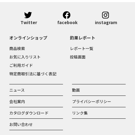
Twitter
facebook
instagram
オンラインショップ
釣果レポート
商品検索
レポート一覧
お気に入りリスト
投稿画面
ご利用ガイド
特定商取引法に基づく表記
ニュース
動画
会社案内
プライバシーポリシー
カタログダウンロード
リンク集
お問い合わせ