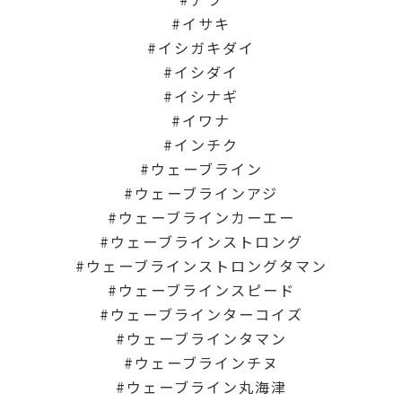
イサキ
イシガキダイ
イシダイ
イシナギ
イワナ
インチク
ウェーブライン
ウェーブラインアジ
ウェーブラインカーエー
ウェーブラインストロング
ウェーブラインストロングタマン
ウェーブラインスピード
ウェーブラインターコイズ
ウェーブラインタマン
ウェーブラインチヌ
ウェーブライン丸海津