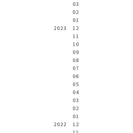
03
02
01
2023
12
11
10
09
08
07
06
05
04
03
02
01
2022
12
11