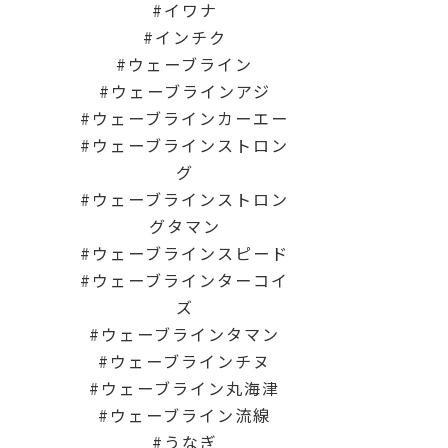
イワナ
インチク
ウェーブライン
ウェーブラインアジ
ウェーブラインカーエー
ウェーブラインストロン
グ
ウェーブラインストロン
グタマン
ウェーブラインスピード
ウェーブラインターコイ
ズ
ウェーブラインタマン
ウェーブラインチヌ
ウェーブライン丸海津
ウェーブライン流線
うなぎ