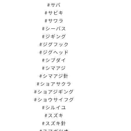
サバ
サビキ
サワラ
シーバス
ジギング
ジグフック
ジグヘッド
シブダイ
シマアジ
シマアジ針
ショアサクラ
ショアジギング
ショウサイフグ
シルイユ
スズキ
スズキ針