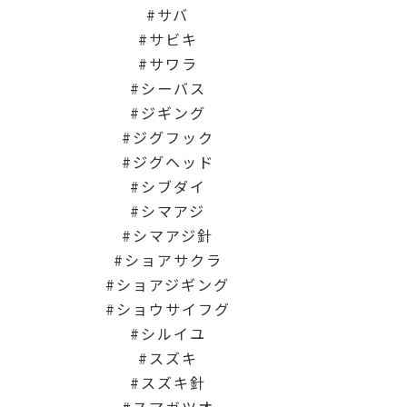
サバ
サビキ
サワラ
シーバス
ジギング
ジグフック
ジグヘッド
シブダイ
シマアジ
シマアジ針
ショアサクラ
ショアジギング
ショウサイフグ
シルイユ
スズキ
スズキ針