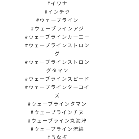
イワナ
インチク
ウェーブライン
ウェーブラインアジ
ウェーブラインカーエー
ウェーブラインストロン
グ
ウェーブラインストロン
グタマン
ウェーブラインスピード
ウェーブラインターコイ
ズ
ウェーブラインタマン
ウェーブラインチヌ
ウェーブライン丸海津
ウェーブライン流線
うなぎ