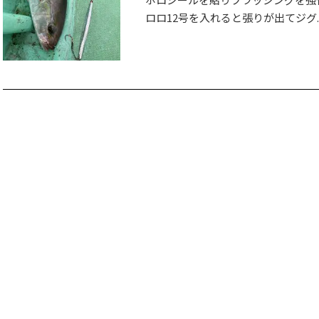
ロロ12号を入れると張りが出てジグ..