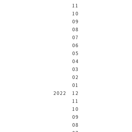
11
10
09
08
07
06
05
04
03
02
01
2022
12
11
10
09
08