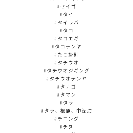
セイゴ
タイ
タイラバ
タコ
タコエギ
タコテンヤ
たこ掛針
タチウオ
タチウオジギング
タチウオテンヤ
タナゴ
タマン
タラ
タラ、根魚、中深海
チニング
チヌ