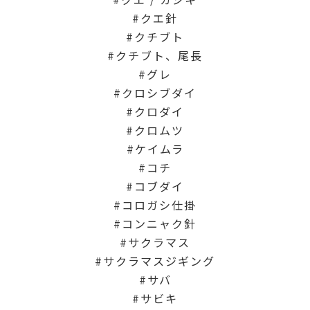
クエ針
クチブト
クチブト、尾長
グレ
クロシブダイ
クロダイ
クロムツ
ケイムラ
コチ
コブダイ
コロガシ仕掛
コンニャク針
サクラマス
サクラマスジギング
サバ
サビキ