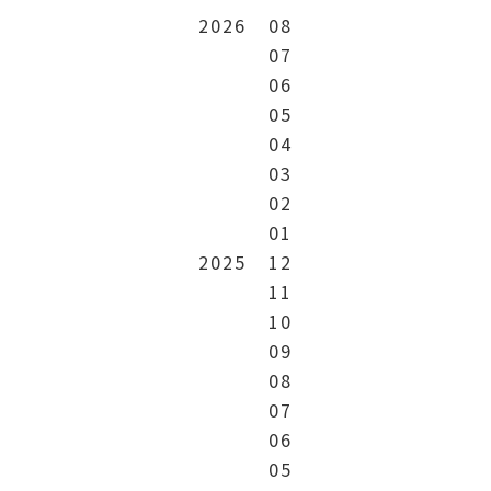
2026
08
07
06
05
04
03
02
01
2025
12
11
10
09
08
07
06
05