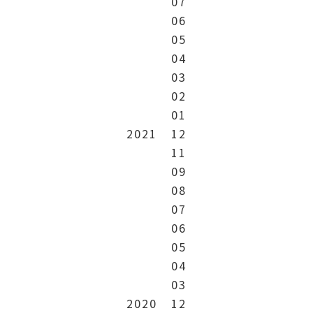
07
06
05
04
03
02
01
2021
12
11
09
08
07
06
05
04
03
2020
12