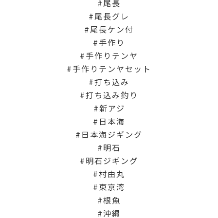
尾長
尾長グレ
尾長ケン付
手作り
手作りテンヤ
手作りテンヤセット
打ち込み
打ち込み釣り
新アジ
日本海
日本海ジギング
明石
明石ジギング
村由丸
東京湾
根魚
沖縄