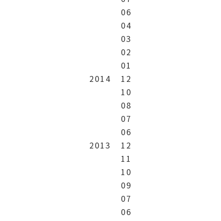
06
04
03
02
01
2014
12
10
08
07
06
2013
12
11
10
09
07
06