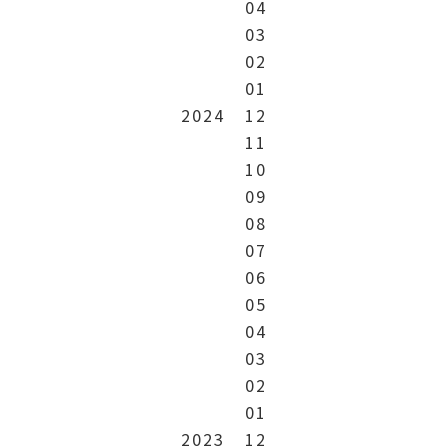
04
03
02
01
2024
12
11
10
09
08
07
06
05
04
03
02
01
2023
12