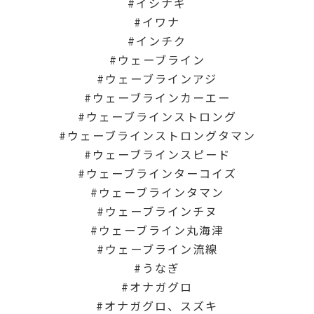
イシナギ
イワナ
インチク
ウェーブライン
ウェーブラインアジ
ウェーブラインカーエー
ウェーブラインストロング
ウェーブラインストロングタマン
ウェーブラインスピード
ウェーブラインターコイズ
ウェーブラインタマン
ウェーブラインチヌ
ウェーブライン丸海津
ウェーブライン流線
うなぎ
オナガグロ
オナガグロ、スズキ