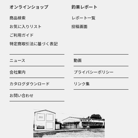
オンラインショップ
釣果レポート
商品検索
レポート一覧
お気に入りリスト
投稿画面
ご利用ガイド
特定商取引法に基づく表記
ニュース
動画
会社案内
プライバシーポリシー
カタログダウンロード
リンク集
お問い合わせ