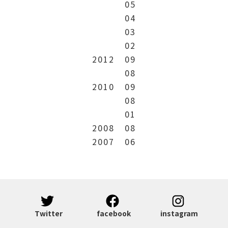
05
04
03
02
2012
09
08
2010
09
08
01
2008
08
2007
06
Twitter
facebook
instagram