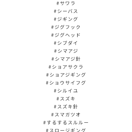
サワラ
シーバス
ジギング
ジグフック
ジグヘッド
シブダイ
シマアジ
シマアジ針
ショアサクラ
ショアジギング
ショウサイフグ
シルイユ
スズキ
スズキ針
スマガツオ
するするスルルー
スロージギング