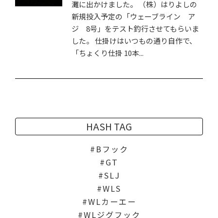
灘に出かけました。 （株）はりよしの
新規投入予定の「ウェーブライン ア
ジ 8号」をテスト釣行させてもらいま
した。 仕掛けはいつもの通り自作で、
「ちょくり仕掛 10本...
HASH TAG
Bフック
GT
SLJ
WLS
WLカーエー
WLジグフック