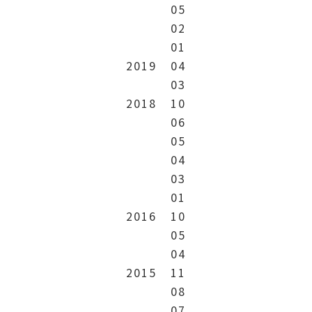
05
02
01
2019
04
03
2018
10
06
05
04
03
01
2016
10
05
04
2015
11
08
07