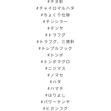
チヌ針
チャイロマルハタ
ちょくり仕掛
チンシラー
テンヤ
トラフグ
トラフグ、三徳針
トレブルフック
トンボ
トンボマグロ
ニジマス
ノマセ
ハタ
ハマチ
はりよし
パワーテンヤ
ヒガンフグ