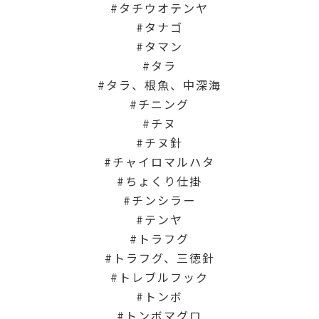
タチウオテンヤ
タナゴ
タマン
タラ
タラ、根魚、中深海
チニング
チヌ
チヌ針
チャイロマルハタ
ちょくり仕掛
チンシラー
テンヤ
トラフグ
トラフグ、三徳針
トレブルフック
トンボ
トンボマグロ