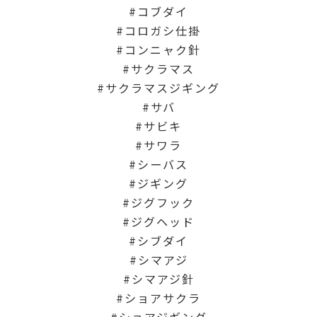
コブダイ
コロガシ仕掛
コンニャク針
サクラマス
サクラマスジギング
サバ
サビキ
サワラ
シーバス
ジギング
ジグフック
ジグヘッド
シブダイ
シマアジ
シマアジ針
ショアサクラ
ショアジギング