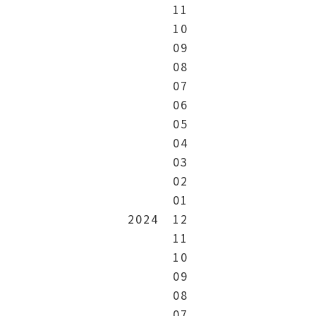
11
10
09
08
07
06
05
04
03
02
01
2024
12
11
10
09
08
07