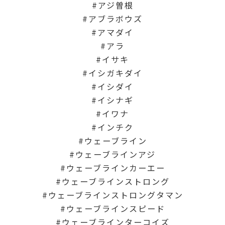
アジ曽根
アブラボウズ
アマダイ
アラ
イサキ
イシガキダイ
イシダイ
イシナギ
イワナ
インチク
ウェーブライン
ウェーブラインアジ
ウェーブラインカーエー
ウェーブラインストロング
ウェーブラインストロングタマン
ウェーブラインスピード
ウェーブラインターコイズ