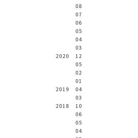
08
07
06
05
04
03
2020
12
05
02
01
2019
04
03
2018
10
06
05
04