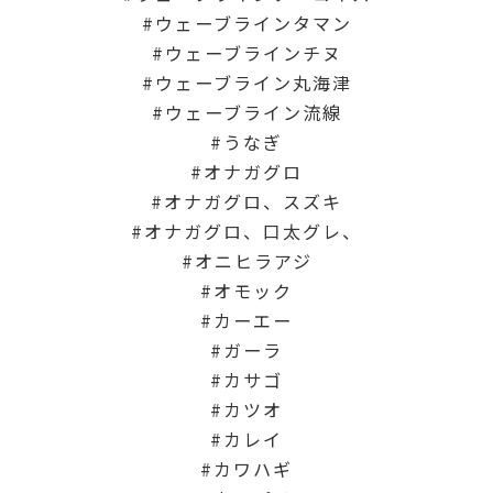
ウェーブラインタマン
ウェーブラインチヌ
ウェーブライン丸海津
ウェーブライン流線
うなぎ
オナガグロ
オナガグロ、スズキ
オナガグロ、口太グレ、
オニヒラアジ
オモック
カーエー
ガーラ
カサゴ
カツオ
カレイ
カワハギ