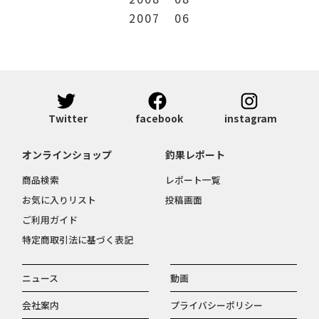
2007
06
Twitter
facebook
instagram
オンラインショップ
釣果レポート
商品検索
レポート一覧
お気に入りリスト
投稿画面
ご利用ガイド
特定商取引法に基づく表記
ニュース
動画
会社案内
プライバシーポリシー