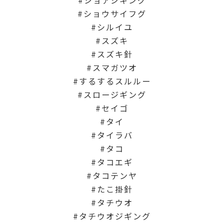
ショウサイフグ
シルイユ
スズキ
スズキ針
スマガツオ
するするスルルー
スロージギング
セイゴ
タイ
タイラバ
タコ
タコエギ
タコテンヤ
たこ掛針
タチウオ
タチウオジギング