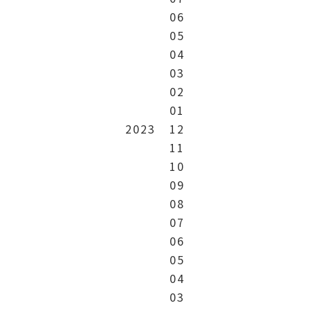
06
05
04
03
02
01
2023
12
11
10
09
08
07
06
05
04
03