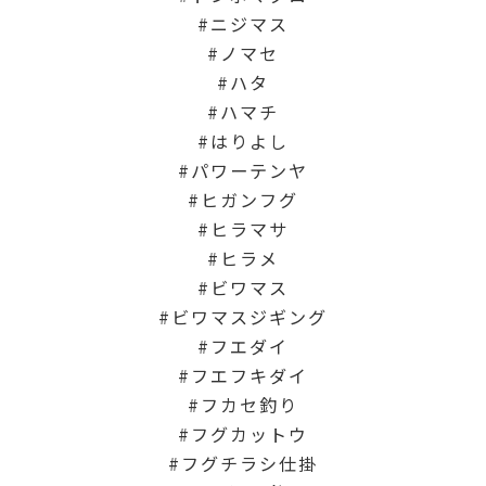
ニジマス
ノマセ
ハタ
ハマチ
はりよし
パワーテンヤ
ヒガンフグ
ヒラマサ
ヒラメ
ビワマス
ビワマスジギング
フエダイ
フエフキダイ
フカセ釣り
フグカットウ
フグチラシ仕掛