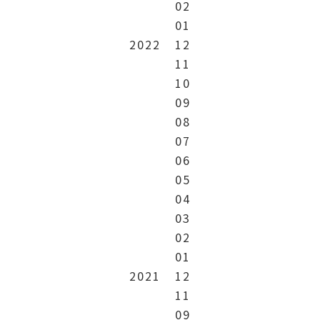
02
01
2022
12
11
10
09
08
07
06
05
04
03
02
01
2021
12
11
09