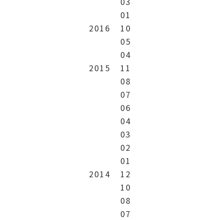
03
01
2016
10
05
04
2015
11
08
07
06
04
03
02
01
2014
12
10
08
07