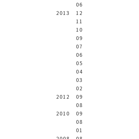
06
2013
12
11
10
09
07
06
05
04
03
02
2012
09
08
2010
09
08
01
2008
08