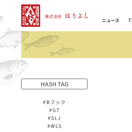
ニュース
7
HASH TAG
Bフック
GT
SLJ
WLS