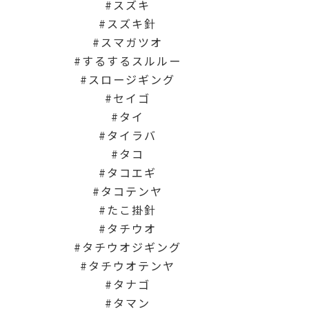
スズキ
スズキ針
スマガツオ
するするスルルー
スロージギング
セイゴ
タイ
タイラバ
タコ
タコエギ
タコテンヤ
たこ掛針
タチウオ
タチウオジギング
タチウオテンヤ
タナゴ
タマン