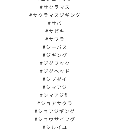
サクラマス
サクラマスジギング
サバ
サビキ
サワラ
シーバス
ジギング
ジグフック
ジグヘッド
シブダイ
シマアジ
シマアジ針
ショアサクラ
ショアジギング
ショウサイフグ
シルイユ