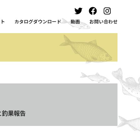
ート
カタログダウンロード
動画
お問い合わせ
行と釣果報告