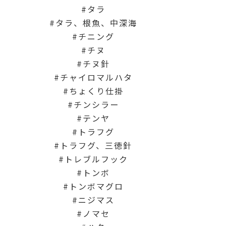
タラ
タラ、根魚、中深海
チニング
チヌ
チヌ針
チャイロマルハタ
ちょくり仕掛
チンシラー
テンヤ
トラフグ
トラフグ、三徳針
トレブルフック
トンボ
トンボマグロ
ニジマス
ノマセ