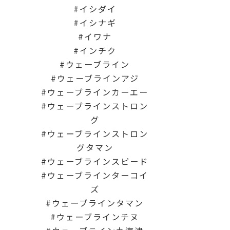
イシダイ
イシナギ
イワナ
インチク
ウェーブライン
ウェーブラインアジ
ウェーブラインカーエー
ウェーブラインストロン
グ
ウェーブラインストロン
グタマン
ウェーブラインスピード
ウェーブラインターコイ
ズ
ウェーブラインタマン
ウェーブラインチヌ