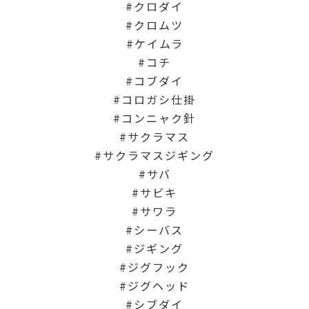
クロダイ
クロムツ
ケイムラ
コチ
コブダイ
コロガシ仕掛
コンニャク針
サクラマス
サクラマスジギング
サバ
サビキ
サワラ
シーバス
ジギング
ジグフック
ジグヘッド
シブダイ