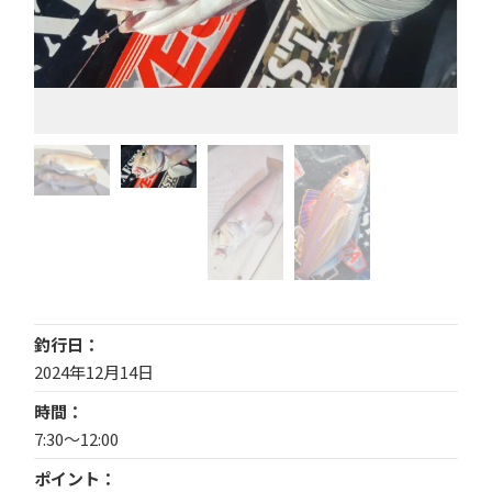
釣行日
2024年12月14日
時間
7:30～12:00
ポイント