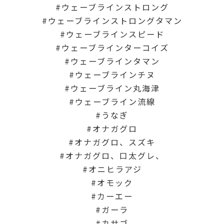
ウェーブラインストロング
ウェーブラインストロングタマン
ウェーブラインスピード
ウェーブラインターコイズ
ウェーブラインタマン
ウェーブラインチヌ
ウェーブライン丸海津
ウェーブライン流線
うなぎ
オナガグロ
オナガグロ、スズキ
オナガグロ、口太グレ、
オニヒラアジ
オモック
カーエー
ガーラ
カサゴ