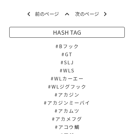
前のページ
次のページ
HASH TAG
Bフック
GT
SLJ
WLS
WLカーエー
WLジグフック
アカジン
アカジンミーバイ
アカムツ
アカメフグ
アコウ鯛