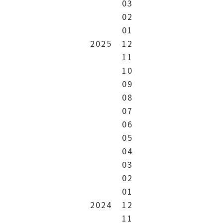
03
02
01
2025
12
11
10
09
08
07
06
05
04
03
02
01
2024
12
11