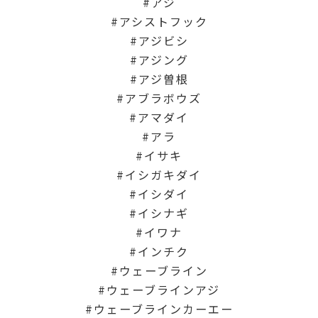
アジ
アシストフック
アジビシ
アジング
アジ曽根
アブラボウズ
アマダイ
アラ
イサキ
イシガキダイ
イシダイ
イシナギ
イワナ
インチク
ウェーブライン
ウェーブラインアジ
ウェーブラインカーエー