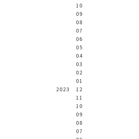
10
09
08
07
06
05
04
03
02
01
2023
12
11
10
09
08
07