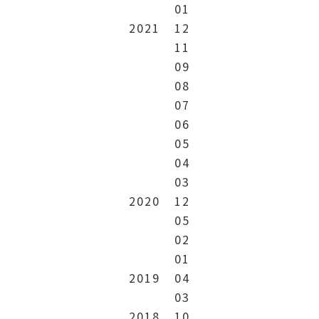
01
2021
12
11
09
08
07
06
05
04
03
2020
12
05
02
01
2019
04
03
2018
10