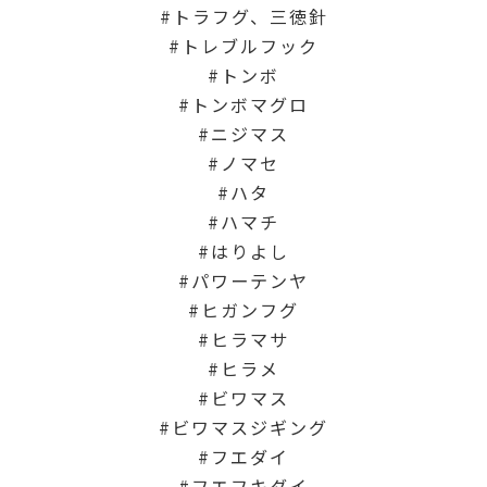
トラフグ、三徳針
トレブルフック
トンボ
トンボマグロ
ニジマス
ノマセ
ハタ
ハマチ
はりよし
パワーテンヤ
ヒガンフグ
ヒラマサ
ヒラメ
ビワマス
ビワマスジギング
フエダイ
フエフキダイ