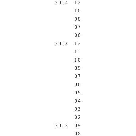
2014
12
10
08
07
06
2013
12
11
10
09
07
06
05
04
03
02
2012
09
08