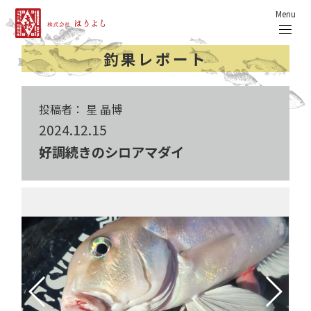
Menu
釣果レポート
投稿者： 星 晶博
2024.12.15
好調続きのシロアマダイ