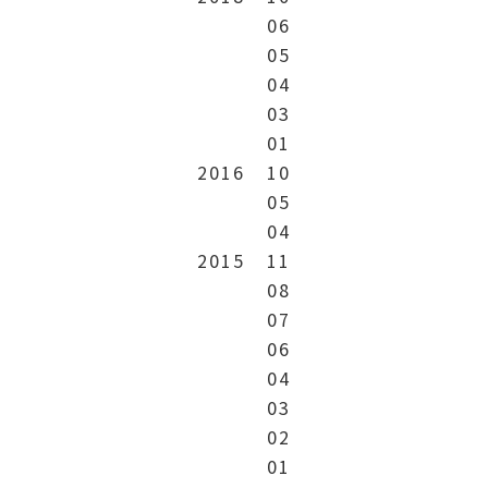
06
05
04
03
01
2016
10
05
04
2015
11
08
07
06
04
03
02
01