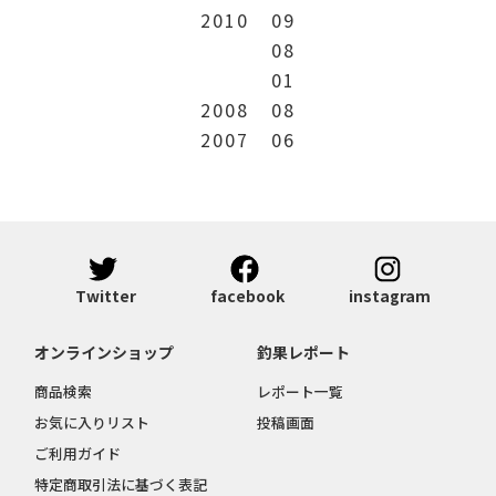
2010
09
08
01
2008
08
2007
06
Twitter
facebook
instagram
オンラインショップ
釣果レポート
商品検索
レポート一覧
お気に入りリスト
投稿画面
ご利用ガイド
特定商取引法に基づく表記