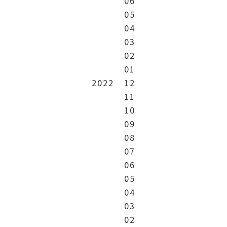
06
05
04
03
02
01
2022
12
11
10
09
08
07
06
05
04
03
02