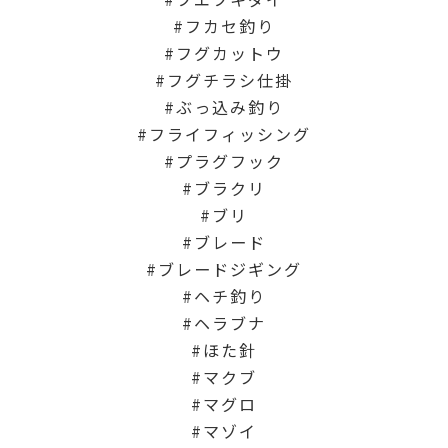
フカセ釣り
フグカットウ
フグチラシ仕掛
ぶっ込み釣り
フライフィッシング
プラグフック
ブラクリ
ブリ
ブレード
ブレードジギング
ヘチ釣り
ヘラブナ
ほた針
マクブ
マグロ
マゾイ