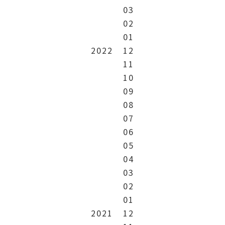
03
02
01
2022
12
11
10
09
08
07
06
05
04
03
02
01
2021
12