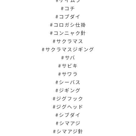
ケイムラ
コチ
コブダイ
コロガシ仕掛
コンニャク針
サクラマス
サクラマスジギング
サバ
サビキ
サワラ
シーバス
ジギング
ジグフック
ジグヘッド
シブダイ
シマアジ
シマアジ針