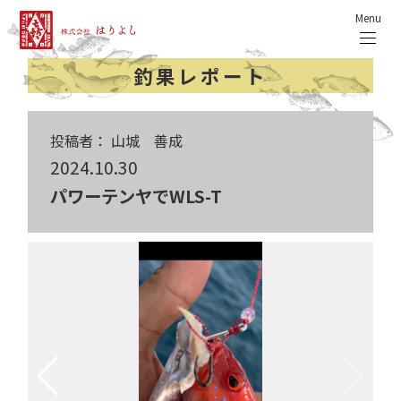
Menu
釣果レポート
投稿者： 山城 善成
2024.10.30
パワーテンヤでWLS-T