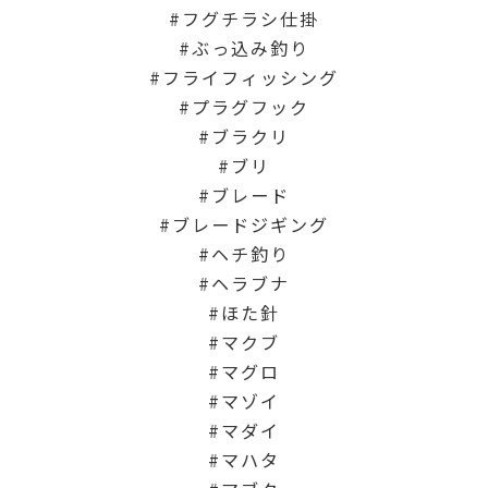
フグチラシ仕掛
ぶっ込み釣り
フライフィッシング
プラグフック
ブラクリ
ブリ
ブレード
ブレードジギング
ヘチ釣り
ヘラブナ
ほた針
マクブ
マグロ
マゾイ
マダイ
マハタ