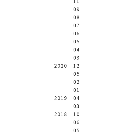
11
09
08
07
06
05
04
03
2020
12
05
02
01
2019
04
03
2018
10
06
05