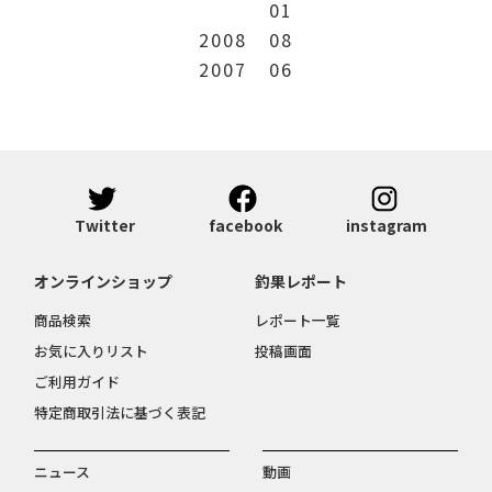
01
2008
08
2007
06
Twitter
facebook
instagram
オンラインショップ
釣果レポート
商品検索
レポート一覧
お気に入りリスト
投稿画面
ご利用ガイド
特定商取引法に基づく表記
ニュース
動画