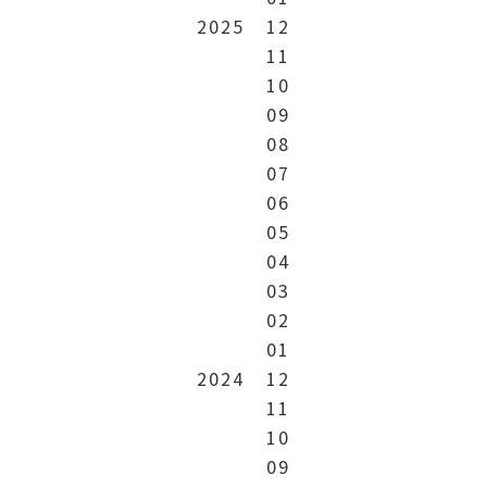
2025
12
11
10
09
08
07
06
05
04
03
02
01
2024
12
11
10
09