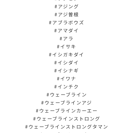
アジング
アジ曽根
アブラボウズ
アマダイ
アラ
イサキ
イシガキダイ
イシダイ
イシナギ
イワナ
インチク
ウェーブライン
ウェーブラインアジ
ウェーブラインカーエー
ウェーブラインストロング
ウェーブラインストロングタマン