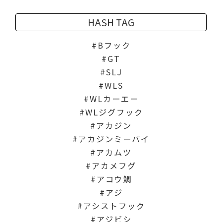
HASH TAG
Bフック
GT
SLJ
WLS
WLカーエー
WLジグフック
アカジン
アカジンミーバイ
アカムツ
アカメフグ
アコウ鯛
アジ
アシストフック
アジビシ