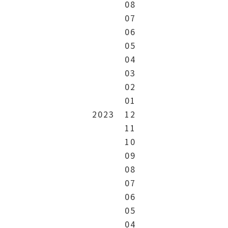
08
07
06
05
04
03
02
01
2023
12
11
10
09
08
07
06
05
04