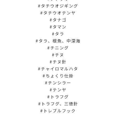
タチウオジギング
タチウオテンヤ
タナゴ
タマン
タラ
タラ、根魚、中深海
チニング
チヌ
チヌ針
チャイロマルハタ
ちょくり仕掛
チンシラー
テンヤ
トラフグ
トラフグ、三徳針
トレブルフック