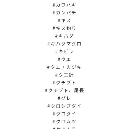
カワハギ
カンパチ
キス
キス釣り
キハダ
キハダマグロ
キビレ
クエ
クエ / カジキ
クエ針
クチブト
クチブト、尾長
グレ
クロシブダイ
クロダイ
クロムツ