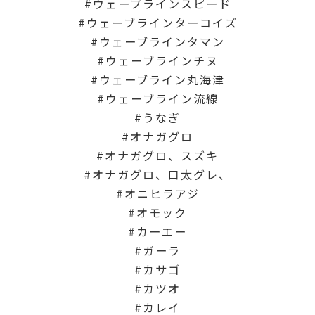
ウェーブラインスピード
ウェーブラインターコイズ
ウェーブラインタマン
ウェーブラインチヌ
ウェーブライン丸海津
ウェーブライン流線
うなぎ
オナガグロ
オナガグロ、スズキ
オナガグロ、口太グレ、
オニヒラアジ
オモック
カーエー
ガーラ
カサゴ
カツオ
カレイ