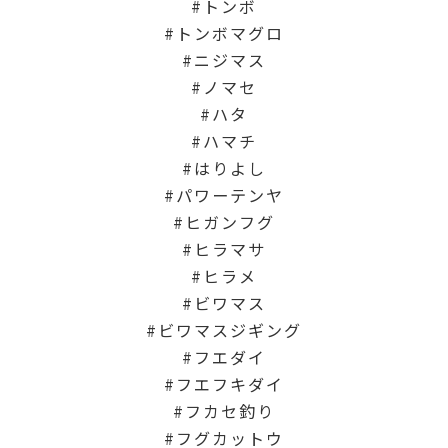
トンボ
トンボマグロ
ニジマス
ノマセ
ハタ
ハマチ
はりよし
パワーテンヤ
ヒガンフグ
ヒラマサ
ヒラメ
ビワマス
ビワマスジギング
フエダイ
フエフキダイ
フカセ釣り
フグカットウ