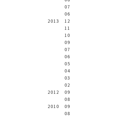
07
06
2013
12
11
10
09
07
06
05
04
03
02
2012
09
08
2010
09
08