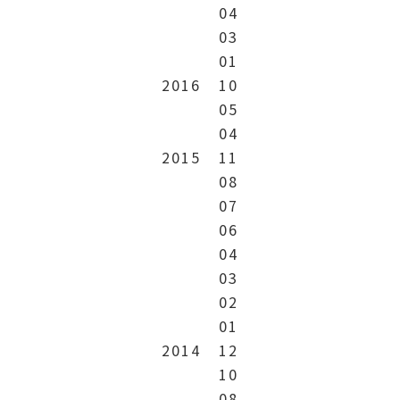
04
03
01
2016
10
05
04
2015
11
08
07
06
04
03
02
01
2014
12
10
08