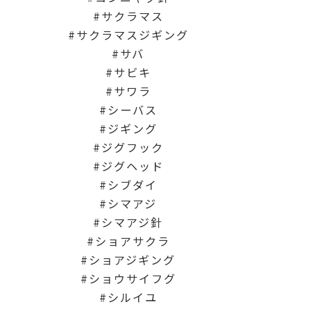
サクラマス
サクラマスジギング
サバ
サビキ
サワラ
シーバス
ジギング
ジグフック
ジグヘッド
シブダイ
シマアジ
シマアジ針
ショアサクラ
ショアジギング
ショウサイフグ
シルイユ