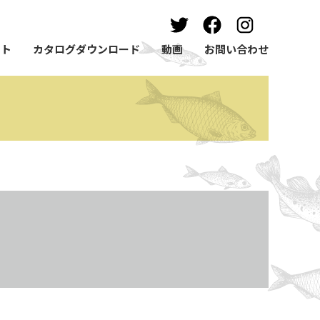
ート
カタログダウンロード
動画
お問い合わせ