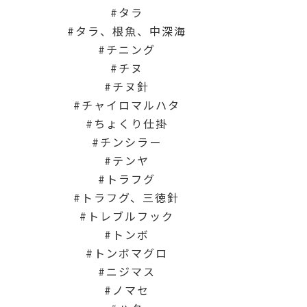
タラ
タラ、根魚、中深海
チニング
チヌ
チヌ針
チャイロマルハタ
ちょくり仕掛
チンシラー
テンヤ
トラフグ
トラフグ、三徳針
トレブルフック
トンボ
トンボマグロ
ニジマス
ノマセ