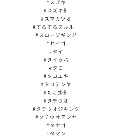
スズキ
スズキ針
スマガツオ
するするスルルー
スロージギング
セイゴ
タイ
タイラバ
タコ
タコエギ
タコテンヤ
たこ掛針
タチウオ
タチウオジギング
タチウオテンヤ
タナゴ
タマン