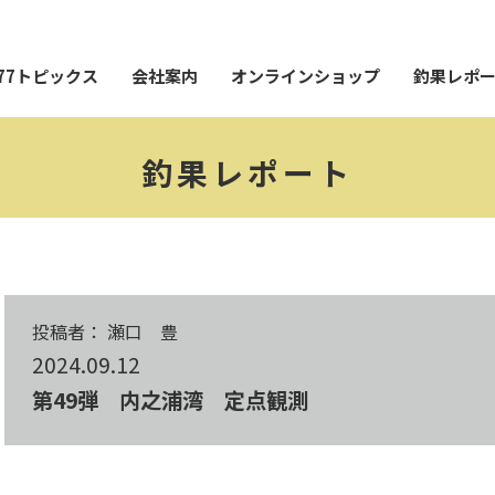
77トピックス
会社案内
オンラインショップ
釣果レポ
釣果レポート
投稿者： 瀬口 豊
2024.09.12
第49弾 内之浦湾 定点観測