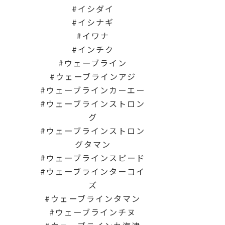
イシダイ
イシナギ
イワナ
インチク
ウェーブライン
ウェーブラインアジ
ウェーブラインカーエー
ウェーブラインストロン
グ
ウェーブラインストロン
グタマン
ウェーブラインスピード
ウェーブラインターコイ
ズ
ウェーブラインタマン
ウェーブラインチヌ