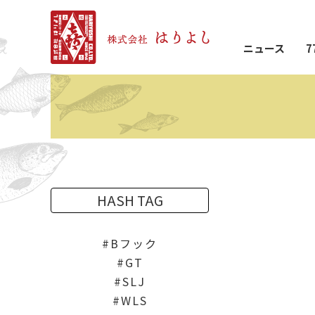
ニュース
7
HASH TAG
Bフック
GT
SLJ
WLS