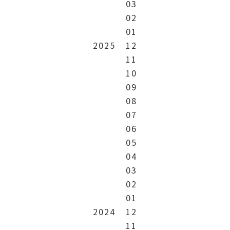
03
02
01
2025
12
11
10
09
08
07
06
05
04
03
02
01
2024
12
11