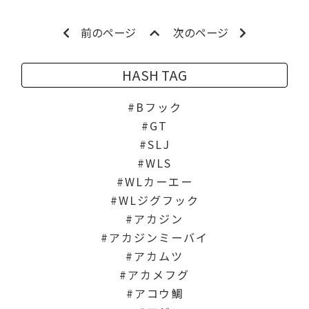
前のページ
次のページ
HASH TAG
Bフック
GT
SLJ
WLS
WLカーエー
WLジグフック
アカジン
アカジンミーバイ
アカムツ
アカメフグ
アコウ鯛