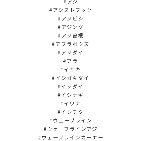
アジ
アシストフック
アジビシ
アジング
アジ曽根
アブラボウズ
アマダイ
アラ
イサキ
イシガキダイ
イシダイ
イシナギ
イワナ
インチク
ウェーブライン
ウェーブラインアジ
ウェーブラインカーエー