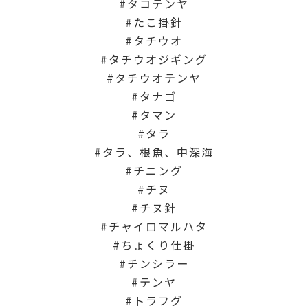
タコテンヤ
たこ掛針
タチウオ
タチウオジギング
タチウオテンヤ
タナゴ
タマン
タラ
タラ、根魚、中深海
チニング
チヌ
チヌ針
チャイロマルハタ
ちょくり仕掛
チンシラー
テンヤ
トラフグ