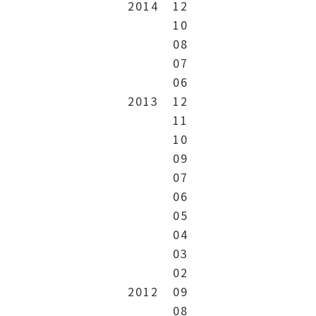
2014
12
10
08
07
06
2013
12
11
10
09
07
06
05
04
03
02
2012
09
08