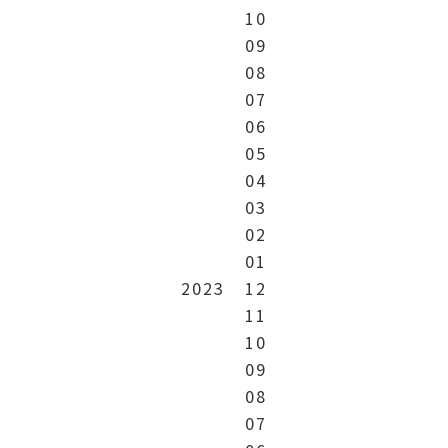
10
09
08
07
06
05
04
03
02
01
2023
12
11
10
09
08
07