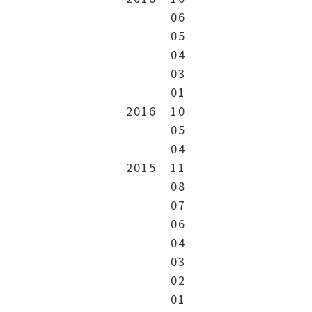
06
05
04
03
01
2016
10
05
04
2015
11
08
07
06
04
03
02
01