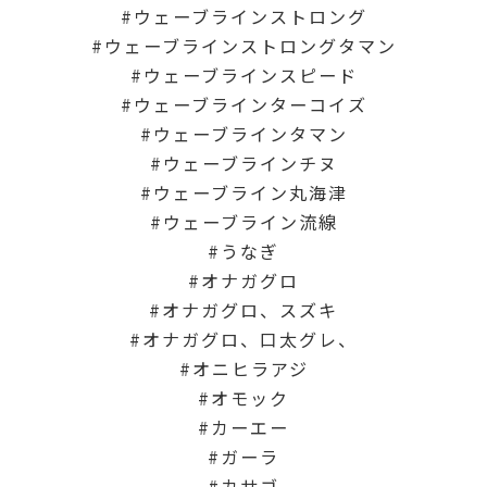
ウェーブラインストロング
ウェーブラインストロングタマン
ウェーブラインスピード
ウェーブラインターコイズ
ウェーブラインタマン
ウェーブラインチヌ
ウェーブライン丸海津
ウェーブライン流線
うなぎ
オナガグロ
オナガグロ、スズキ
オナガグロ、口太グレ、
オニヒラアジ
オモック
カーエー
ガーラ
カサゴ