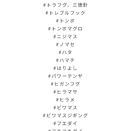
トラフグ、三徳針
トレブルフック
トンボ
トンボマグロ
ニジマス
ノマセ
ハタ
ハマチ
はりよし
パワーテンヤ
ヒガンフグ
ヒラマサ
ヒラメ
ビワマス
ビワマスジギング
フエダイ