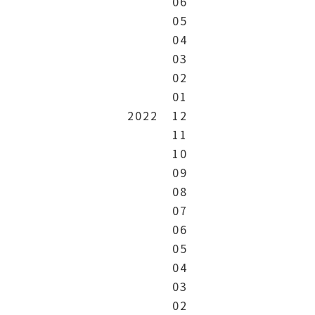
06
05
04
03
02
01
2022
12
11
10
09
08
07
06
05
04
03
02