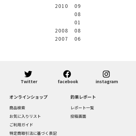
2010
09
08
01
2008
08
2007
06
Twitter
facebook
instagram
オンラインショップ
釣果レポート
商品検索
レポート一覧
お気に入りリスト
投稿画面
ご利用ガイド
特定商取引法に基づく表記