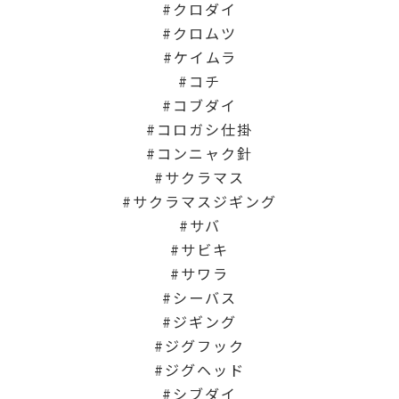
クロダイ
クロムツ
ケイムラ
コチ
コブダイ
コロガシ仕掛
コンニャク針
サクラマス
サクラマスジギング
サバ
サビキ
サワラ
シーバス
ジギング
ジグフック
ジグヘッド
シブダイ