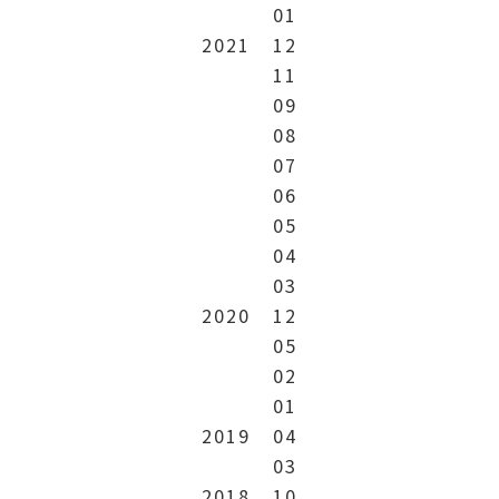
01
2021
12
11
09
08
07
06
05
04
03
2020
12
05
02
01
2019
04
03
2018
10