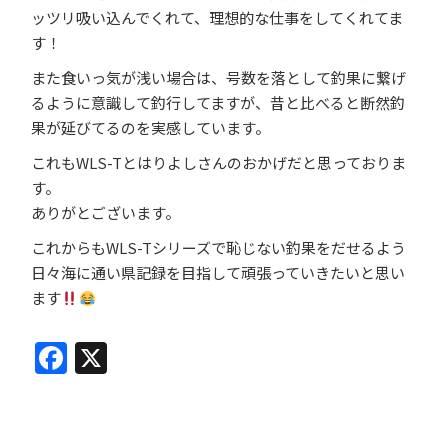
ッツリ吸い込んでくれて、理想的な仕事をしてくれてま
す！
また食いっ気が浅い場合は、号数を落として釣果に繋げ
るように意識して釣行してますが、昔と比べると断然釣
果が延びてるのを実感しています。
これもWLS-Tとはりよしさんのおかげだと思っておりま
す。
ありがとございます。
これからもWLS-Tシリーズで恥じない釣果をだせるよう
日々海に通い県記録を目指して頑張っていきたいと思い
ます
Facebook
X