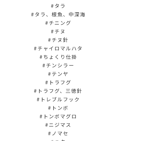
タラ
タラ、根魚、中深海
チニング
チヌ
チヌ針
チャイロマルハタ
ちょくり仕掛
チンシラー
テンヤ
トラフグ
トラフグ、三徳針
トレブルフック
トンボ
トンボマグロ
ニジマス
ノマセ