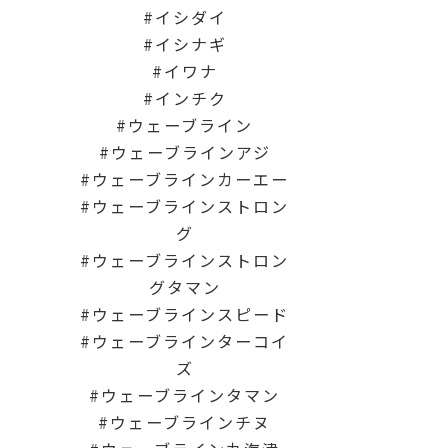
イシダイ
イシナギ
イワナ
インチク
ウェーブライン
ウェーブラインアジ
ウェーブラインカーエー
ウェーブラインストロン
グ
ウェーブラインストロン
グタマン
ウェーブラインスピード
ウェーブラインターコイ
ズ
ウェーブラインタマン
ウェーブラインチヌ