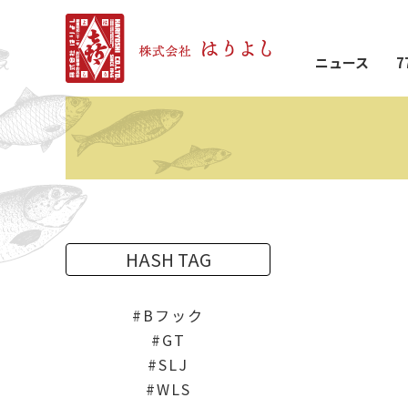
ニュース
7
HASH TAG
Bフック
GT
SLJ
WLS