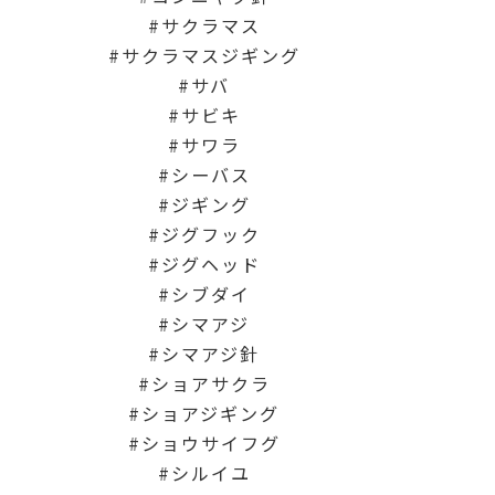
サクラマス
サクラマスジギング
サバ
サビキ
サワラ
シーバス
ジギング
ジグフック
ジグヘッド
シブダイ
シマアジ
シマアジ針
ショアサクラ
ショアジギング
ショウサイフグ
シルイユ