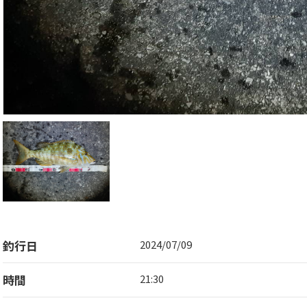
釣行日
2024/07/09
時間
21:30