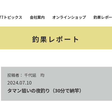
77トピックス
会社案内
オンラインショップ
釣果レポ
釣果レポート
投稿者： 千代延 均
2024.07.10
タマン狙いの夜釣り（30分で納竿）