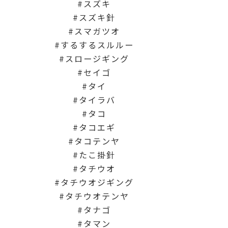
スズキ
スズキ針
スマガツオ
するするスルルー
スロージギング
セイゴ
タイ
タイラバ
タコ
タコエギ
タコテンヤ
たこ掛針
タチウオ
タチウオジギング
タチウオテンヤ
タナゴ
タマン