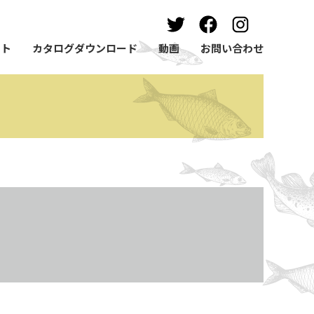
ート
カタログダウンロード
動画
お問い合わせ