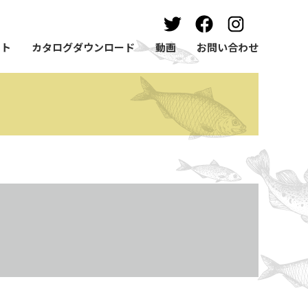
ート
カタログダウンロード
動画
お問い合わせ