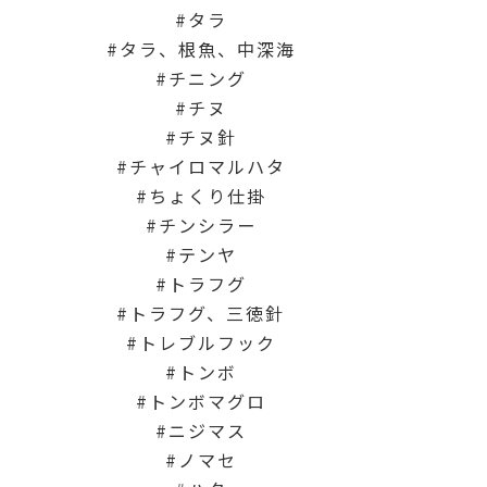
タラ
タラ、根魚、中深海
チニング
チヌ
チヌ針
チャイロマルハタ
ちょくり仕掛
チンシラー
テンヤ
トラフグ
トラフグ、三徳針
トレブルフック
トンボ
トンボマグロ
ニジマス
ノマセ