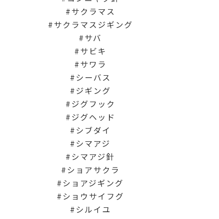
サクラマス
サクラマスジギング
サバ
サビキ
サワラ
シーバス
ジギング
ジグフック
ジグヘッド
シブダイ
シマアジ
シマアジ針
ショアサクラ
ショアジギング
ショウサイフグ
シルイユ