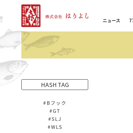
ニュース
7
HASH TAG
Bフック
GT
SLJ
WLS