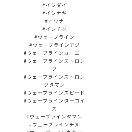
イシダイ
イシナギ
イワナ
インチク
ウェーブライン
ウェーブラインアジ
ウェーブラインカーエー
ウェーブラインストロン
グ
ウェーブラインストロン
グタマン
ウェーブラインスピード
ウェーブラインターコイ
ズ
ウェーブラインタマン
ウェーブラインチヌ