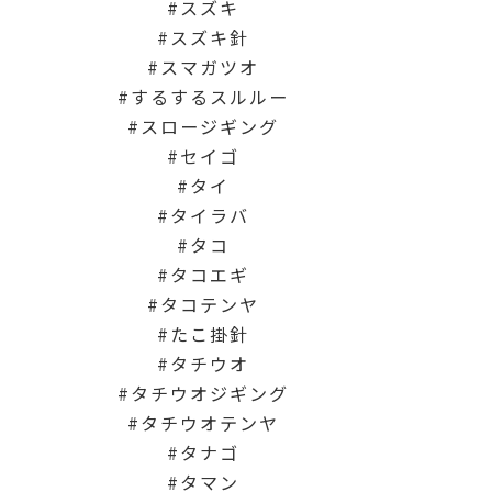
スズキ
スズキ針
スマガツオ
するするスルルー
スロージギング
セイゴ
タイ
タイラバ
タコ
タコエギ
タコテンヤ
たこ掛針
タチウオ
タチウオジギング
タチウオテンヤ
タナゴ
タマン