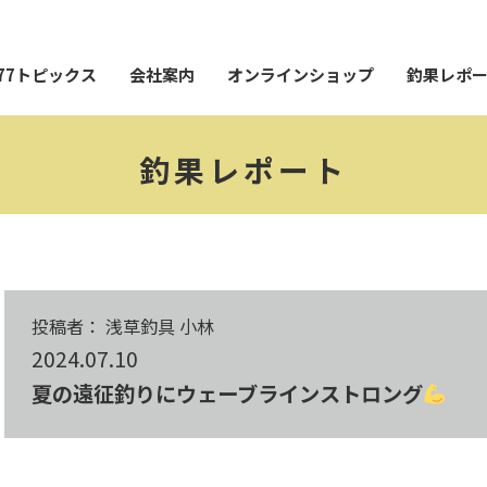
77トピックス
会社案内
オンラインショップ
釣果レポ
釣果レポート
投稿者： 浅草釣具 小林
2024.07.10
夏の遠征釣りにウェーブラインストロング