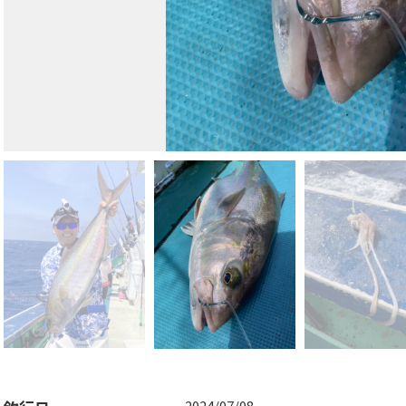
2024/07/08