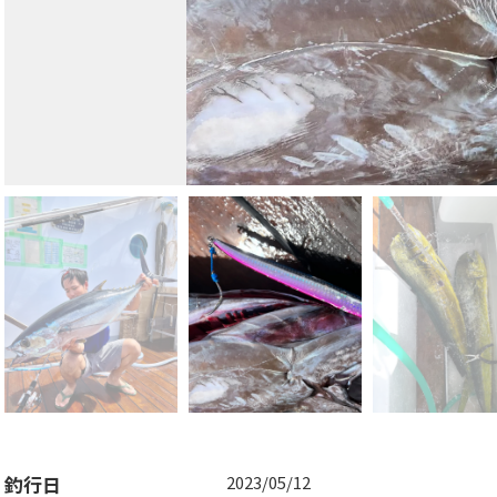
釣行日
2023/05/12