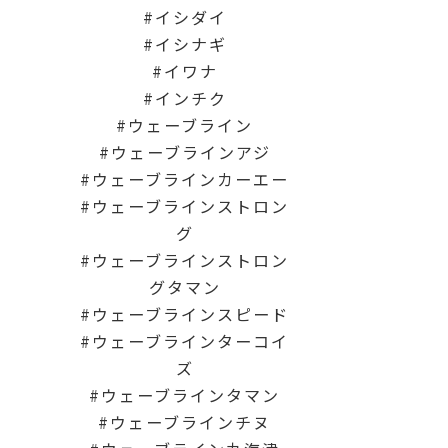
イシダイ
イシナギ
イワナ
インチク
ウェーブライン
ウェーブラインアジ
ウェーブラインカーエー
ウェーブラインストロン
グ
ウェーブラインストロン
グタマン
ウェーブラインスピード
ウェーブラインターコイ
ズ
ウェーブラインタマン
ウェーブラインチヌ