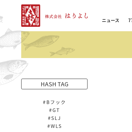
ニュース
7
HASH TAG
Bフック
GT
SLJ
WLS