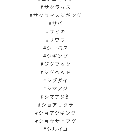
サクラマス
サクラマスジギング
サバ
サビキ
サワラ
シーバス
ジギング
ジグフック
ジグヘッド
シブダイ
シマアジ
シマアジ針
ショアサクラ
ショアジギング
ショウサイフグ
シルイユ