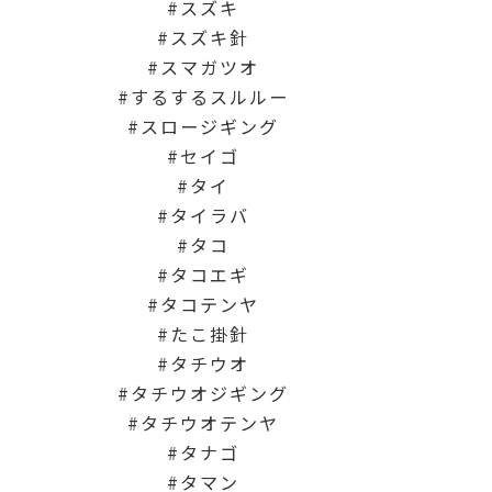
スズキ
スズキ針
スマガツオ
するするスルルー
スロージギング
セイゴ
タイ
タイラバ
タコ
タコエギ
タコテンヤ
たこ掛針
タチウオ
タチウオジギング
タチウオテンヤ
タナゴ
タマン