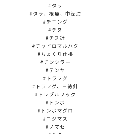
タラ
タラ、根魚、中深海
チニング
チヌ
チヌ針
チャイロマルハタ
ちょくり仕掛
チンシラー
テンヤ
トラフグ
トラフグ、三徳針
トレブルフック
トンボ
トンボマグロ
ニジマス
ノマセ