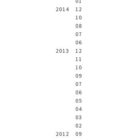
01
2014
12
10
08
07
06
2013
12
11
10
09
07
06
05
04
03
02
2012
09