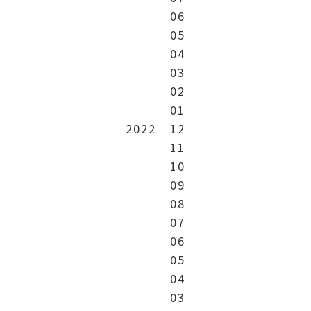
06
05
04
03
02
01
2022
12
11
10
09
08
07
06
05
04
03