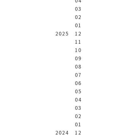
04
03
02
01
2025
12
11
10
09
08
07
06
05
04
03
02
01
2024
12