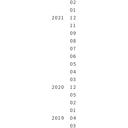
02
01
2021
12
11
09
08
07
06
05
04
03
2020
12
05
02
01
2019
04
03