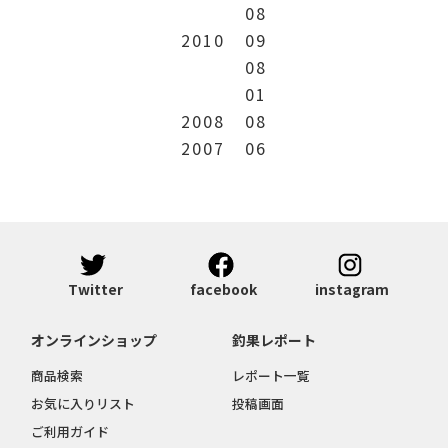
08
2010
09
08
01
2008
08
2007
06
Twitter
facebook
instagram
オンラインショップ
釣果レポート
商品検索
レポート一覧
お気に入りリスト
投稿画面
ご利用ガイド