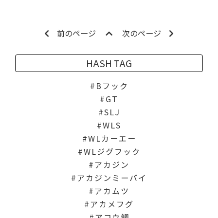
前のページ
次のページ
HASH TAG
Bフック
GT
SLJ
WLS
WLカーエー
WLジグフック
アカジン
アカジンミーバイ
アカムツ
アカメフグ
アコウ鯛