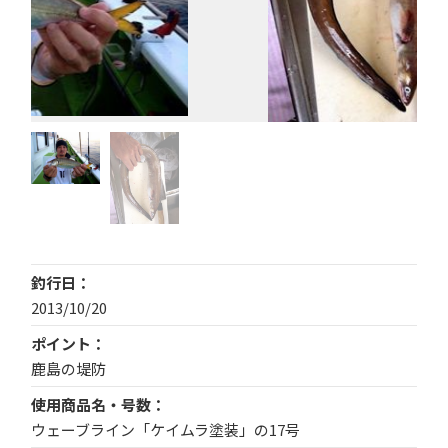
釣行日
2013/10/20
ポイント
鹿島の堤防
使用商品名・号数
ウェーブライン「ケイムラ塗装」の17号