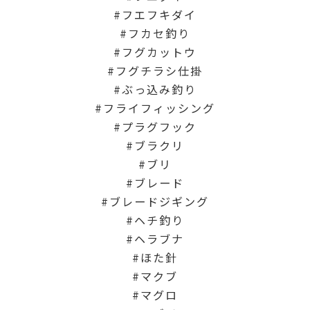
フエフキダイ
フカセ釣り
フグカットウ
フグチラシ仕掛
ぶっ込み釣り
フライフィッシング
プラグフック
ブラクリ
ブリ
ブレード
ブレードジギング
ヘチ釣り
ヘラブナ
ほた針
マクブ
マグロ