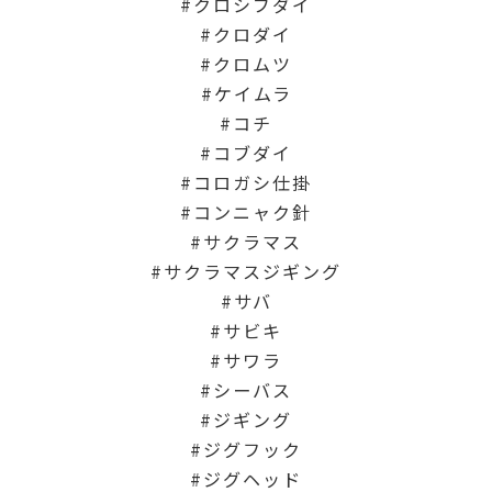
クロシブダイ
クロダイ
クロムツ
ケイムラ
コチ
コブダイ
コロガシ仕掛
コンニャク針
サクラマス
サクラマスジギング
サバ
サビキ
サワラ
シーバス
ジギング
ジグフック
ジグヘッド