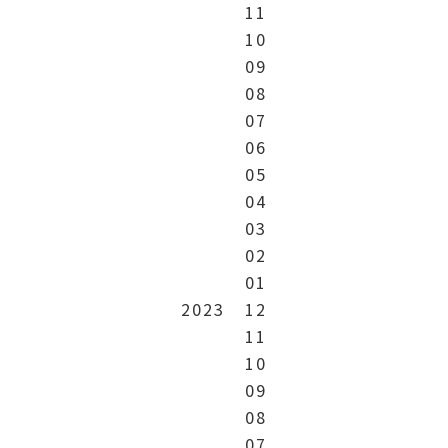
11
10
09
08
07
06
05
04
03
02
01
2023
12
11
10
09
08
07