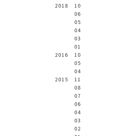
2018
10
06
05
04
03
01
2016
10
05
04
2015
11
08
07
06
04
03
02