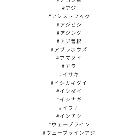
アジ
アシストフック
アジビシ
アジング
アジ曽根
アブラボウズ
アマダイ
アラ
イサキ
イシガキダイ
イシダイ
イシナギ
イワナ
インチク
ウェーブライン
ウェーブラインアジ