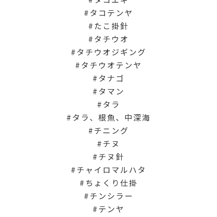
タコテンヤ
たこ掛針
タチウオ
タチウオジギング
タチウオテンヤ
タナゴ
タマン
タラ
タラ、根魚、中深海
チニング
チヌ
チヌ針
チャイロマルハタ
ちょくり仕掛
チンシラー
テンヤ