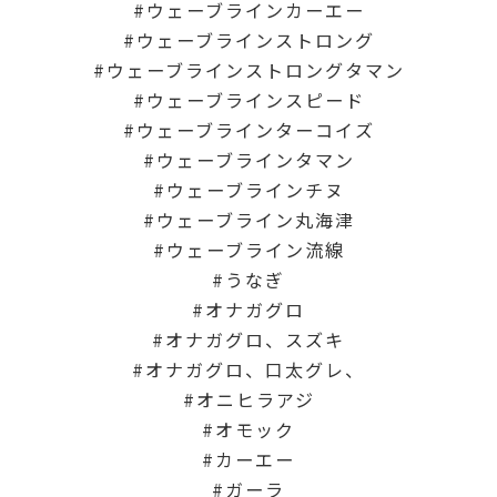
ウェーブラインカーエー
ウェーブラインストロング
ウェーブラインストロングタマン
ウェーブラインスピード
ウェーブラインターコイズ
ウェーブラインタマン
ウェーブラインチヌ
ウェーブライン丸海津
ウェーブライン流線
うなぎ
オナガグロ
オナガグロ、スズキ
オナガグロ、口太グレ、
オニヒラアジ
オモック
カーエー
ガーラ