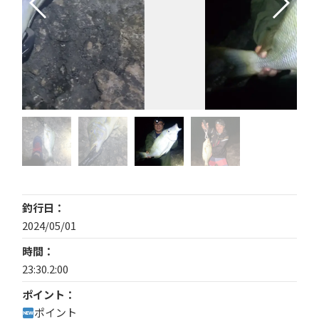
釣行日
2024/05/01
時間
23:30.2:00
ポイント
ポイント