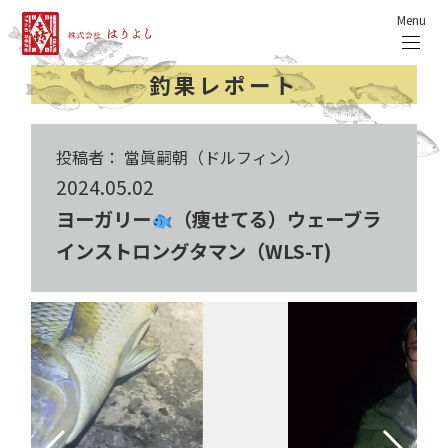
Menu
釣果レポート
投稿者： 當眞嗣朝（ドルフィン）
2024.05.02
ヨーガリー
（痩せてる）ウェーブラ
インストロングタマン（WLS-T)