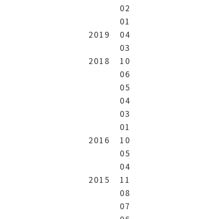
02
01
2019
04
03
2018
10
06
05
04
03
01
2016
10
05
04
2015
11
08
07
06