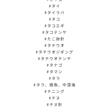
タイ
タイラバ
タコ
タコエギ
タコテンヤ
たこ掛針
タチウオ
タチウオジギング
タチウオテンヤ
タナゴ
タマン
タラ
タラ、根魚、中深海
チニング
チヌ
チヌ針