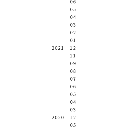
06
05
04
03
02
01
2021
12
11
09
08
07
06
05
04
03
2020
12
05