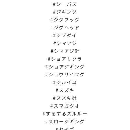
シーバス
ジギング
ジグフック
ジグヘッド
シブダイ
シマアジ
シマアジ針
ショアサクラ
ショアジギング
ショウサイフグ
シルイユ
スズキ
スズキ針
スマガツオ
するするスルルー
スロージギング
セイゴ