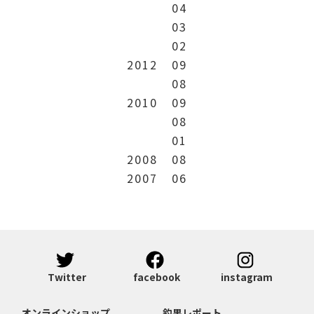
04
03
02
2012
09
08
2010
09
08
01
2008
08
2007
06
Twitter
facebook
instagram
オンラインショップ
釣果レポート