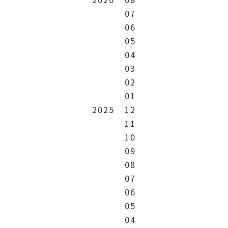
07
06
05
04
03
02
01
2025
12
11
10
09
08
07
06
05
04