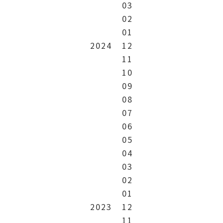
03
02
01
2024
12
11
10
09
08
07
06
05
04
03
02
01
2023
12
11