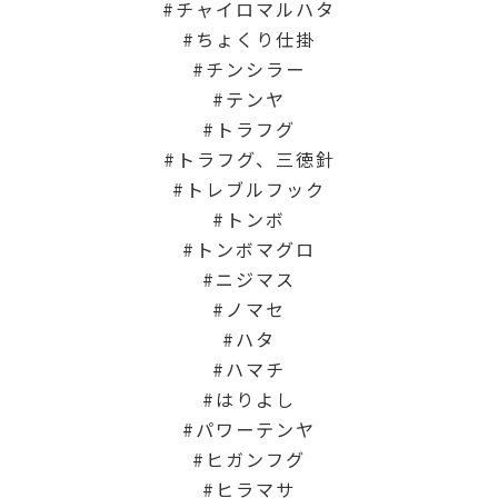
チャイロマルハタ
ちょくり仕掛
チンシラー
テンヤ
トラフグ
トラフグ、三徳針
トレブルフック
トンボ
トンボマグロ
ニジマス
ノマセ
ハタ
ハマチ
はりよし
パワーテンヤ
ヒガンフグ
ヒラマサ