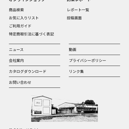
商品検索
レポート一覧
お気に入りリスト
投稿画面
ご利用ガイド
特定商取引法に基づく表記
ニュース
動画
会社案内
プライバシーポリシー
カタログダウンロード
リンク集
お問い合わせ