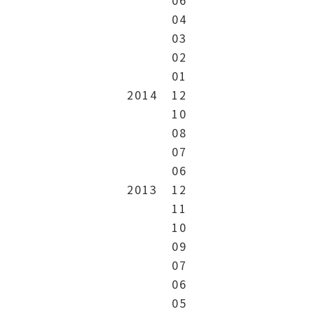
04
03
02
01
2014
12
10
08
07
06
2013
12
11
10
09
07
06
05