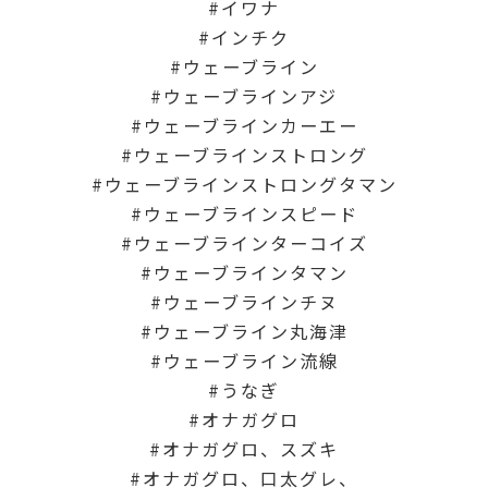
イワナ
インチク
ウェーブライン
ウェーブラインアジ
ウェーブラインカーエー
ウェーブラインストロング
ウェーブラインストロングタマン
ウェーブラインスピード
ウェーブラインターコイズ
ウェーブラインタマン
ウェーブラインチヌ
ウェーブライン丸海津
ウェーブライン流線
うなぎ
オナガグロ
オナガグロ、スズキ
オナガグロ、口太グレ、