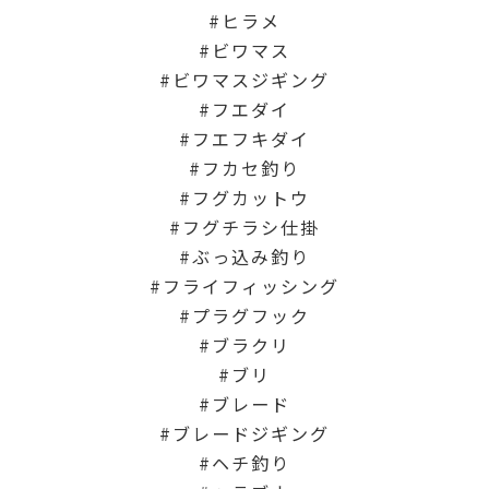
ヒラメ
ビワマス
ビワマスジギング
フエダイ
フエフキダイ
フカセ釣り
フグカットウ
フグチラシ仕掛
ぶっ込み釣り
フライフィッシング
プラグフック
ブラクリ
ブリ
ブレード
ブレードジギング
ヘチ釣り