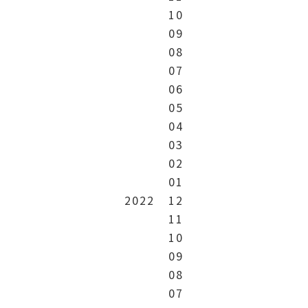
10
09
08
07
06
05
04
03
02
01
2022
12
11
10
09
08
07