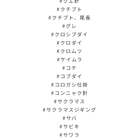
クエ針
クチブト
クチブト、尾長
グレ
クロシブダイ
クロダイ
クロムツ
ケイムラ
コチ
コブダイ
コロガシ仕掛
コンニャク針
サクラマス
サクラマスジギング
サバ
サビキ
サワラ