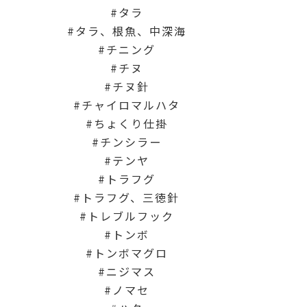
タラ
タラ、根魚、中深海
チニング
チヌ
チヌ針
チャイロマルハタ
ちょくり仕掛
チンシラー
テンヤ
トラフグ
トラフグ、三徳針
トレブルフック
トンボ
トンボマグロ
ニジマス
ノマセ