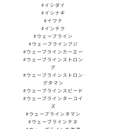
イシダイ
イシナギ
イワナ
インチク
ウェーブライン
ウェーブラインアジ
ウェーブラインカーエー
ウェーブラインストロン
グ
ウェーブラインストロン
グタマン
ウェーブラインスピード
ウェーブラインターコイ
ズ
ウェーブラインタマン
ウェーブラインチヌ