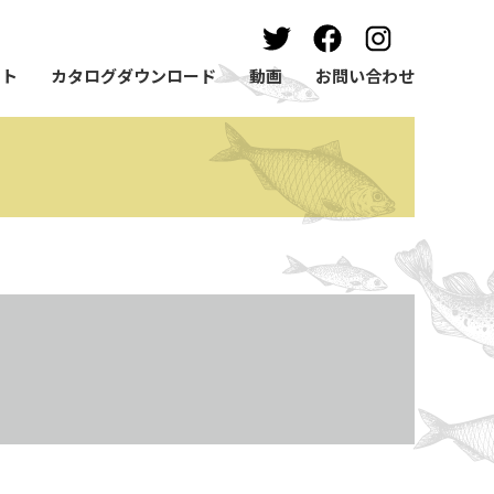
ート
カタログダウンロード
動画
お問い合わせ