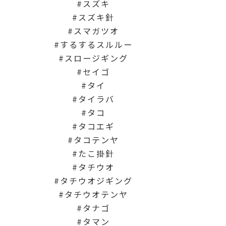
スズキ
スズキ針
スマガツオ
するするスルルー
スロージギング
セイゴ
タイ
タイラバ
タコ
タコエギ
タコテンヤ
たこ掛針
タチウオ
タチウオジギング
タチウオテンヤ
タナゴ
タマン