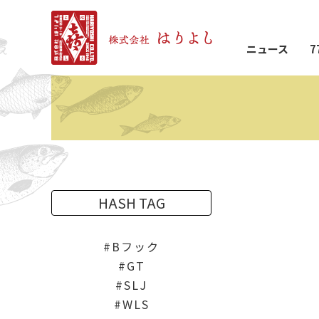
ニュース
7
HASH TAG
Bフック
GT
SLJ
WLS