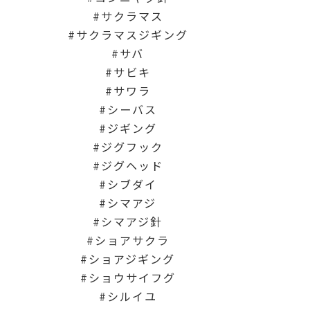
サクラマス
サクラマスジギング
サバ
サビキ
サワラ
シーバス
ジギング
ジグフック
ジグヘッド
シブダイ
シマアジ
シマアジ針
ショアサクラ
ショアジギング
ショウサイフグ
シルイユ