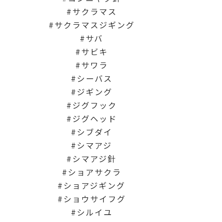
サクラマス
サクラマスジギング
サバ
サビキ
サワラ
シーバス
ジギング
ジグフック
ジグヘッド
シブダイ
シマアジ
シマアジ針
ショアサクラ
ショアジギング
ショウサイフグ
シルイユ