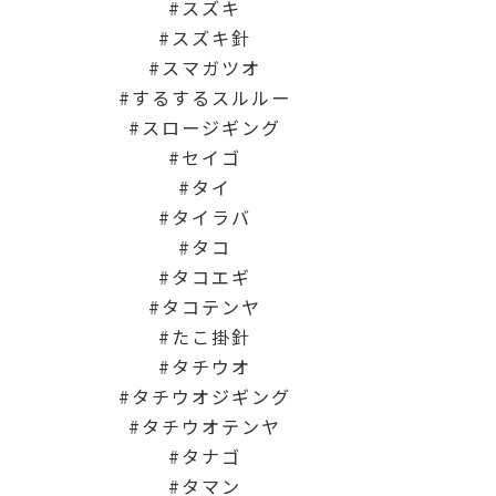
スズキ
スズキ針
スマガツオ
するするスルルー
スロージギング
セイゴ
タイ
タイラバ
タコ
タコエギ
タコテンヤ
たこ掛針
タチウオ
タチウオジギング
タチウオテンヤ
タナゴ
タマン