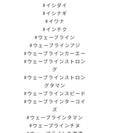
イシダイ
イシナギ
イワナ
インチク
ウェーブライン
ウェーブラインアジ
ウェーブラインカーエー
ウェーブラインストロン
グ
ウェーブラインストロン
グタマン
ウェーブラインスピード
ウェーブラインターコイ
ズ
ウェーブラインタマン
ウェーブラインチヌ