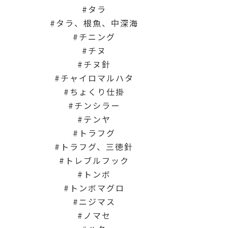
タラ
タラ、根魚、中深海
チニング
チヌ
チヌ針
チャイロマルハタ
ちょくり仕掛
チンシラー
テンヤ
トラフグ
トラフグ、三徳針
トレブルフック
トンボ
トンボマグロ
ニジマス
ノマセ