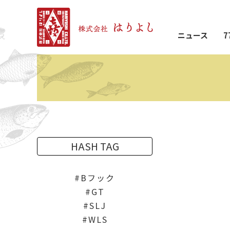
ニュース
7
HASH TAG
Bフック
GT
SLJ
WLS