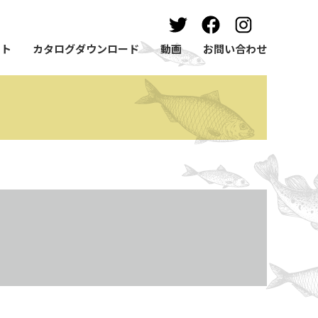
ート
カタログダウンロード
動画
お問い合わせ