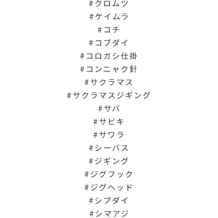
クロムツ
ケイムラ
コチ
コブダイ
コロガシ仕掛
コンニャク針
サクラマス
サクラマスジギング
サバ
サビキ
サワラ
シーバス
ジギング
ジグフック
ジグヘッド
シブダイ
シマアジ