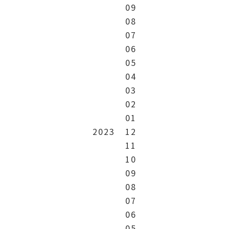
09
08
07
06
05
04
03
02
01
2023
12
11
10
09
08
07
06
05