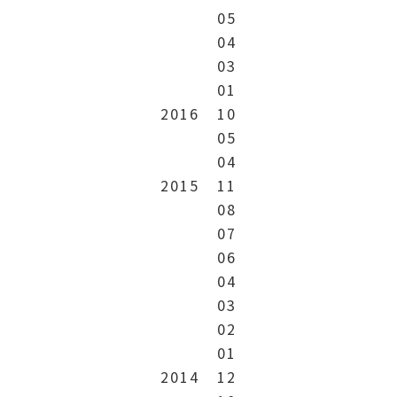
05
04
03
01
2016
10
05
04
2015
11
08
07
06
04
03
02
01
2014
12