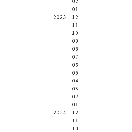
02
01
2025
12
11
10
09
08
07
06
05
04
03
02
01
2024
12
11
10