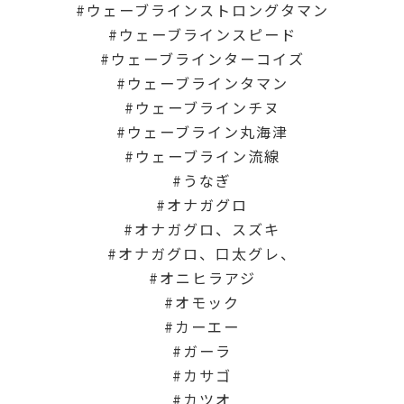
ウェーブラインストロングタマン
ウェーブラインスピード
ウェーブラインターコイズ
ウェーブラインタマン
ウェーブラインチヌ
ウェーブライン丸海津
ウェーブライン流線
うなぎ
オナガグロ
オナガグロ、スズキ
オナガグロ、口太グレ、
オニヒラアジ
オモック
カーエー
ガーラ
カサゴ
カツオ