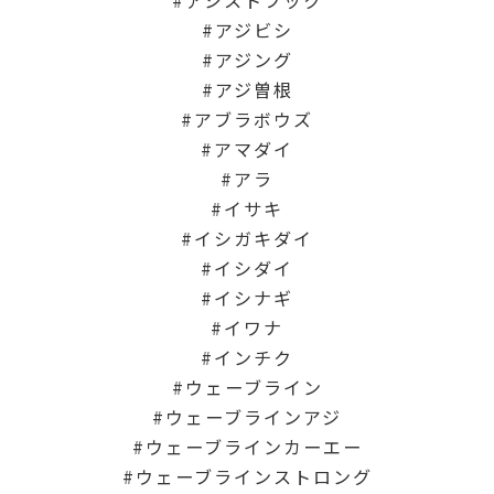
アシストフック
アジビシ
アジング
アジ曽根
アブラボウズ
アマダイ
アラ
イサキ
イシガキダイ
イシダイ
イシナギ
イワナ
インチク
ウェーブライン
ウェーブラインアジ
ウェーブラインカーエー
ウェーブラインストロング