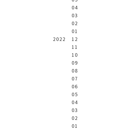
04
03
02
01
2022
12
11
10
09
08
07
06
05
04
03
02
01