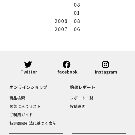
08
01
2008
08
2007
06
Twitter
facebook
instagram
オンラインショップ
釣果レポート
商品検索
レポート一覧
お気に入りリスト
投稿画面
ご利用ガイド
特定商取引法に基づく表記