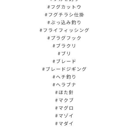
フグカットウ
フグチラシ仕掛
ぶっ込み釣り
フライフィッシング
プラグフック
ブラクリ
ブリ
ブレード
ブレードジギング
ヘチ釣り
ヘラブナ
ほた針
マクブ
マグロ
マゾイ
マダイ