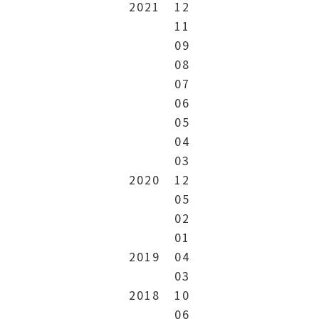
2021
12
11
09
08
07
06
05
04
03
2020
12
05
02
01
2019
04
03
2018
10
06