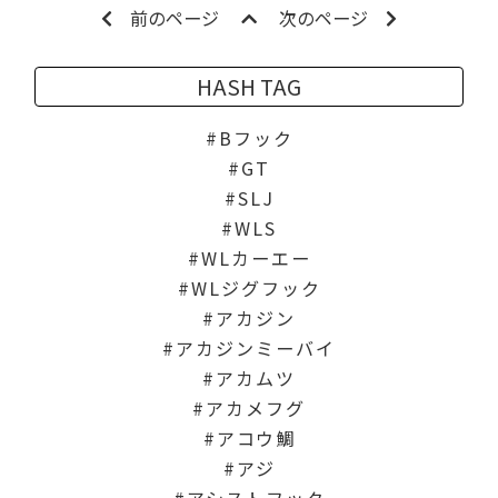
前のページ
次のページ
HASH TAG
Bフック
GT
SLJ
WLS
WLカーエー
WLジグフック
アカジン
アカジンミーバイ
アカムツ
アカメフグ
アコウ鯛
アジ