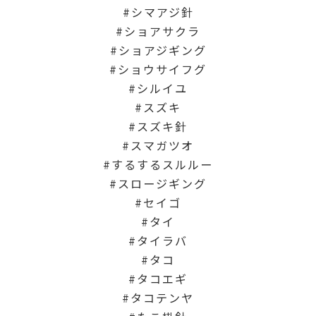
シマアジ針
ショアサクラ
ショアジギング
ショウサイフグ
シルイユ
スズキ
スズキ針
スマガツオ
するするスルルー
スロージギング
セイゴ
タイ
タイラバ
タコ
タコエギ
タコテンヤ