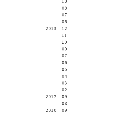
10
08
07
06
2013
12
11
10
09
07
06
05
04
03
02
2012
09
08
2010
09