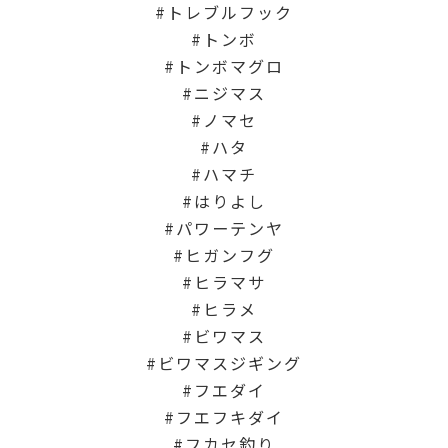
トレブルフック
トンボ
トンボマグロ
ニジマス
ノマセ
ハタ
ハマチ
はりよし
パワーテンヤ
ヒガンフグ
ヒラマサ
ヒラメ
ビワマス
ビワマスジギング
フエダイ
フエフキダイ
フカセ釣り