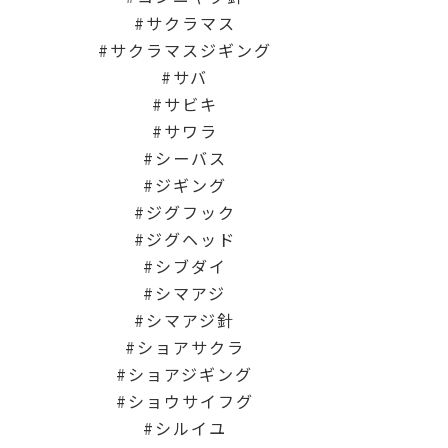
サクラマス
サクラマスジギング
サバ
サビキ
サワラ
シーバス
ジギング
ジグフック
ジグヘッド
シブダイ
シマアジ
シマアジ針
ショアサクラ
ショアジギング
ショウサイフグ
シルイユ