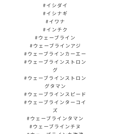
イシダイ
イシナギ
イワナ
インチク
ウェーブライン
ウェーブラインアジ
ウェーブラインカーエー
ウェーブラインストロン
グ
ウェーブラインストロン
グタマン
ウェーブラインスピード
ウェーブラインターコイ
ズ
ウェーブラインタマン
ウェーブラインチヌ