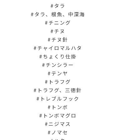
タラ
タラ、根魚、中深海
チニング
チヌ
チヌ針
チャイロマルハタ
ちょくり仕掛
チンシラー
テンヤ
トラフグ
トラフグ、三徳針
トレブルフック
トンボ
トンボマグロ
ニジマス
ノマセ