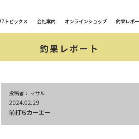
77トピックス
会社案内
オンラインショップ
釣果レポ
釣果レポート
投稿者： マサル
2024.02.29
前打ちカーエー