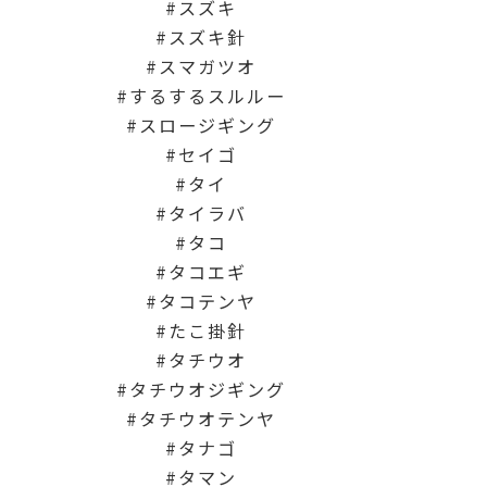
スズキ
スズキ針
スマガツオ
するするスルルー
スロージギング
セイゴ
タイ
タイラバ
タコ
タコエギ
タコテンヤ
たこ掛針
タチウオ
タチウオジギング
タチウオテンヤ
タナゴ
タマン