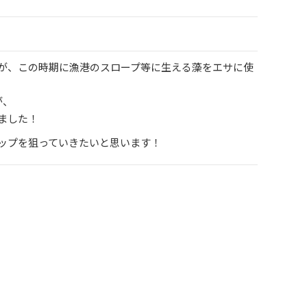
が、この時期に漁港のスロープ等に生える藻をエサに使
が、
ました！
ップを狙っていきたいと思います！