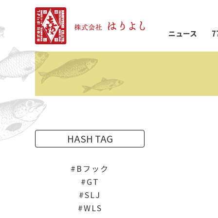
ニュース
7
HASH TAG
Bフック
GT
SLJ
WLS