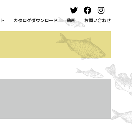
ート
カタログダウンロード
動画
お問い合わせ