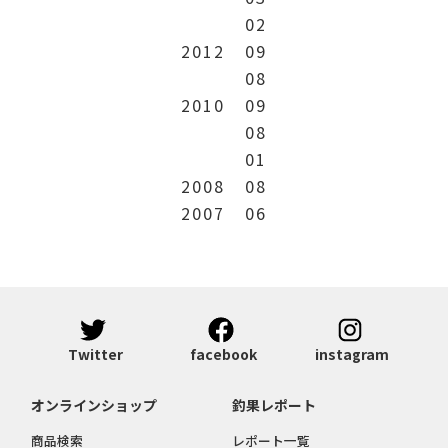
02
2012
09
08
2010
09
08
01
2008
08
2007
06
Twitter
facebook
instagram
オンラインショップ
釣果レポート
商品検索
レポート一覧