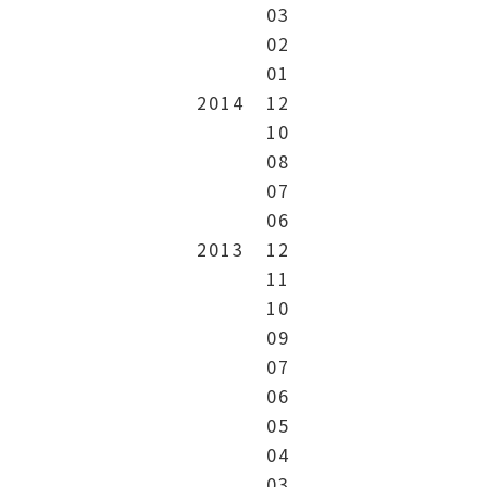
03
02
01
2014
12
10
08
07
06
2013
12
11
10
09
07
06
05
04
03