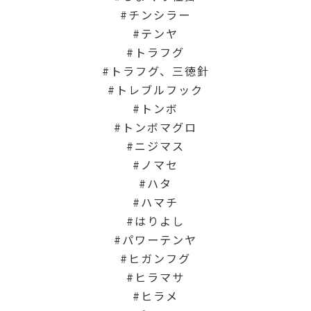
チンシラー
テンヤ
トラフグ
トラフグ、三徳針
トレブルフック
トンボ
トンボマグロ
ニジマス
ノマセ
ハタ
ハマチ
はりよし
パワーテンヤ
ヒガンフグ
ヒラマサ
ヒラメ