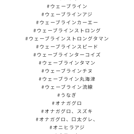
ウェーブライン
ウェーブラインアジ
ウェーブラインカーエー
ウェーブラインストロング
ウェーブラインストロングタマン
ウェーブラインスピード
ウェーブラインターコイズ
ウェーブラインタマン
ウェーブラインチヌ
ウェーブライン丸海津
ウェーブライン流線
うなぎ
オナガグロ
オナガグロ、スズキ
オナガグロ、口太グレ、
オニヒラアジ