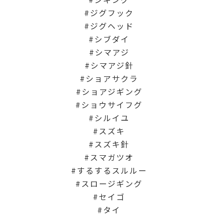
ジグフック
ジグヘッド
シブダイ
シマアジ
シマアジ針
ショアサクラ
ショアジギング
ショウサイフグ
シルイユ
スズキ
スズキ針
スマガツオ
するするスルルー
スロージギング
セイゴ
タイ