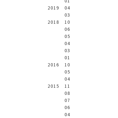
01
2019
04
03
2018
10
06
05
04
03
01
2016
10
05
04
2015
11
08
07
06
04