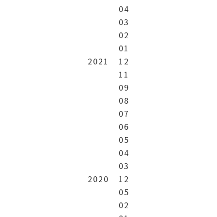
04
03
02
01
2021
12
11
09
08
07
06
05
04
03
2020
12
05
02