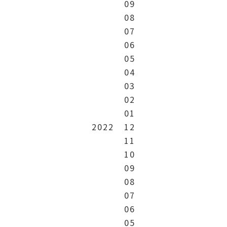
09
08
07
06
05
04
03
02
01
2022
12
11
10
09
08
07
06
05