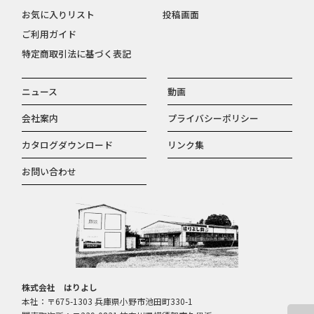
お気に入りリスト
投稿画面
ご利用ガイド
特定商取引法に基づく表記
ニュース
動画
会社案内
プライバシーポリシー
カタログダウンロード
リンク集
お問い合わせ
株式会社 はりよし
本社：〒675-1303 兵庫県小野市池田町330-1