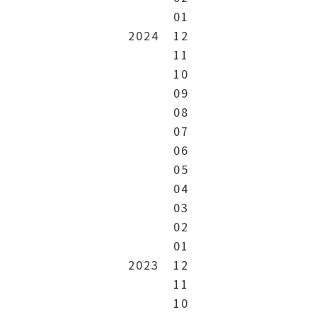
01
2024
12
11
10
09
08
07
06
05
04
03
02
01
2023
12
11
10