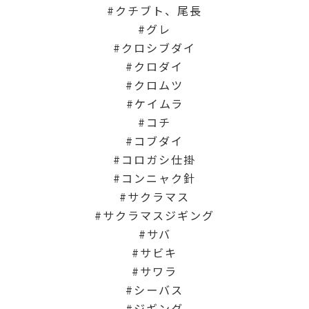
クチブト、尾長
グレ
クロシブダイ
クロダイ
クロムツ
ケイムラ
コチ
コブダイ
コロガシ仕掛
コンニャク針
サクラマス
サクラマスジギング
サバ
サビキ
サワラ
シーバス
ジギング