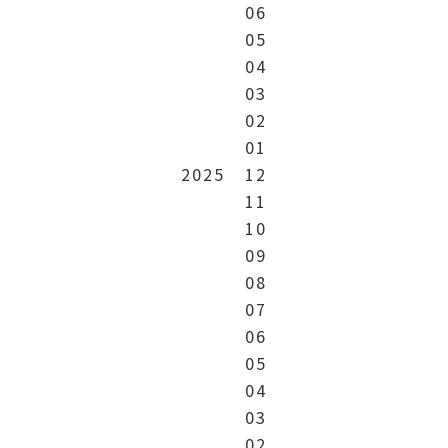
06
05
04
03
02
01
2025
12
11
10
09
08
07
06
05
04
03
02