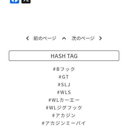
前のページ
次のページ
HASH TAG
Bフック
GT
SLJ
WLS
WLカーエー
WLジグフック
アカジン
アカジンミーバイ