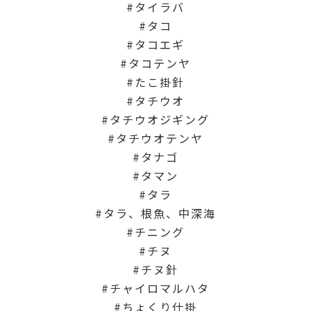
タイラバ
タコ
タコエギ
タコテンヤ
たこ掛針
タチウオ
タチウオジギング
タチウオテンヤ
タナゴ
タマン
タラ
タラ、根魚、中深海
チニング
チヌ
チヌ針
チャイロマルハタ
ちょくり仕掛