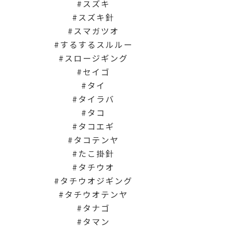
スズキ
スズキ針
スマガツオ
するするスルルー
スロージギング
セイゴ
タイ
タイラバ
タコ
タコエギ
タコテンヤ
たこ掛針
タチウオ
タチウオジギング
タチウオテンヤ
タナゴ
タマン