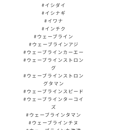
イシダイ
イシナギ
イワナ
インチク
ウェーブライン
ウェーブラインアジ
ウェーブラインカーエー
ウェーブラインストロン
グ
ウェーブラインストロン
グタマン
ウェーブラインスピード
ウェーブラインターコイ
ズ
ウェーブラインタマン
ウェーブラインチヌ