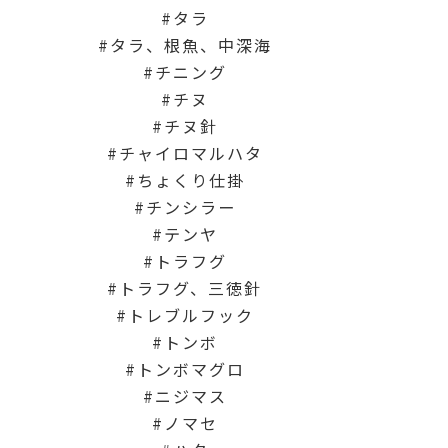
タラ
タラ、根魚、中深海
チニング
チヌ
チヌ針
チャイロマルハタ
ちょくり仕掛
チンシラー
テンヤ
トラフグ
トラフグ、三徳針
トレブルフック
トンボ
トンボマグロ
ニジマス
ノマセ