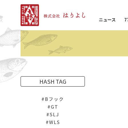
ニュース
7
HASH TAG
Bフック
GT
SLJ
WLS