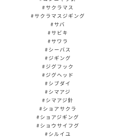
サクラマス
サクラマスジギング
サバ
サビキ
サワラ
シーバス
ジギング
ジグフック
ジグヘッド
シブダイ
シマアジ
シマアジ針
ショアサクラ
ショアジギング
ショウサイフグ
シルイユ