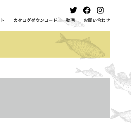
ート
カタログダウンロード
動画
お問い合わせ