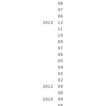
08
07
06
2013
12
11
10
09
07
06
05
04
03
02
2012
09
08
2010
09
08