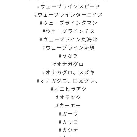
ウェーブラインスピード
ウェーブラインターコイズ
ウェーブラインタマン
ウェーブラインチヌ
ウェーブライン丸海津
ウェーブライン流線
うなぎ
オナガグロ
オナガグロ、スズキ
オナガグロ、口太グレ、
オニヒラアジ
オモック
カーエー
ガーラ
カサゴ
カツオ