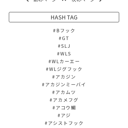
HASH TAG
Bフック
GT
SLJ
WLS
WLカーエー
WLジグフック
アカジン
アカジンミーバイ
アカムツ
アカメフグ
アコウ鯛
アジ
アシストフック