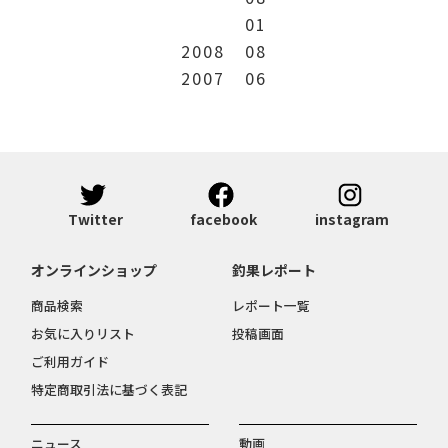
01
2008
08
2007
06
Twitter
facebook
instagram
オンラインショップ
釣果レポート
商品検索
レポート一覧
お気に入りリスト
投稿画面
ご利用ガイド
特定商取引法に基づく表記
ニュース
動画