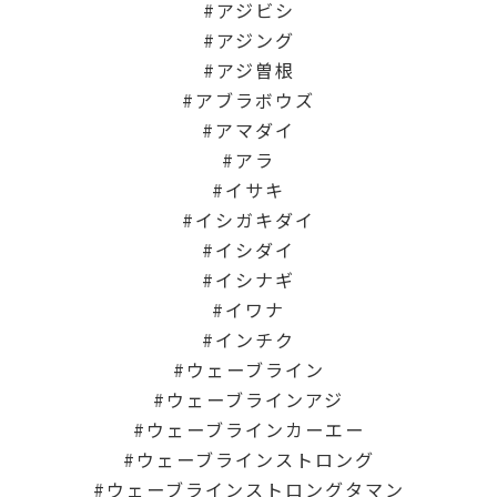
アジビシ
アジング
アジ曽根
アブラボウズ
アマダイ
アラ
イサキ
イシガキダイ
イシダイ
イシナギ
イワナ
インチク
ウェーブライン
ウェーブラインアジ
ウェーブラインカーエー
ウェーブラインストロング
ウェーブラインストロングタマン