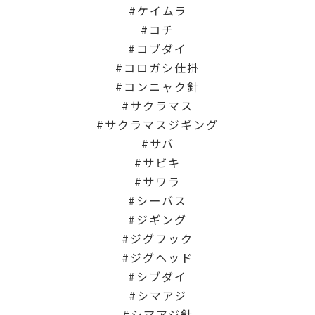
ケイムラ
コチ
コブダイ
コロガシ仕掛
コンニャク針
サクラマス
サクラマスジギング
サバ
サビキ
サワラ
シーバス
ジギング
ジグフック
ジグヘッド
シブダイ
シマアジ
シマアジ針