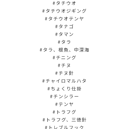
タチウオ
タチウオジギング
タチウオテンヤ
タナゴ
タマン
タラ
タラ、根魚、中深海
チニング
チヌ
チヌ針
チャイロマルハタ
ちょくり仕掛
チンシラー
テンヤ
トラフグ
トラフグ、三徳針
トレブルフック