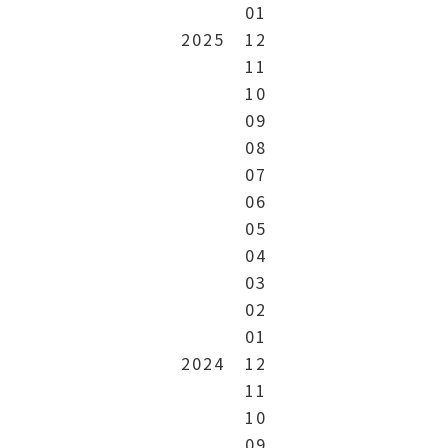
01
2025
12
11
10
09
08
07
06
05
04
03
02
01
2024
12
11
10
09