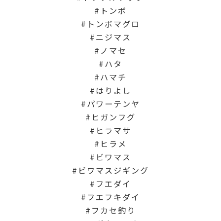
トンボ
トンボマグロ
ニジマス
ノマセ
ハタ
ハマチ
はりよし
パワーテンヤ
ヒガンフグ
ヒラマサ
ヒラメ
ビワマス
ビワマスジギング
フエダイ
フエフキダイ
フカセ釣り