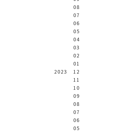
08
07
06
05
04
03
02
01
2023
12
11
10
09
08
07
06
05