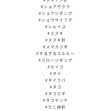
ショアサクラ
ショアジギング
ショウサイフグ
シルイユ
スズキ
スズキ針
スマガツオ
するするスルルー
スロージギング
セイゴ
タイ
タイラバ
タコ
タコエギ
タコテンヤ
たこ掛針