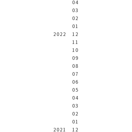
04
03
02
01
2022
12
11
10
09
08
07
06
05
04
03
02
01
2021
12