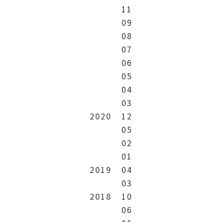
11
09
08
07
06
05
04
03
2020
12
05
02
01
2019
04
03
2018
10
06