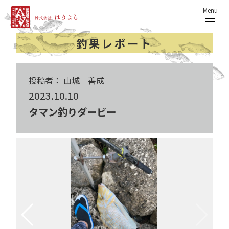
Menu
釣果レポート
投稿者： 山城 善成
2023.10.10
タマン釣りダービー