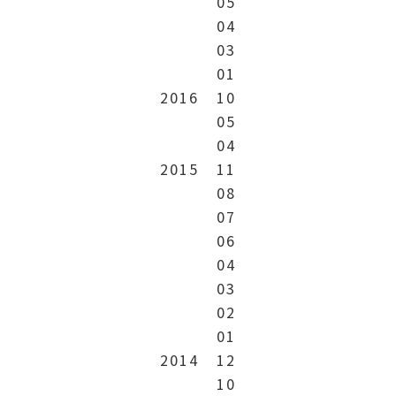
05
04
03
01
2016
10
05
04
2015
11
08
07
06
04
03
02
01
2014
12
10