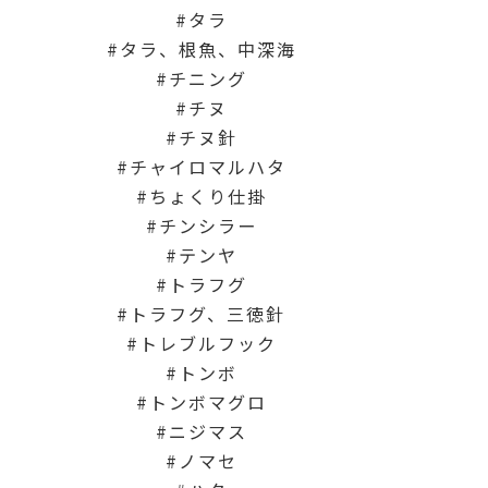
タラ
タラ、根魚、中深海
チニング
チヌ
チヌ針
チャイロマルハタ
ちょくり仕掛
チンシラー
テンヤ
トラフグ
トラフグ、三徳針
トレブルフック
トンボ
トンボマグロ
ニジマス
ノマセ