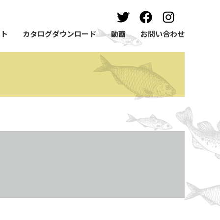
ート
カタログダウンロード
動画
お問い合わせ