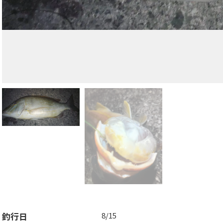
釣行日
8/15