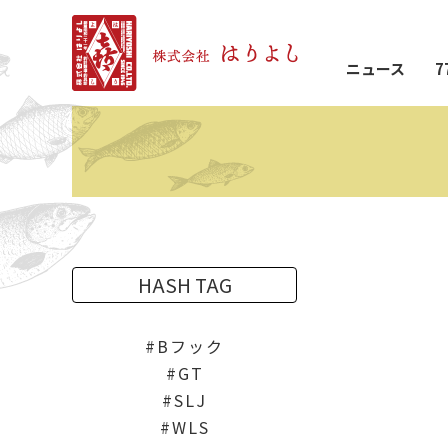
ニュース
7
HASH TAG
Bフック
GT
SLJ
WLS