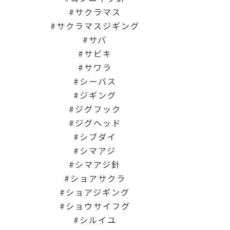
サクラマス
サクラマスジギング
サバ
サビキ
サワラ
シーバス
ジギング
ジグフック
ジグヘッド
シブダイ
シマアジ
シマアジ針
ショアサクラ
ショアジギング
ショウサイフグ
シルイユ