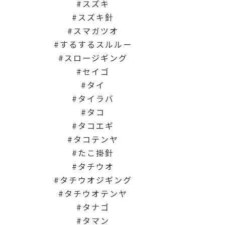
スズキ
スズキ針
スマガツオ
するするスルルー
スロージギング
セイゴ
タイ
タイラバ
タコ
タコエギ
タコテンヤ
たこ掛針
タチウオ
タチウオジギング
タチウオテンヤ
タナゴ
タマン