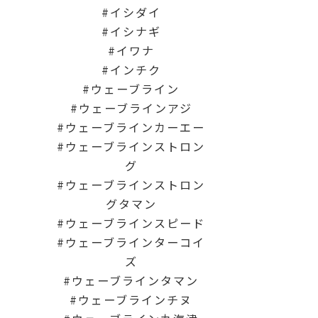
イシダイ
イシナギ
イワナ
インチク
ウェーブライン
ウェーブラインアジ
ウェーブラインカーエー
ウェーブラインストロン
グ
ウェーブラインストロン
グタマン
ウェーブラインスピード
ウェーブラインターコイ
ズ
ウェーブラインタマン
ウェーブラインチヌ