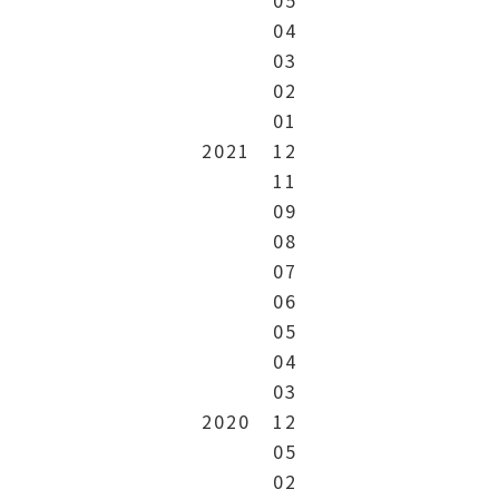
04
03
02
01
2021
12
11
09
08
07
06
05
04
03
2020
12
05
02