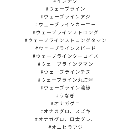
インチク
ウェーブライン
ウェーブラインアジ
ウェーブラインカーエー
ウェーブラインストロング
ウェーブラインストロングタマン
ウェーブラインスピード
ウェーブラインターコイズ
ウェーブラインタマン
ウェーブラインチヌ
ウェーブライン丸海津
ウェーブライン流線
うなぎ
オナガグロ
オナガグロ、スズキ
オナガグロ、口太グレ、
オニヒラアジ