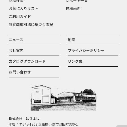
商品検索
レポート一覧
お気に入りリスト
投稿画面
ご利用ガイド
特定商取引法に基づく表記
ニュース
動画
会社案内
プライバシーポリシー
カタログダウンロード
リンク集
お問い合わせ
株式会社 はりよし
本社：〒675-1303 兵庫県小野市池田町330-1