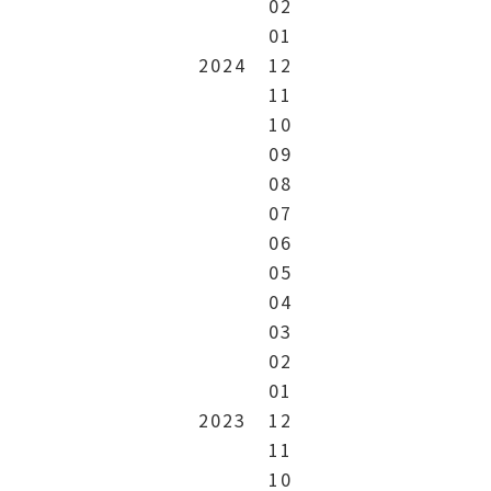
02
01
2024
12
11
10
09
08
07
06
05
04
03
02
01
2023
12
11
10