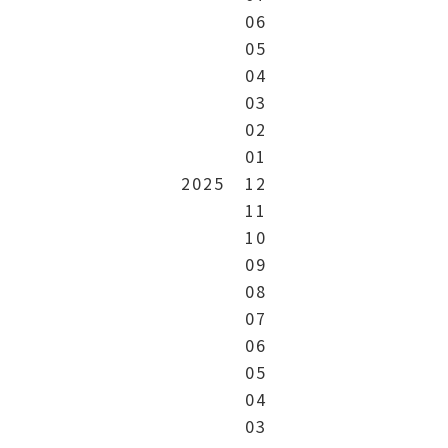
06
05
04
03
02
01
2025
12
11
10
09
08
07
06
05
04
03