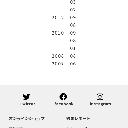
03
02
2012
09
08
2010
09
08
01
2008
08
2007
06
Twitter
facebook
instagram
オンラインショップ
釣果レポート