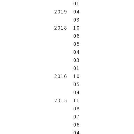
01
2019
04
03
2018
10
06
05
04
03
01
2016
10
05
04
2015
11
08
07
06
04