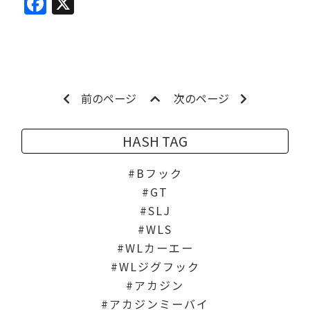
Facebook
X
前のページ
次のページ
HASH TAG
Bフック
GT
SLJ
WLS
WLカーエー
WLジグフック
アカジン
アカジンミーバイ