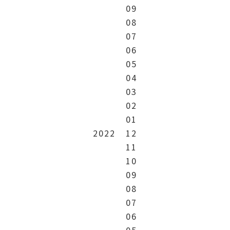
09
08
07
06
05
04
03
02
01
2022
12
11
10
09
08
07
06
05