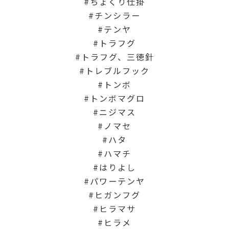
ちょくり仕掛
チンシラー
テンヤ
トラフグ
トラフグ、三徳針
トレブルフック
トンボ
トンボマグロ
ニジマス
ノマセ
ハタ
ハマチ
はりよし
パワーテンヤ
ヒガンフグ
ヒラマサ
ヒラメ