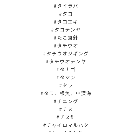
タイラバ
タコ
タコエギ
タコテンヤ
たこ掛針
タチウオ
タチウオジギング
タチウオテンヤ
タナゴ
タマン
タラ
タラ、根魚、中深海
チニング
チヌ
チヌ針
チャイロマルハタ