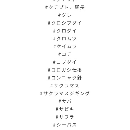
クチブト、尾長
グレ
クロシブダイ
クロダイ
クロムツ
ケイムラ
コチ
コブダイ
コロガシ仕掛
コンニャク針
サクラマス
サクラマスジギング
サバ
サビキ
サワラ
シーバス