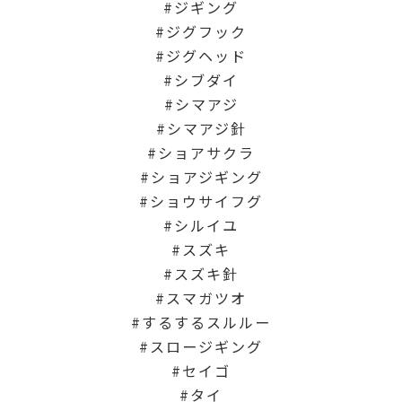
ジギング
ジグフック
ジグヘッド
シブダイ
シマアジ
シマアジ針
ショアサクラ
ショアジギング
ショウサイフグ
シルイユ
スズキ
スズキ針
スマガツオ
するするスルルー
スロージギング
セイゴ
タイ