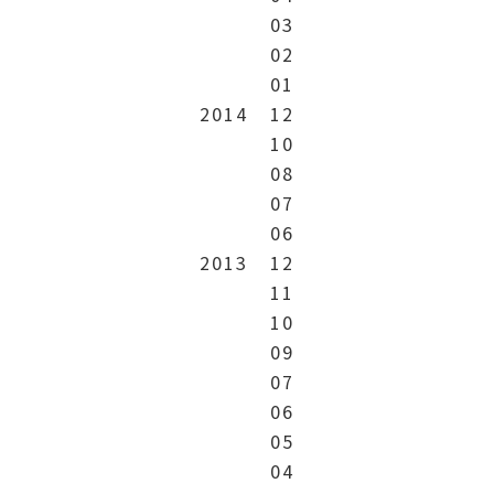
03
02
01
2014
12
10
08
07
06
2013
12
11
10
09
07
06
05
04